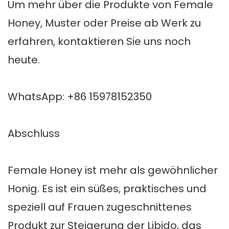
Um mehr über die Produkte von Female
Honey, Muster oder Preise ab Werk zu
erfahren, kontaktieren Sie uns noch
heute.
WhatsApp: +86 15978152350
Abschluss
Female Honey ist mehr als gewöhnlicher
Honig. Es ist ein süßes, praktisches und
speziell auf Frauen zugeschnittenes
Produkt zur Steigerung der Libido, das