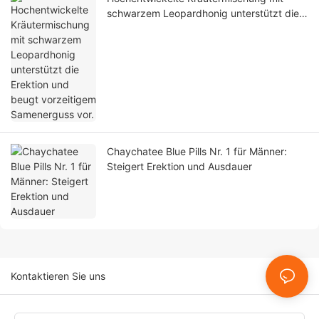
schwarzem Leopardhonig unterstützt die
Erektion und beugt vorzeitigem
Samenerguss vor.
Chaychatee Blue Pills Nr. 1 für Männer:
Steigert Erektion und Ausdauer
Kontaktieren Sie uns