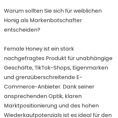
Warum sollten Sie sich für weiblichen
Honig als Markenbotschafter
entscheiden?
Female Honey ist ein stark
nachgefragtes Produkt für unabhängige
Geschäfte, TikTok-Shops, Eigenmarken
und grenzüberschreitende E-
Commerce-Anbieter. Dank seiner
ansprechenden Optik, klaren
Marktpositionierung und des hohen
Wiederkaufpotenzials ist es ideal für den