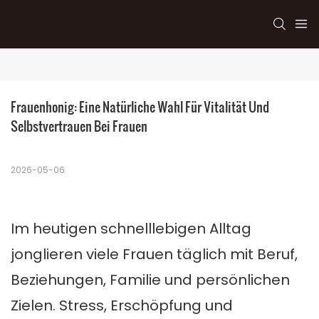
Frauenhonig: Eine Natürliche Wahl Für Vitalität Und 
Selbstvertrauen Bei Frauen
2026-05-06
Im heutigen schnelllebigen Alltag
jonglieren viele Frauen täglich mit Beruf,
Beziehungen, Familie und persönlichen
Zielen. Stress, Erschöpfung und