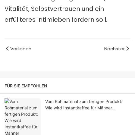
Vitalität, Selbstvertrauen und ein
erfüllteres Intimleben fördern soll.
Verlieben
Nächster
FÜR SIE EMPFOHLEN
Vom Rohmaterial zum fertigen Produkt:
Wie wird Instantkaffee für Männer
hergestellt?