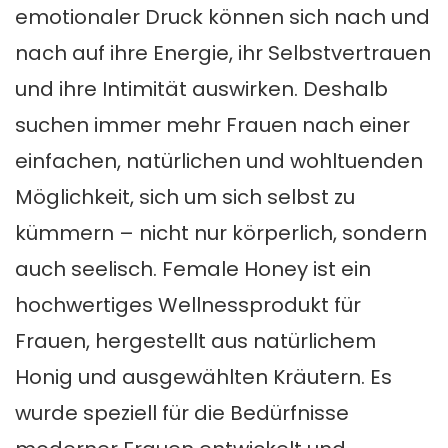
emotionaler Druck können sich nach und
nach auf ihre Energie, ihr Selbstvertrauen
und ihre Intimität auswirken. Deshalb
suchen immer mehr Frauen nach einer
einfachen, natürlichen und wohltuenden
Möglichkeit, sich um sich selbst zu
kümmern – nicht nur körperlich, sondern
auch seelisch. Female Honey ist ein
hochwertiges Wellnessprodukt für
Frauen, hergestellt aus natürlichem
Honig und ausgewählten Kräutern. Es
wurde speziell für die Bedürfnisse