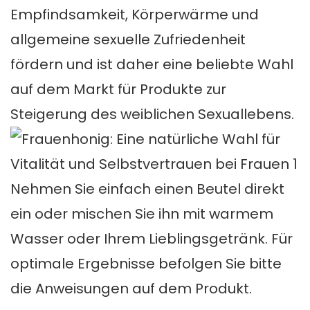
Empfindsamkeit, Körperwärme und
allgemeine sexuelle Zufriedenheit
fördern und ist daher eine beliebte Wahl
auf dem Markt für Produkte zur
Steigerung des weiblichen Sexuallebens.
Nehmen Sie einfach einen Beutel direkt
ein oder mischen Sie ihn mit warmem
Wasser oder Ihrem Lieblingsgetränk. Für
optimale Ergebnisse befolgen Sie bitte
die Anweisungen auf dem Produkt.