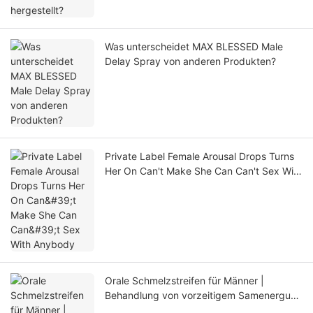
Was unterscheidet MAX BLESSED Male
Delay Spray von anderen Produkten?
Private Label Female Arousal Drops Turns
Her On Can't Make She Can Can't Sex With
Anybody
Orale Schmelzstreifen für Männer |
Behandlung von vorzeitigem Samenerguss
und Erektionsstörungen