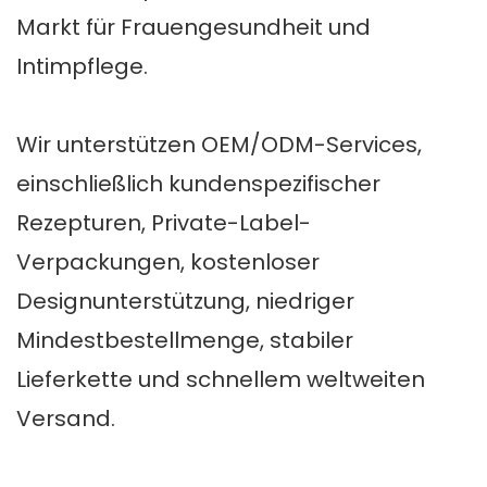
Markt für Frauengesundheit und
Intimpflege.
Wir unterstützen OEM/ODM-Services,
einschließlich kundenspezifischer
Rezepturen, Private-Label-
Verpackungen, kostenloser
Designunterstützung, niedriger
Mindestbestellmenge, stabiler
Lieferkette und schnellem weltweiten
Versand.