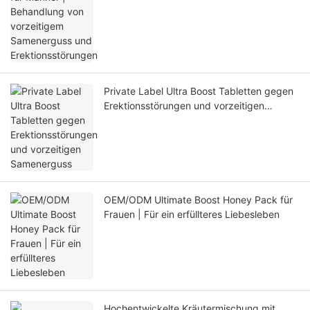
Private Label Ultra Boost Tabletten gegen
Erektionsstörungen und vorzeitigen
Samenerguss
OEM/ODM Ultimate Boost Honey Pack für
Frauen | Für ein erfüllteres Liebesleben
Hochentwickelte Kräutermischung mit