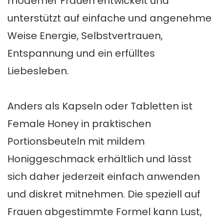
moderner Frauen entwickelt und
unterstützt auf einfache und angenehme
Weise Energie, Selbstvertrauen,
Entspannung und ein erfülltes
Liebesleben.
Anders als Kapseln oder Tabletten ist
Female Honey in praktischen
Portionsbeuteln mit mildem
Honiggeschmack erhältlich und lässt
sich daher jederzeit einfach anwenden
und diskret mitnehmen. Die speziell auf
Frauen abgestimmte Formel kann Lust,