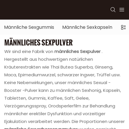
Männliche Sexgummis
Männliche Sexkapseln
Män
MÄNNLICHES SEXPULVER
Wir sind eine Fabrik von
männliches Sexpulver
.
Hergestellt aus hochwertigen natürlichen
Kräuterextrakten wie Thai Butea Superba, Ginseng,
Maca, Epimediumwurzel, schwarzer Ingwer, Trüffel usw.
Keine Nebenwirkungen, unser männliches Sexual -
Booster -Pulver kann zu männlichen Sexhonig, Kapseln,
Tabletten, Gummis, Kaffee, Saft, Gelee,
Verzögerungsspray, Orodsperlerfilm zur Behandlung
männlicher erektiler Dysfunktion und vorzeitiger
Ejakulation verarbeitet werden. Die Proportionen unserer