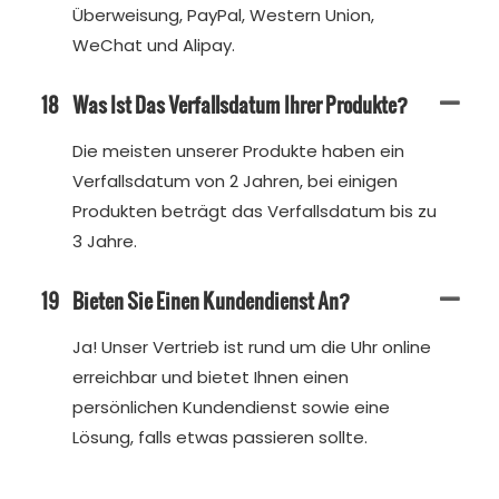
Überweisung, PayPal, Western Union,
WeChat und Alipay.
18
Was Ist Das Verfallsdatum Ihrer Produkte?
Die meisten unserer Produkte haben ein
Verfallsdatum von 2 Jahren, bei einigen
Produkten beträgt das Verfallsdatum bis zu
3 Jahre.
19
Bieten Sie Einen Kundendienst An?
Ja! Unser Vertrieb ist rund um die Uhr online
erreichbar und bietet Ihnen einen
persönlichen Kundendienst sowie eine
Lösung, falls etwas passieren sollte.