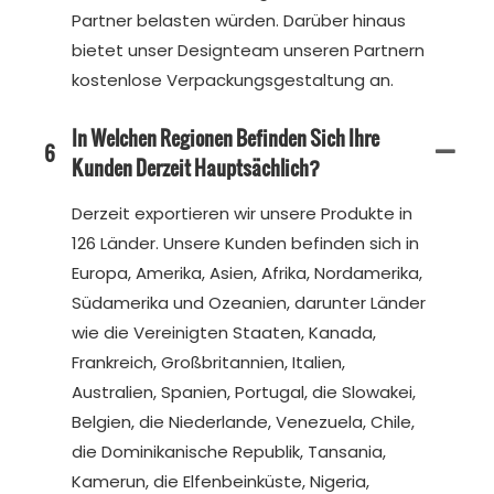
Partner belasten würden. Darüber hinaus
bietet unser Designteam unseren Partnern
kostenlose Verpackungsgestaltung an.
In Welchen Regionen Befinden Sich Ihre
6
Kunden Derzeit Hauptsächlich?
Derzeit exportieren wir unsere Produkte in
126 Länder. Unsere Kunden befinden sich in
Europa, Amerika, Asien, Afrika, Nordamerika,
Südamerika und Ozeanien, darunter Länder
wie die Vereinigten Staaten, Kanada,
Frankreich, Großbritannien, Italien,
Australien, Spanien, Portugal, die Slowakei,
Belgien, die Niederlande, Venezuela, Chile,
die Dominikanische Republik, Tansania,
Kamerun, die Elfenbeinküste, Nigeria,