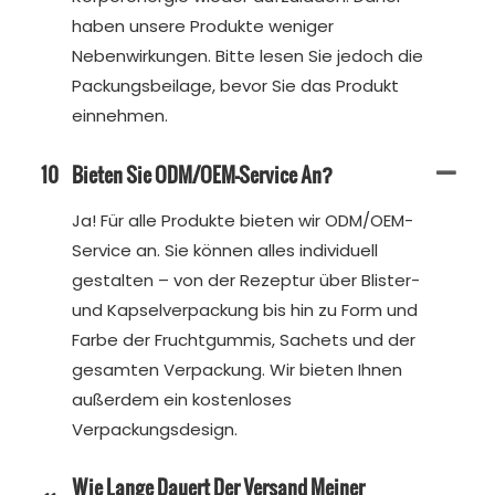
haben unsere Produkte weniger
Nebenwirkungen. Bitte lesen Sie jedoch die
Packungsbeilage, bevor Sie das Produkt
einnehmen.
10
Bieten Sie ODM/OEM-Service An?
Ja! Für alle Produkte bieten wir ODM/OEM-
Service an. Sie können alles individuell
gestalten – von der Rezeptur über Blister-
und Kapselverpackung bis hin zu Form und
Farbe der Fruchtgummis, Sachets und der
gesamten Verpackung. Wir bieten Ihnen
außerdem ein kostenloses
Verpackungsdesign.
Wie Lange Dauert Der Versand Meiner