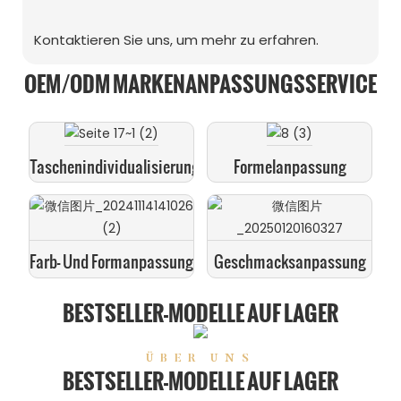
Kontaktieren Sie uns, um mehr zu erfahren.
OEM/ODM MARKENANPASSUNGSSERVICE
Taschenindividualisierung
Formelanpassung
Farb- Und Formanpassung
Geschmacksanpassung
BESTSELLER-MODELLE AUF LAGER
ÜBER UNS
BESTSELLER-MODELLE AUF LAGER