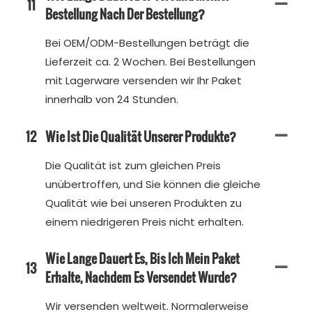
11
Bestellung Nach Der Bestellung?
Bei OEM/ODM-Bestellungen beträgt die
Lieferzeit ca. 2 Wochen. Bei Bestellungen
mit Lagerware versenden wir Ihr Paket
innerhalb von 24 Stunden.
12
Wie Ist Die Qualität Unserer Produkte?
Die Qualität ist zum gleichen Preis
unübertroffen, und Sie können die gleiche
Qualität wie bei unseren Produkten zu
einem niedrigeren Preis nicht erhalten.
Wie Lange Dauert Es, Bis Ich Mein Paket
13
Erhalte, Nachdem Es Versendet Wurde?
Wir versenden weltweit. Normalerweise