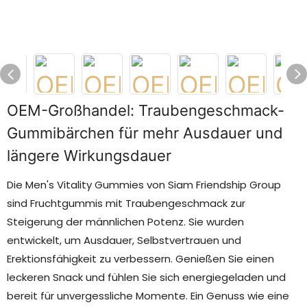
OEM-Großhandel: Traubengeschmack-
Gummibärchen für mehr Ausdauer und
längere Wirkungsdauer
Die Men's Vitality Gummies von Siam Friendship Group
sind Fruchtgummis mit Traubengeschmack zur
Steigerung der männlichen Potenz. Sie wurden
entwickelt, um Ausdauer, Selbstvertrauen und
Erektionsfähigkeit zu verbessern. Genießen Sie einen
leckeren Snack und fühlen Sie sich energiegeladen und
bereit für unvergessliche Momente. Ein Genuss wie eine