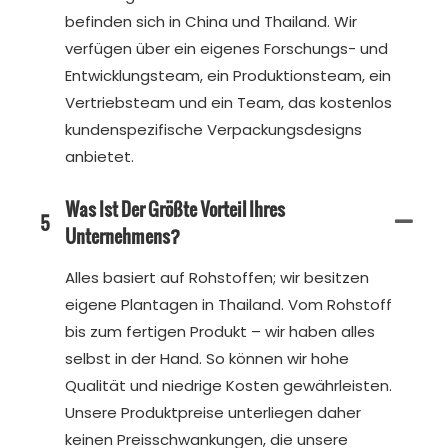
befinden sich in China und Thailand. Wir
verfügen über ein eigenes Forschungs- und
Entwicklungsteam, ein Produktionsteam, ein
Vertriebsteam und ein Team, das kostenlos
kundenspezifische Verpackungsdesigns
anbietet.
Was Ist Der Größte Vorteil Ihres
5
Unternehmens?
Alles basiert auf Rohstoffen; wir besitzen
eigene Plantagen in Thailand. Vom Rohstoff
bis zum fertigen Produkt – wir haben alles
selbst in der Hand. So können wir hohe
Qualität und niedrige Kosten gewährleisten.
Unsere Produktpreise unterliegen daher
keinen Preisschwankungen, die unsere