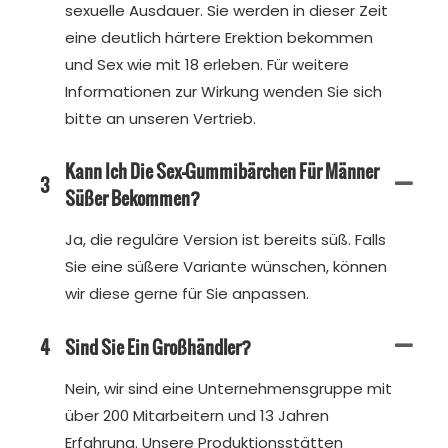
sexuelle Ausdauer. Sie werden in dieser Zeit
eine deutlich härtere Erektion bekommen
und Sex wie mit 18 erleben. Für weitere
Informationen zur Wirkung wenden Sie sich
bitte an unseren Vertrieb.
Kann Ich Die Sex-Gummibärchen Für Männer
3
Süßer Bekommen?
Ja, die reguläre Version ist bereits süß. Falls
Sie eine süßere Variante wünschen, können
wir diese gerne für Sie anpassen.
4
Sind Sie Ein Großhändler?
Nein, wir sind eine Unternehmensgruppe mit
über 200 Mitarbeitern und 13 Jahren
Erfahrung. Unsere Produktionsstätten