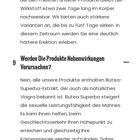
Wirkstoff etwa zwei Tage lang im Körper
nachweisbar. Wir bieten auch stärkere
Varianten an, die bis zu fünf Tage wirken. In
diesem Zeitraum werden Sie eine deutlich
härtere Erektion erleben.
Werden Die Produkte Nebenwirkungen
9
Verursachen?
Nein, alle unsere Produkte enthalten Butea-
Superba-Extrakt, der auch als natürliches
Viagra bekannt ist. Butea Superba steigert
die sexuelle Leistungsfähigkeit des Mannes.
Es kann Ihnen helfen, beim
Geschlechtsverkehr Ihren Höhepunkt zu
erreichen und gleichzeitig Ihre
Körperenergie wieder aufzuladen. Daher