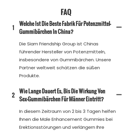
FAQ
Welche Ist Die Beste Fabrik Für Potenzmittel-
1
Gummibärchen In China?
Die Siam Friendship Group ist Chinas
führender Hersteller von Potenzmitteln,
insbesondere von Gummibärchen. Unsere
Partner weltweit schätzen die süßen
Produkte.
Wie Lange Dauert Es, Bis Die Wirkung Von
2
Sex-Gummibärchen Für Männer Eintritt?
In diesem Zeitraum von 2 bis 3 Tagen helfen
Ihnen die Male Enhancement Gummies bei
Erektionsstörungen und verlängern Ihre