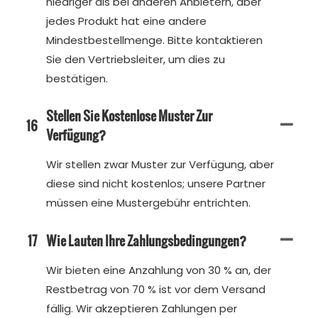
niedriger als bei anderen Anbietern, aber
jedes Produkt hat eine andere
Mindestbestellmenge. Bitte kontaktieren
Sie den Vertriebsleiter, um dies zu
bestätigen.
Stellen Sie Kostenlose Muster Zur
16
Verfügung?
Wir stellen zwar Muster zur Verfügung, aber
diese sind nicht kostenlos; unsere Partner
müssen eine Mustergebühr entrichten.
17
Wie Lauten Ihre Zahlungsbedingungen?
Wir bieten eine Anzahlung von 30 % an, der
Restbetrag von 70 % ist vor dem Versand
fällig. Wir akzeptieren Zahlungen per