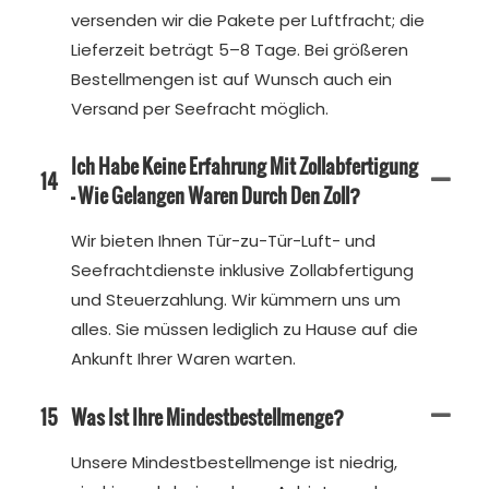
versenden wir die Pakete per Luftfracht; die
Lieferzeit beträgt 5–8 Tage. Bei größeren
Bestellmengen ist auf Wunsch auch ein
Versand per Seefracht möglich.
Ich Habe Keine Erfahrung Mit Zollabfertigung
14
– Wie Gelangen Waren Durch Den Zoll?
Wir bieten Ihnen Tür-zu-Tür-Luft- und
Seefrachtdienste inklusive Zollabfertigung
und Steuerzahlung. Wir kümmern uns um
alles. Sie müssen lediglich zu Hause auf die
Ankunft Ihrer Waren warten.
15
Was Ist Ihre Mindestbestellmenge?
Unsere Mindestbestellmenge ist niedrig,