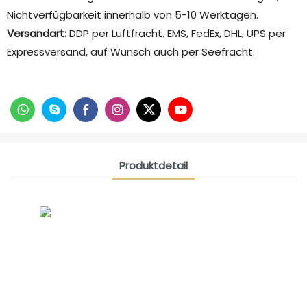
Nichtverfügbarkeit innerhalb von 5-10 Werktagen.
Versandart:
DDP per Luftfracht. EMS, FedEx, DHL, UPS per
Expressversand, auf Wunsch auch per Seefracht.
Produktdetail
CONTACT US NOW
Siam Freundschaftsgruppe