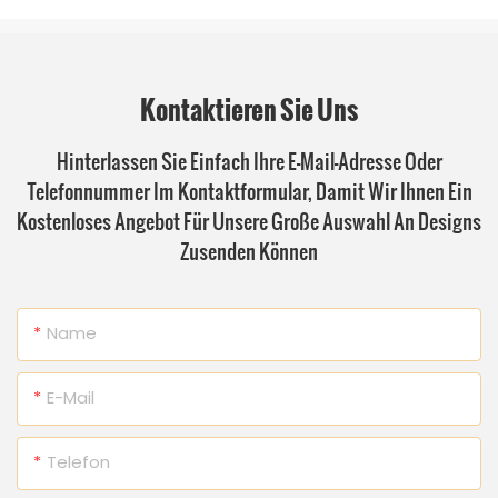
Kontaktieren Sie Uns
Hinterlassen Sie Einfach Ihre E-Mail-Adresse Oder
Telefonnummer Im Kontaktformular, Damit Wir Ihnen Ein
Kostenloses Angebot Für Unsere Große Auswahl An Designs
Zusenden Können
Name
E-Mail
Telefon