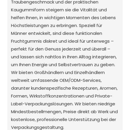
Traubengeschmack und der praktischen
Kaugummiform steigern sie die Vitalität und
helfen Ihnen, in wichtigen Momenten des Lebens
Höchstleistungen zu erbringen. Speziell für
Männer entwickelt, sind diese funktionalen
Fruchtgummis diskret und ideal für unterwegs –
perfekt für den Genuss jederzeit und überall –
und lassen sich nahtlos in Ihren Alltag integrieren,
um Ihnen Energie und Selbstvertrauen zu geben.
Wir bieten Großhändlern und Einzelhändlern
weltweit umfassende OEM/ODM-Services,
darunter kundenspezifische Rezepturen, Aromen,
Formen, Wirkstoffkonzentrationen und Private-
Label-Verpackungslösungen. Wir bieten niedrige
Mindestbestellmengen, Preise direkt ab Werk und
kostenlose, professionelle Unterstützung bei der
Verpackungsgestaltung.