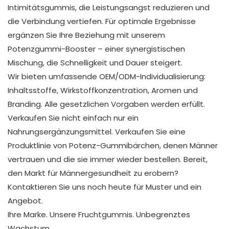
Intimitätsgummis, die Leistungsangst reduzieren und
die Verbindung vertiefen. Für optimale Ergebnisse
ergänzen Sie Ihre Beziehung mit unserem
Potenzgummi-Booster – einer synergistischen
Mischung, die Schnelligkeit und Dauer steigert.
Wir bieten umfassende OEM/ODM-Individualisierung:
Inhaltsstoffe, Wirkstoffkonzentration, Aromen und
Branding. Alle gesetzlichen Vorgaben werden erfüllt.
Verkaufen Sie nicht einfach nur ein
Nahrungsergänzungsmittel. Verkaufen Sie eine
Produktlinie von Potenz-Gummibärchen, denen Männer
vertrauen und die sie immer wieder bestellen. Bereit,
den Markt für Männergesundheit zu erobern?
Kontaktieren Sie uns noch heute für Muster und ein
Angebot.
Ihre Marke. Unsere Fruchtgummis. Unbegrenztes
Wachstum.