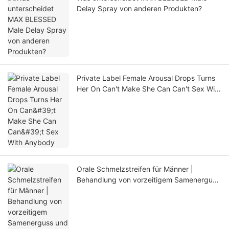
Delay Spray von anderen Produkten?
Private Label Female Arousal Drops Turns
Her On Can't Make She Can Can't Sex With
Anybody
Orale Schmelzstreifen für Männer |
Behandlung von vorzeitigem Samenerguss
und Erektionsstörungen