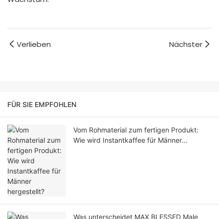
Verlieben
Nächster
FÜR SIE EMPFOHLEN
Vom Rohmaterial zum fertigen Produkt:
Wie wird Instantkaffee für Männer
hergestellt?
Was unterscheidet MAX BLESSED Male