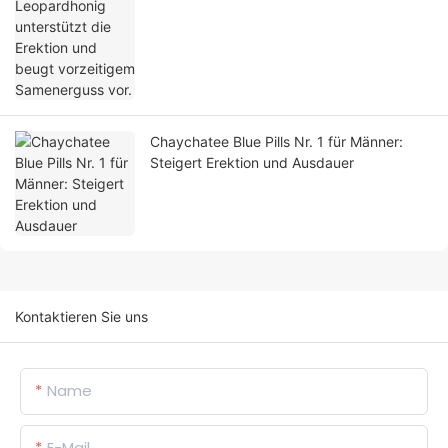
Chaychatee Blue Pills Nr. 1 für Männer:
Steigert Erektion und Ausdauer
Kontaktieren Sie uns
Name
E-Mail