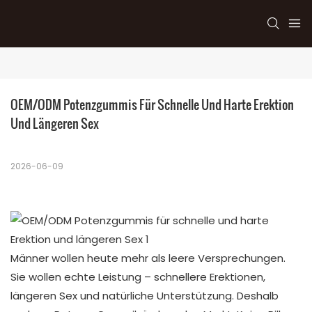
OEM/ODM Potenzgummis Für Schnelle Und Harte Erektion 
Und Längeren Sex
2026-06-09
Männer wollen heute mehr als leere Versprechungen.
Sie wollen echte Leistung – schnellere Erektionen,
längeren Sex und natürliche Unterstützung. Deshalb