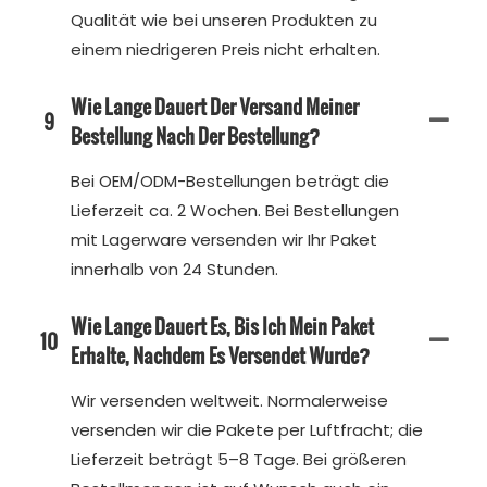
Qualität wie bei unseren Produkten zu
einem niedrigeren Preis nicht erhalten.
Wie Lange Dauert Der Versand Meiner
9
Bestellung Nach Der Bestellung?
Bei OEM/ODM-Bestellungen beträgt die
Lieferzeit ca. 2 Wochen. Bei Bestellungen
mit Lagerware versenden wir Ihr Paket
innerhalb von 24 Stunden.
Wie Lange Dauert Es, Bis Ich Mein Paket
10
Erhalte, Nachdem Es Versendet Wurde?
Wir versenden weltweit. Normalerweise
versenden wir die Pakete per Luftfracht; die
Lieferzeit beträgt 5–8 Tage. Bei größeren