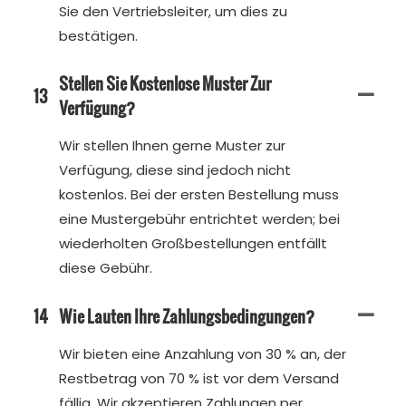
Sie den Vertriebsleiter, um dies zu
bestätigen.
Stellen Sie Kostenlose Muster Zur
13
Verfügung?
Wir stellen Ihnen gerne Muster zur
Verfügung, diese sind jedoch nicht
kostenlos. Bei der ersten Bestellung muss
eine Mustergebühr entrichtet werden; bei
wiederholten Großbestellungen entfällt
diese Gebühr.
14
Wie Lauten Ihre Zahlungsbedingungen?
Wir bieten eine Anzahlung von 30 % an, der
Restbetrag von 70 % ist vor dem Versand
fällig. Wir akzeptieren Zahlungen per