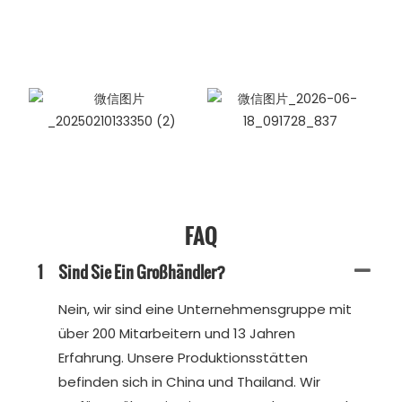
FAQ
1
Sind Sie Ein Großhändler?
Nein, wir sind eine Unternehmensgruppe mit
über 200 Mitarbeitern und 13 Jahren
Erfahrung. Unsere Produktionsstätten
befinden sich in China und Thailand. Wir