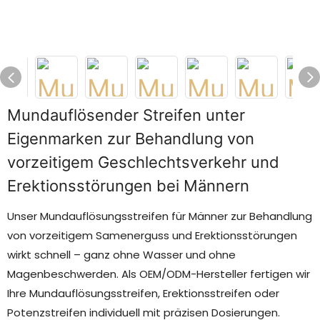
Mundauflösender Streifen unter
Eigenmarken zur Behandlung von
vorzeitigem Geschlechtsverkehr und
Erektionsstörungen bei Männern
Unser Mundauflösungsstreifen für Männer zur Behandlung
von vorzeitigem Samenerguss und Erektionsstörungen
wirkt schnell – ganz ohne Wasser und ohne
Magenbeschwerden. Als OEM/ODM-Hersteller fertigen wir
Ihre Mundauflösungsstreifen, Erektionsstreifen oder
Potenzstreifen individuell mit präzisen Dosierungen.