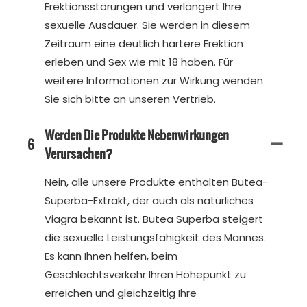
Erektionsstörungen und verlängert Ihre
sexuelle Ausdauer. Sie werden in diesem
Zeitraum eine deutlich härtere Erektion
erleben und Sex wie mit 18 haben. Für
weitere Informationen zur Wirkung wenden
Sie sich bitte an unseren Vertrieb.
Werden Die Produkte Nebenwirkungen
6
Verursachen?
Nein, alle unsere Produkte enthalten Butea-
Superba-Extrakt, der auch als natürliches
Viagra bekannt ist. Butea Superba steigert
die sexuelle Leistungsfähigkeit des Mannes.
Es kann Ihnen helfen, beim
Geschlechtsverkehr Ihren Höhepunkt zu
erreichen und gleichzeitig Ihre