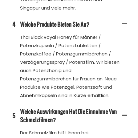
Singapur und viele mehr.
4
Welche Produkte Bieten Sie An?
Thai Black Royal Honey für Männer /
Potenzkapseln / Potenztabletten /
Potenzkaffee / Potenzgummibärchen /
Verzögerungsspray / Potenzfilm. Wir bieten
auch Potenzhonig und
Potenzgummibärchen für Frauen an. Neue
Produkte wie Potenzgel, Potenzsaft und
Abnehmkapseln sind in Kürze erhältlich.
Welche Auswirkungen Hat Die Einnahme Von
5
Schmelzfilmen?
Der Schmelzfilm hilft Ihnen bei