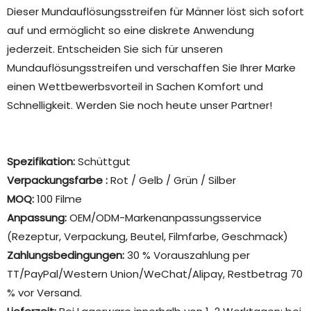
Dieser Mundauflösungsstreifen für Männer löst sich sofort
auf und ermöglicht so eine diskrete Anwendung
jederzeit. Entscheiden Sie sich für unseren
Mundauflösungsstreifen und verschaffen Sie Ihrer Marke
einen Wettbewerbsvorteil in Sachen Komfort und
Schnelligkeit. Werden Sie noch heute unser Partner!
Spezifikation:
Schüttgut
Verpackungsfarbe
:
Rot / Gelb / Grün / Silber
MOQ:
100 Filme
Anpassung:
OEM/ODM-Markenanpassungsservice
(Rezeptur, Verpackung, Beutel, Filmfarbe, Geschmack)
Zahlungsbedingungen:
30 % Vorauszahlung per
TT/PayPal/Western Union/WeChat/Alipay, Restbetrag 70
% vor Versand.