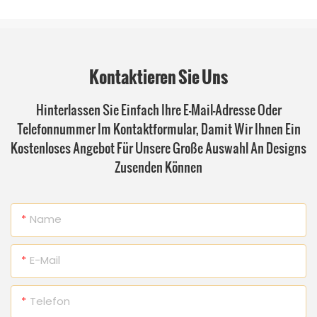
Kontaktieren Sie Uns
Hinterlassen Sie Einfach Ihre E-Mail-Adresse Oder
Telefonnummer Im Kontaktformular, Damit Wir Ihnen Ein
Kostenloses Angebot Für Unsere Große Auswahl An Designs
Zusenden Können
Name
E-Mail
Telefon