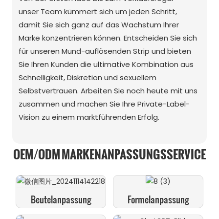
unser Team kümmert sich um jeden Schritt,
damit Sie sich ganz auf das Wachstum Ihrer
Marke konzentrieren können. Entscheiden Sie sich
für unseren Mund-auflösenden Strip und bieten
Sie Ihren Kunden die ultimative Kombination aus
Schnelligkeit, Diskretion und sexuellem
Selbstvertrauen. Arbeiten Sie noch heute mit uns
zusammen und machen Sie Ihre Private-Label-
Vision zu einem marktführenden Erfolg.
OEM/ODM MARKENANPASSUNGSSERVICE
Beutelanpassung
Formelanpassung