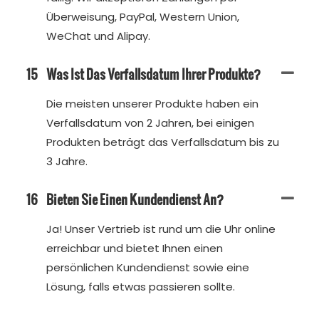
Überweisung, PayPal, Western Union,
WeChat und Alipay.
15
Was Ist Das Verfallsdatum Ihrer Produkte?
Die meisten unserer Produkte haben ein
Verfallsdatum von 2 Jahren, bei einigen
Produkten beträgt das Verfallsdatum bis zu
3 Jahre.
16
Bieten Sie Einen Kundendienst An?
Ja! Unser Vertrieb ist rund um die Uhr online
erreichbar und bietet Ihnen einen
persönlichen Kundendienst sowie eine
Lösung, falls etwas passieren sollte.