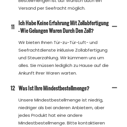
Bestellmengen ist auf Wunsch auch ein
Versand per Seefracht möglich.
Ich Habe Keine Erfahrung Mit Zollabfertigung
11
– Wie Gelangen Waren Durch Den Zoll?
Wir bieten Ihnen Tür-zu-Tür-Luft- und
Seefrachtdienste inklusive Zollabfertigung
und Steuerzahlung. Wir kümmern uns um
alles. Sie müssen lediglich zu Hause auf die
Ankunft Ihrer Waren warten.
12
Was Ist Ihre Mindestbestellmenge?
Unsere Mindestbestellmenge ist niedrig,
niedriger als bei anderen Anbietern, aber
jedes Produkt hat eine andere
Mindestbestellmenge. Bitte kontaktieren