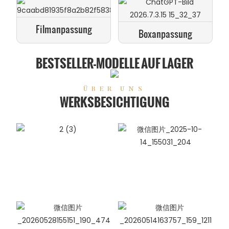
Filmanpassung
Boxanpassung
BESTSELLER-MODELLE AUF LAGER
ÜBER UNS
WERKSBESICHTIGUNG