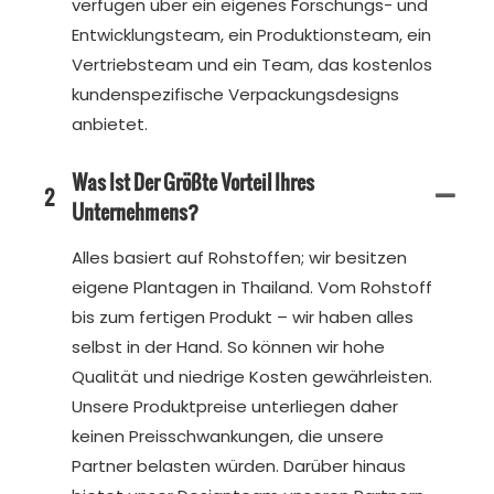
verfügen über ein eigenes Forschungs- und
Entwicklungsteam, ein Produktionsteam, ein
Vertriebsteam und ein Team, das kostenlos
kundenspezifische Verpackungsdesigns
anbietet.
Was Ist Der Größte Vorteil Ihres
2
Unternehmens?
Alles basiert auf Rohstoffen; wir besitzen
eigene Plantagen in Thailand. Vom Rohstoff
bis zum fertigen Produkt – wir haben alles
selbst in der Hand. So können wir hohe
Qualität und niedrige Kosten gewährleisten.
Unsere Produktpreise unterliegen daher
keinen Preisschwankungen, die unsere
Partner belasten würden. Darüber hinaus