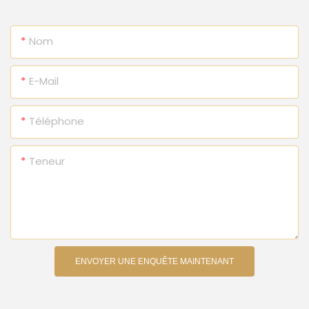
Nom
E-Mail
Téléphone
Teneur
ENVOYER UNE ENQUÊTE MAINTENANT