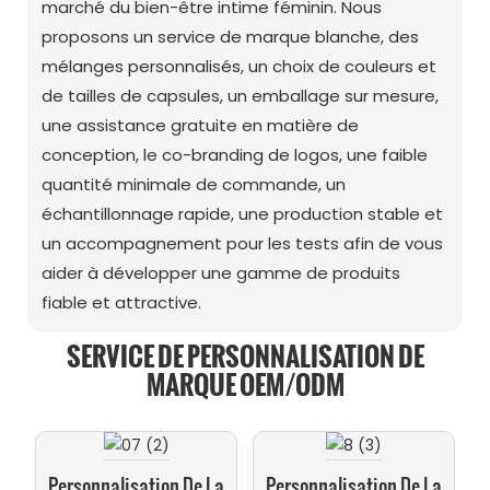
marché du bien-être intime féminin. Nous
proposons un service de marque blanche, des
mélanges personnalisés, un choix de couleurs et
de tailles de capsules, un emballage sur mesure,
une assistance gratuite en matière de
conception, le co-branding de logos, une faible
quantité minimale de commande, un
échantillonnage rapide, une production stable et
un accompagnement pour les tests afin de vous
aider à développer une gamme de produits
fiable et attractive.
SERVICE DE PERSONNALISATION DE
MARQUE OEM/ODM
Personnalisation De La
Personnalisation De La