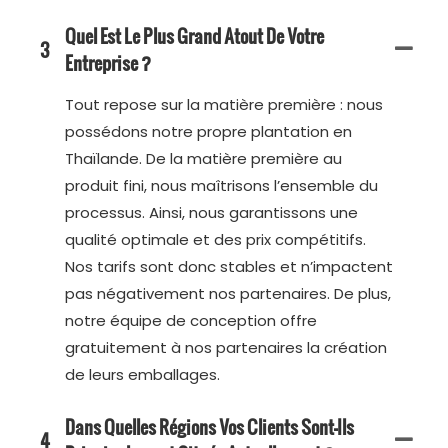
Quel Est Le Plus Grand Atout De Votre
3
Entreprise ?
Tout repose sur la matière première : nous
possédons notre propre plantation en
Thaïlande. De la matière première au
produit fini, nous maîtrisons l’ensemble du
processus. Ainsi, nous garantissons une
qualité optimale et des prix compétitifs.
Nos tarifs sont donc stables et n’impactent
pas négativement nos partenaires. De plus,
notre équipe de conception offre
gratuitement à nos partenaires la création
de leurs emballages.
Dans Quelles Régions Vos Clients Sont-Ils
4