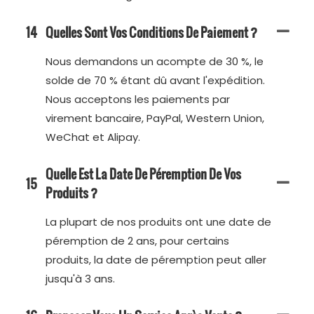
14
Quelles Sont Vos Conditions De Paiement ?
Nous demandons un acompte de 30 %, le
solde de 70 % étant dû avant l'expédition.
Nous acceptons les paiements par
virement bancaire, PayPal, Western Union,
WeChat et Alipay.
Quelle Est La Date De Péremption De Vos
15
Produits ?
La plupart de nos produits ont une date de
péremption de 2 ans, pour certains
produits, la date de péremption peut aller
jusqu'à 3 ans.