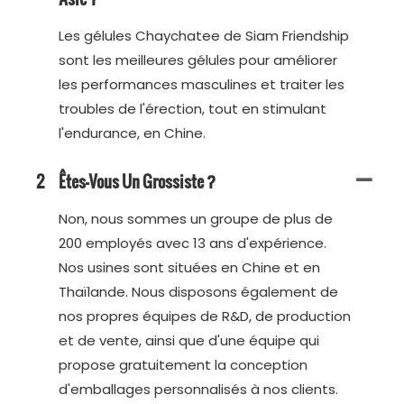
Les gélules Chaychatee de Siam Friendship
sont les meilleures gélules pour améliorer
les performances masculines et traiter les
troubles de l'érection, tout en stimulant
l'endurance, en Chine.
2
Êtes-Vous Un Grossiste ?
Non, nous sommes un groupe de plus de
200 employés avec 13 ans d'expérience.
Nos usines sont situées en Chine et en
Thaïlande. Nous disposons également de
nos propres équipes de R&D, de production
et de vente, ainsi que d'une équipe qui
propose gratuitement la conception
d'emballages personnalisés à nos clients.