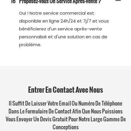
16
Proposez-Vous Un Service Après-Vente ?
Oui ! Notre service commercial est
disponible en ligne 24h/24 et 7j/7 et vous
bénéficierez d'un service après-vente
personnalisé et d'une solution en cas de
problème.
Entrer En Contact Avec Nous
Il Suffit De Laisser Votre Email Ou Numéro De Téléphone
Dans Le Formulaire De Contact Afin Que Nous Puissions
Vous Envoyer Un Devis Gratuit Pour Notre Large Gamme De
Conceptions