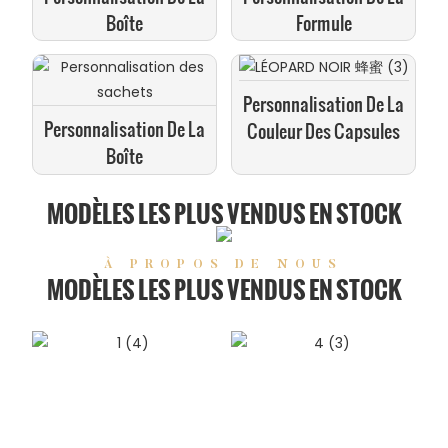
Boîte
Formule
Personnalisation De La
Personnalisation De La
Couleur Des Capsules
Boîte
MODÈLES LES PLUS VENDUS EN STOCK
À PROPOS DE NOUS
MODÈLES LES PLUS VENDUS EN STOCK