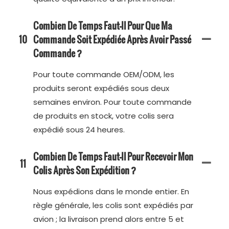
Combien De Temps Faut-Il Pour Que Ma
10
Commande Soit Expédiée Après Avoir Passé
Commande ?
Pour toute commande OEM/ODM, les
produits seront expédiés sous deux
semaines environ. Pour toute commande
de produits en stock, votre colis sera
expédié sous 24 heures.
Combien De Temps Faut-Il Pour Recevoir Mon
11
Colis Après Son Expédition ?
Nous expédions dans le monde entier. En
règle générale, les colis sont expédiés par
avion ; la livraison prend alors entre 5 et