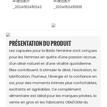
WhatsApp
WeChat
PRÉSENTATION DU PRODUIT
Les capsules pour la libido féminine sont conçues
pour les femmes en quête d'une passion accrue,
d'un désir naturel et d'une vitalité quotidienne.
Elles contribuent à stimuler le désir, l'excitation, la
lubrification, l'humeur, l'énergie et la confiance en
soi, pour des moments intimes plus confortables,
excitants et agréables. Ce complément
alimentaire est idéal pour les marques privées, la
vente en gros et les fabricants OEM/ODM du