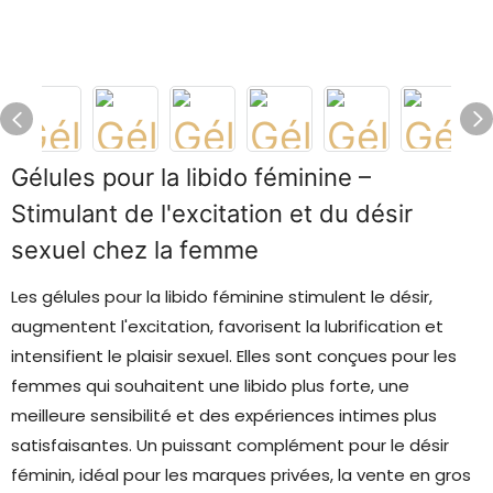
Gélules pour la libido féminine –
Stimulant de l'excitation et du désir
sexuel chez la femme
Les gélules pour la libido féminine stimulent le désir,
augmentent l'excitation, favorisent la lubrification et
intensifient le plaisir sexuel. Elles sont conçues pour les
femmes qui souhaitent une libido plus forte, une
meilleure sensibilité et des expériences intimes plus
satisfaisantes. Un puissant complément pour le désir
féminin, idéal pour les marques privées, la vente en gros