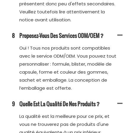
présentent donc peu d'effets secondaires.
Veuillez toutefois lire attentivement la
notice avant utilisation.
8
Proposez-Vous Des Services ODM/OEM ?
Oui ! Tous nos produits sont compatibles
avec le service ODM/OEM. Vous pouvez tout
personnaliser : formule, blister, modèle de
capsule, forme et couleur des gommes,
sachet et emballage. La conception de
l’emballage est offerte.
9
Quelle Est La Qualité De Nos Produits ?
La qualité est la meilleure pour ce prix, et
vous ne trouverez pas de produits d'une
qualité équivalente à un prix inférieur.