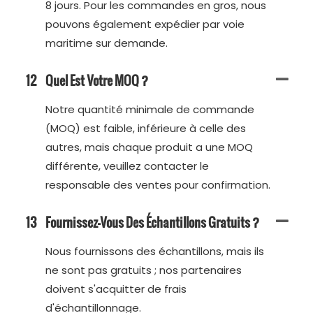
8 jours. Pour les commandes en gros, nous
pouvons également expédier par voie
maritime sur demande.
12
Quel Est Votre MOQ ?
Notre quantité minimale de commande
(MOQ) est faible, inférieure à celle des
autres, mais chaque produit a une MOQ
différente, veuillez contacter le
responsable des ventes pour confirmation.
13
Fournissez-Vous Des Échantillons Gratuits ?
Nous fournissons des échantillons, mais ils
ne sont pas gratuits ; nos partenaires
doivent s'acquitter de frais
d'échantillonnage.