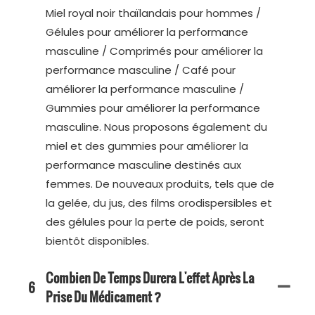
Miel royal noir thaïlandais pour hommes /
Gélules pour améliorer la performance
masculine / Comprimés pour améliorer la
performance masculine / Café pour
améliorer la performance masculine /
Gummies pour améliorer la performance
masculine. Nous proposons également du
miel et des gummies pour améliorer la
performance masculine destinés aux
femmes. De nouveaux produits, tels que de
la gelée, du jus, des films orodispersibles et
des gélules pour la perte de poids, seront
bientôt disponibles.
Combien De Temps Durera L'effet Après La
6
Prise Du Médicament ?