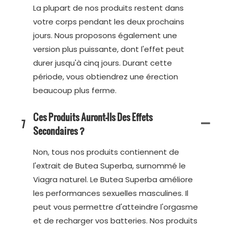
La plupart de nos produits restent dans
votre corps pendant les deux prochains
jours. Nous proposons également une
version plus puissante, dont l'effet peut
durer jusqu'à cinq jours. Durant cette
période, vous obtiendrez une érection
beaucoup plus ferme.
Ces Produits Auront-Ils Des Effets
7
Secondaires ?
Non, tous nos produits contiennent de
l'extrait de Butea Superba, surnommé le
Viagra naturel. Le Butea Superba améliore
les performances sexuelles masculines. Il
peut vous permettre d'atteindre l'orgasme
et de recharger vos batteries. Nos produits