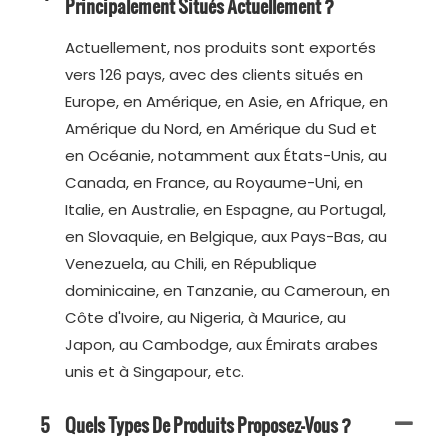
Principalement Situés Actuellement ?
Actuellement, nos produits sont exportés
vers 126 pays, avec des clients situés en
Europe, en Amérique, en Asie, en Afrique, en
Amérique du Nord, en Amérique du Sud et
en Océanie, notamment aux États-Unis, au
Canada, en France, au Royaume-Uni, en
Italie, en Australie, en Espagne, au Portugal,
en Slovaquie, en Belgique, aux Pays-Bas, au
Venezuela, au Chili, en République
dominicaine, en Tanzanie, au Cameroun, en
Côte d'Ivoire, au Nigeria, à Maurice, au
Japon, au Cambodge, aux Émirats arabes
unis et à Singapour, etc.
5
Quels Types De Produits Proposez-Vous ?