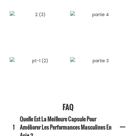
FAQ
Quelle Est La Meilleure Capsule Pour
1
Améliorer Les Performances Masculines En
Asie ?