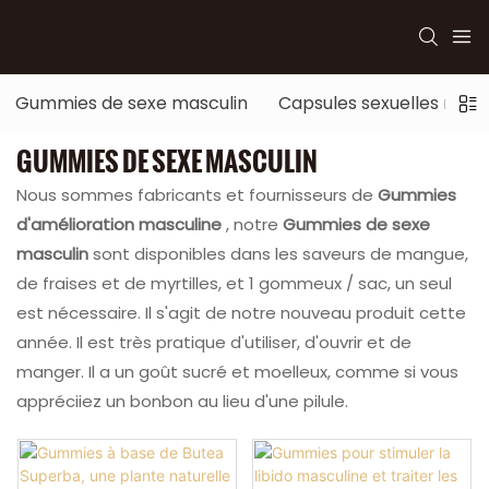
Gummies de sexe masculin
Capsules sexuelles masc
GUMMIES DE SEXE MASCULIN
Nous sommes fabricants et fournisseurs de
Gummies
d'amélioration masculine
, notre
Gummies de sexe
masculin
sont disponibles dans les saveurs de mangue,
de fraises et de myrtilles, et 1 gommeux / sac, un seul
est nécessaire. Il s'agit de notre nouveau produit cette
année. Il est très pratique d'utiliser, d'ouvrir et de
manger. Il a un goût sucré et moelleux, comme si vous
appréciiez un bonbon au lieu d'une pilule.