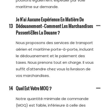
pouvons également expédier par voie
maritime sur demande.
Je N'ai Aucune Expérience En Matière De
13
Dédouanement — Comment Les Marchandises
Passent-Elles La Douane ?
Nous proposons des services de transport
aérien et maritime porte-à-porte, incluant
le dédouanement et le paiement des
taxes. Nous prenons tout en charge. Il vous
suffit d'attendre chez vous la livraison de
vos marchandises.
14
Quel Est Votre MOQ ?
Notre quantité minimale de commande
(MOQ) est faible, inférieure à celle des