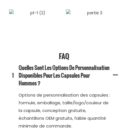
FAQ
Quelles Sont Les Options De Personnalisation
1
Disponibles Pour Les Capsules Pour
Hommes ?
Options de personnalisation des capsules :
formule, emballage, taille/logo/couleur de
la capsule, conception gratuite,
échantillons OEM gratuits, faible quantité
minimale de commande.