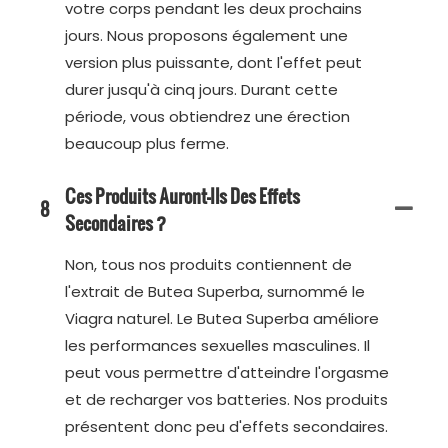
votre corps pendant les deux prochains
jours. Nous proposons également une
version plus puissante, dont l'effet peut
durer jusqu'à cinq jours. Durant cette
période, vous obtiendrez une érection
beaucoup plus ferme.
Ces Produits Auront-Ils Des Effets
8
Secondaires ?
Non, tous nos produits contiennent de
l'extrait de Butea Superba, surnommé le
Viagra naturel. Le Butea Superba améliore
les performances sexuelles masculines. Il
peut vous permettre d'atteindre l'orgasme
et de recharger vos batteries. Nos produits
présentent donc peu d'effets secondaires.