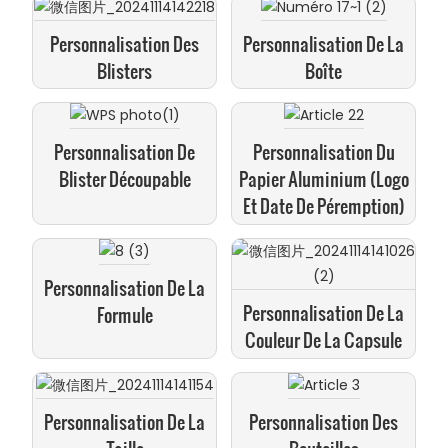
Personnalisation Des
Personnalisation De La
Blisters
Boîte
Personnalisation De
Personnalisation Du
Blister Découpable
Papier Aluminium (logo
Et Date De Péremption)
Personnalisation De La
Personnalisation De La
Formule
Couleur De La Capsule
Personnalisation De La
Personnalisation Des