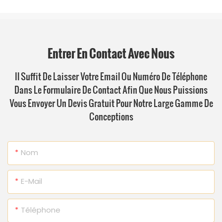
Entrer En Contact Avec Nous
Il Suffit De Laisser Votre Email Ou Numéro De Téléphone
Dans Le Formulaire De Contact Afin Que Nous Puissions
Vous Envoyer Un Devis Gratuit Pour Notre Large Gamme De
Conceptions
Nom
E-Mail
Téléphone