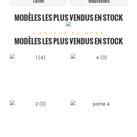
Taille
Bouteilles
MODÈLES LES PLUS VENDUS EN STOCK
À PROPOS DE NOUS
MODÈLES LES PLUS VENDUS EN STOCK