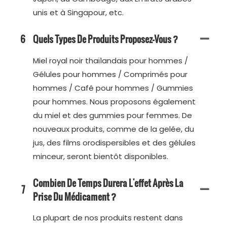
unis et à Singapour, etc.
6
Quels Types De Produits Proposez-Vous ?
Miel royal noir thaïlandais pour hommes /
Gélules pour hommes / Comprimés pour
hommes / Café pour hommes / Gummies
pour hommes. Nous proposons également
du miel et des gummies pour femmes. De
nouveaux produits, comme de la gelée, du
jus, des films orodispersibles et des gélules
minceur, seront bientôt disponibles.
Combien De Temps Durera L'effet Après La
7
Prise Du Médicament ?
La plupart de nos produits restent dans