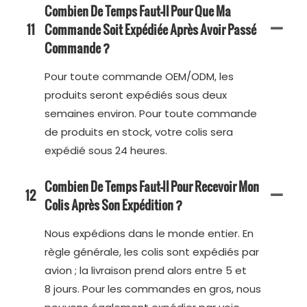
Combien De Temps Faut-Il Pour Que Ma
11
Commande Soit Expédiée Après Avoir Passé
Commande ?
Pour toute commande OEM/ODM, les
produits seront expédiés sous deux
semaines environ. Pour toute commande
de produits en stock, votre colis sera
expédié sous 24 heures.
Combien De Temps Faut-Il Pour Recevoir Mon
12
Colis Après Son Expédition ?
Nous expédions dans le monde entier. En
règle générale, les colis sont expédiés par
avion ; la livraison prend alors entre 5 et
8 jours. Pour les commandes en gros, nous