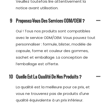
Veuillez toutefois lire attentivement la
notice avant utilisation.
9
Proposez-Vous Des Services ODM/OEM ?
Oui ! Tous nos produits sont compatibles
avec le service ODM/OEM. Vous pouvez tout
personnaliser : formule, blister, modèle de
capsule, forme et couleur des gommes,
sachet et emballage. La conception de
l’emballage est offerte.
10
Quelle Est La Qualité De Nos Produits ?
La qualité est la meilleure pour ce prix, et
vous ne trouverez pas de produits d'une
qualité équivalente à un prix inférieur.