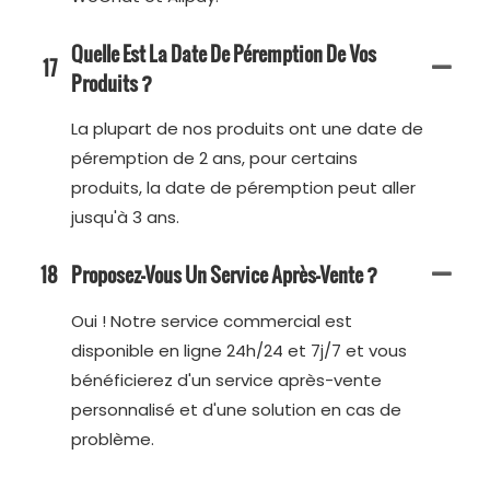
Quelle Est La Date De Péremption De Vos
17
Produits ?
La plupart de nos produits ont une date de
péremption de 2 ans, pour certains
produits, la date de péremption peut aller
jusqu'à 3 ans.
18
Proposez-Vous Un Service Après-Vente ?
Oui ! Notre service commercial est
disponible en ligne 24h/24 et 7j/7 et vous
bénéficierez d'un service après-vente
personnalisé et d'une solution en cas de
problème.