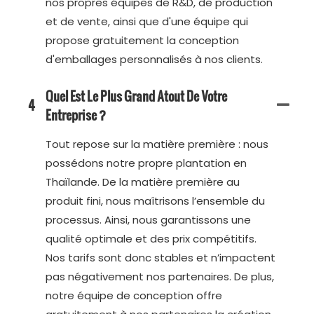
nos propres équipes de R&D, de production
et de vente, ainsi que d'une équipe qui
propose gratuitement la conception
d'emballages personnalisés à nos clients.
Quel Est Le Plus Grand Atout De Votre
4
Entreprise ?
Tout repose sur la matière première : nous
possédons notre propre plantation en
Thaïlande. De la matière première au
produit fini, nous maîtrisons l’ensemble du
processus. Ainsi, nous garantissons une
qualité optimale et des prix compétitifs.
Nos tarifs sont donc stables et n’impactent
pas négativement nos partenaires. De plus,
notre équipe de conception offre