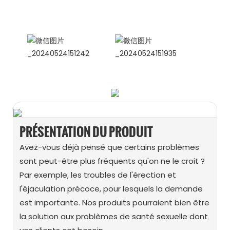
internationales Celina
WhatsApp : +86 15978152350
WhatsApp
WeChat
PRÉSENTATION DU PRODUIT
Avez-vous déjà pensé que certains problèmes
sont peut-être plus fréquents qu'on ne le croit ?
Par exemple, les troubles de l'érection et
l'éjaculation précoce, pour lesquels la demande
est importante. Nos produits pourraient bien être
la solution aux problèmes de santé sexuelle dont