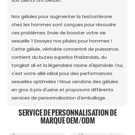
vos clients ont besoin.
Nos gélules pour augmenter la testostérone
chez les hommes sont conçues pour résoudre
ces problèmes. Envie de booster votre vie
sexuelle ? Essayez nos pilules pour hommes !
Cette gélule, véritable concentré de puissance,
contient du butea superba thaïlandais, du
tongkat ali et la légendaire racine d'épimède. Oui,
c'est votre allié idéal pour des performances
sexuelles optimales ! Nous vendons des gélules
en gros à prix d'usine et proposons différents
services de personnalisation d'emballage.
SERVICE DE PERSONNALISATION DE
MARQUE OEM/ODM