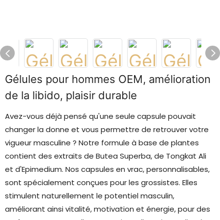
Gélules pour hommes OEM, amélioration
de la libido, plaisir durable
Avez-vous déjà pensé qu'une seule capsule pouvait
changer la donne et vous permettre de retrouver votre
vigueur masculine ? Notre formule à base de plantes
contient des extraits de Butea Superba, de Tongkat Ali
et d'Epimedium. Nos capsules en vrac, personnalisables,
sont spécialement conçues pour les grossistes. Elles
stimulent naturellement le potentiel masculin,
améliorant ainsi vitalité, motivation et énergie, pour des