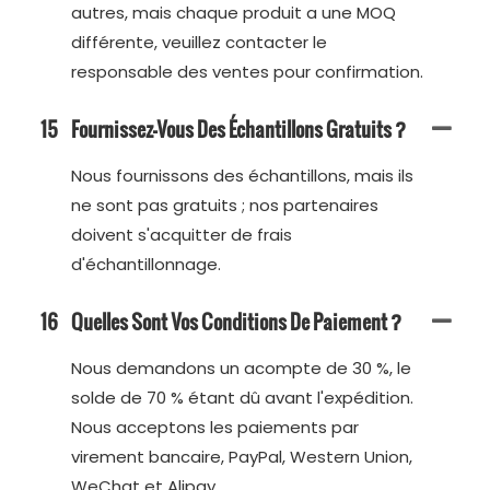
autres, mais chaque produit a une MOQ
différente, veuillez contacter le
responsable des ventes pour confirmation.
15
Fournissez-Vous Des Échantillons Gratuits ?
Nous fournissons des échantillons, mais ils
ne sont pas gratuits ; nos partenaires
doivent s'acquitter de frais
d'échantillonnage.
16
Quelles Sont Vos Conditions De Paiement ?
Nous demandons un acompte de 30 %, le
solde de 70 % étant dû avant l'expédition.
Nous acceptons les paiements par
virement bancaire, PayPal, Western Union,
WeChat et Alipay.