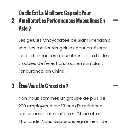
Quelle Est La Meilleure Capsule Pour
2
Améliorer Les Performances Masculines En
Asie ?
Les gélules Chaychatee de Siam Friendship
sont les meilleures gélules pour améliorer
les performances masculines et traiter les
troubles de l'érection, tout en stimulant
l'endurance, en Chine.
3
Êtes-Vous Un Grossiste ?
Non, nous sommes un groupe de plus de
200 employés avec 13 ans d'expérience.
Nos usines sont situées en Chine et en
Thaïlande. Nous disposons également de