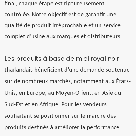
final, chaque étape est rigoureusement
contrôlée. Notre objectif est de garantir une
qualité de produit irréprochable et un service
complet d'usine aux marques et distributeurs.
Les produits à base de miel royal noir
thaïlandais
bénéficient d'une demande soutenue
sur de nombreux marchés, notamment aux États-
Unis, en Europe, au Moyen-Orient, en Asie du
Sud-Est et en Afrique. Pour les vendeurs
souhaitant se positionner sur le
marché des
produits destinés à améliorer la performance