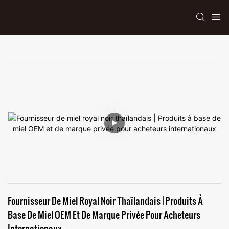
Fournisseur De Miel Royal Noir Thaïlandais | Produits À 
Base De Miel OEM Et De Marque Privée Pour Acheteurs 
Internationaux