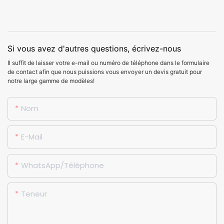
Si vous avez d'autres questions, écrivez-nous
Il suffit de laisser votre e-mail ou numéro de téléphone dans le formulaire
de contact afin que nous puissions vous envoyer un devis gratuit pour
notre large gamme de modèles!
Nom
E-Mail
WhatsApp/Téléphone
Teneur