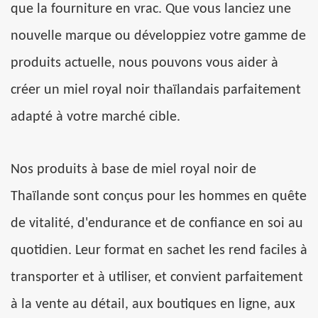
que la fourniture en vrac. Que vous lanciez une
nouvelle marque ou développiez votre gamme de
produits actuelle, nous pouvons vous aider à
créer un
miel royal noir thaïlandais parfaitement
adapté à votre marché cible.
Nos
produits à base de miel royal noir de
Thaïlande sont conçus pour les hommes en quête
de vitalité, d'endurance et de confiance en soi au
quotidien. Leur format en sachet les rend faciles à
transporter et à utiliser, et convient parfaitement
à la vente au détail, aux boutiques en ligne, aux