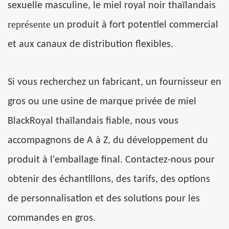
sexuelle masculine, le miel royal noir thaïlandais
représente
un produit à fort potentiel commercial
et aux canaux de distribution flexibles.
Si vous recherchez un
fabricant, un fournisseur en
gros ou une usine de marque privée de miel
BlackRoyal thaïlandais fiable, nous vous
accompagnons de A à Z, du développement du
produit à l'emballage final. Contactez-nous pour
obtenir des échantillons, des tarifs, des options
de personnalisation et des solutions pour les
commandes en gros.