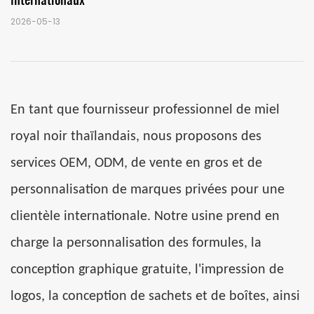
2026-05-13
En tant que fournisseur professionnel
de miel
royal noir thaïlandais, nous proposons des
services OEM, ODM, de vente en gros et de
personnalisation de marques privées pour une
clientèle internationale. Notre usine prend en
charge la personnalisation des formules, la
conception graphique gratuite, l'impression de
logos, la conception de sachets et de boîtes, ainsi