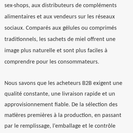
sex-shops, aux distributeurs de compléments
alimentaires et aux vendeurs sur les réseaux
sociaux. Comparés aux gélules ou comprimés
traditionnels, les sachets de miel offrent une
image plus naturelle et sont plus faciles à
comprendre pour les consommateurs.
Nous savons que les acheteurs B2B exigent une
qualité constante, une livraison rapide et un
approvisionnement fiable. De la sélection des
matières premières à la production, en passant
par le remplissage, l'emballage et le contrôle