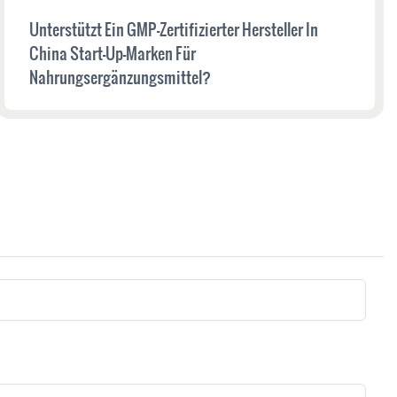
Unterstützt Ein GMP-Zertifizierter Hersteller In
China Start-Up-Marken Für
Nahrungsergänzungsmittel?