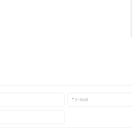
E-Mail