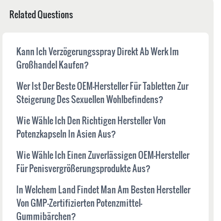
Related Questions
Kann Ich Verzögerungsspray Direkt Ab Werk Im
Großhandel Kaufen?
Wer Ist Der Beste OEM-Hersteller Für Tabletten Zur
Steigerung Des Sexuellen Wohlbefindens?
Wie Wähle Ich Den Richtigen Hersteller Von
Potenzkapseln In Asien Aus?
Wie Wähle Ich Einen Zuverlässigen OEM-Hersteller
Für Penisvergrößerungsprodukte Aus?
In Welchem ​​Land Findet Man Am Besten Hersteller
Von GMP-Zertifizierten Potenzmittel-
Gummibärchen?