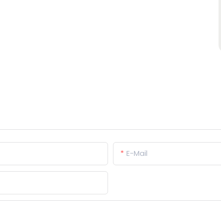
E-Mail