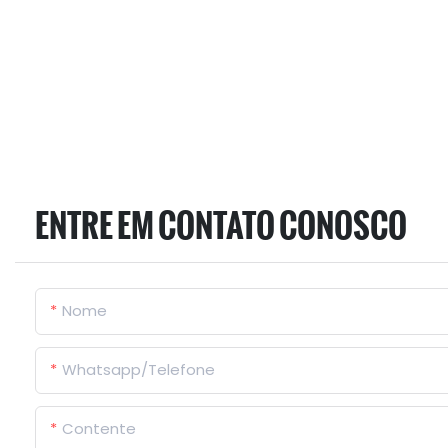
ENTRE EM CONTATO CONOSCO
Nome
Whatsapp/Telefone
Contente