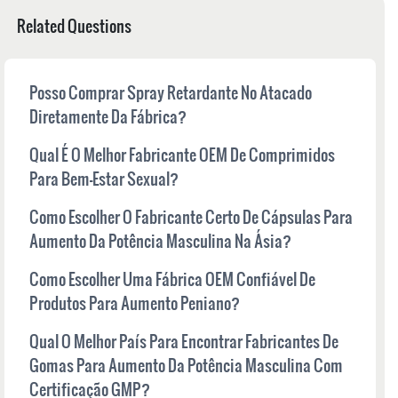
Related Questions
Posso Comprar Spray Retardante No Atacado
Diretamente Da Fábrica?
Qual É O Melhor Fabricante OEM De Comprimidos
Para Bem-Estar Sexual?
Como Escolher O Fabricante Certo De Cápsulas Para
Aumento Da Potência Masculina Na Ásia?
Como Escolher Uma Fábrica OEM Confiável De
Produtos Para Aumento Peniano?
Qual O Melhor País Para Encontrar Fabricantes De
Gomas Para Aumento Da Potência Masculina Com
Certificação GMP?