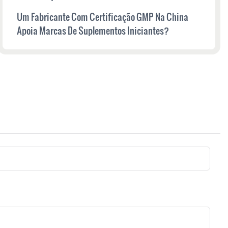
Um Fabricante Com Certificação GMP Na China
Apoia Marcas De Suplementos Iniciantes?