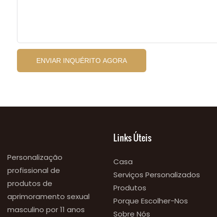
ENVIAR INQUÉRITO AGORA
Links Úteis
Personalização
Casa
profissional de
Serviços Personalizados
produtos de
Produtos
aprimoramento sexual
Porque Escolher-Nos
masculino por 11 anos
Sobre Nós