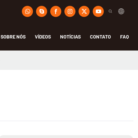
SOBRE NÓS
VÍDEOS
NOTÍCIAS
CONTATO
FAQ
?