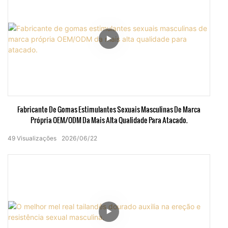
Fabricante De Gomas Estimulantes Sexuais Masculinas De Marca
Própria OEM/ODM Da Mais Alta Qualidade Para Atacado.
49
Visualizações
2026
06
22