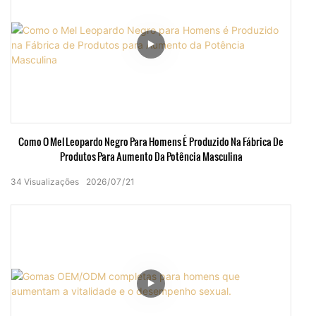
Como O Mel Leopardo Negro Para Homens É Produzido Na Fábrica De
Produtos Para Aumento Da Potência Masculina
34
Visualizações
2026
07
21