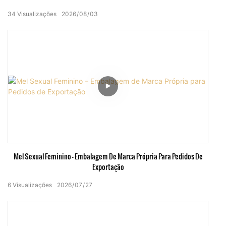
34
Visualizações
2026
08
03
Mel Sexual Feminino – Embalagem De Marca Própria Para Pedidos De
Exportação
6
Visualizações
2026
07
27