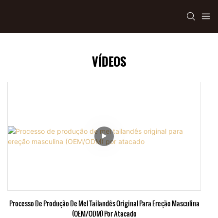
VÍDEOS
Processo De Produção De Mel Tailandês Original Para Ereção Masculina
(OEM/ODM) Por Atacado