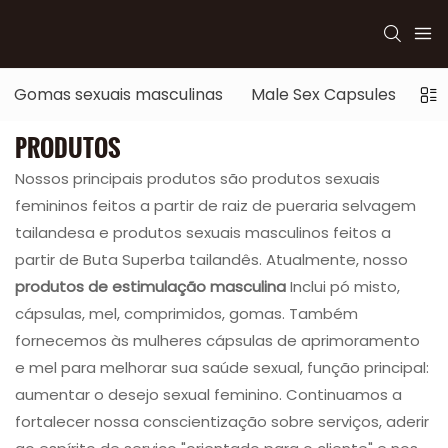
Gomas sexuais masculinas
Male Sex Capsules
Se
PRODUTOS
Nossos principais produtos são produtos sexuais
femininos feitos a partir de raiz de pueraria selvagem
tailandesa e produtos sexuais masculinos feitos a
partir de Buta Superba tailandês. Atualmente, nosso
produtos de estimulação masculina
Inclui pó misto,
cápsulas, mel, comprimidos, gomas. Também
fornecemos às mulheres cápsulas de aprimoramento
e mel para melhorar sua saúde sexual, função principal:
aumentar o desejo sexual feminino. Continuamos a
fortalecer nossa conscientização sobre serviços, aderir