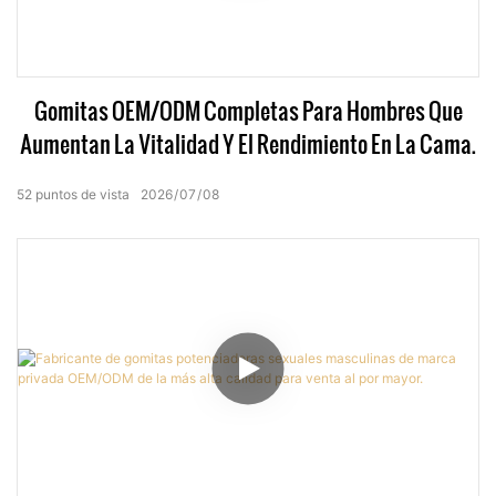
Gomitas OEM/ODM Completas Para Hombres Que
Aumentan La Vitalidad Y El Rendimiento En La Cama.
52
puntos de vista
2026
07
08