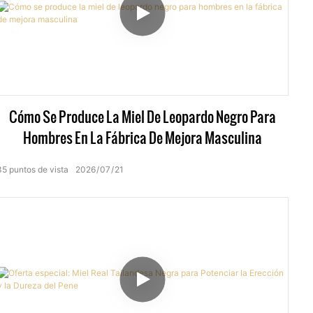
Cómo Se Produce La Miel De Leopardo Negro Para
Hombres En La Fábrica De Mejora Masculina
35
puntos de vista
2026
07
21