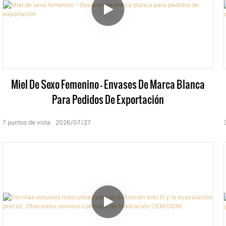
Miel De Sexo Femenino – Envases De Marca Blanca
Para Pedidos De Exportación
7
puntos de vista
2026
07
27