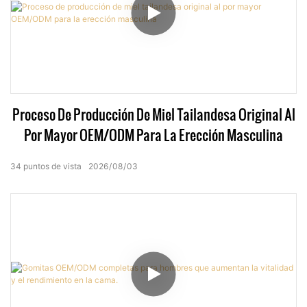
Proceso De Producción De Miel Tailandesa Original Al
Por Mayor OEM/ODM Para La Erección Masculina
34
puntos de vista
2026
08
03