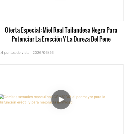
Oferta Especial: Miel Real Tailandesa Negra Para
Potenciar La Erección Y La Dureza Del Pene
44
puntos de vista
2026
06
26