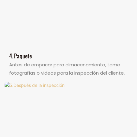
4. Paquete
Antes de empacar para almacenamiento, tome
fotografías o videos para la inspección del cliente.