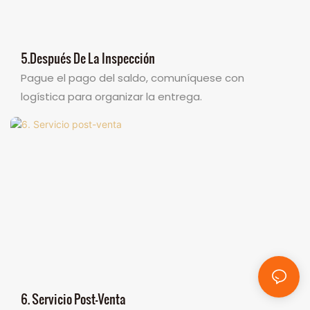
5.Después De La Inspección
Pague el pago del saldo, comuníquese con
logística para organizar la entrega.
6. Servicio Post-Venta