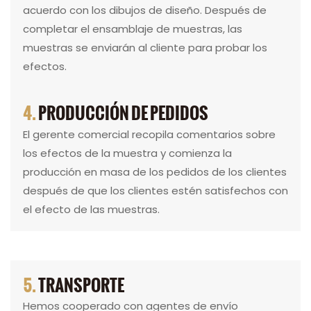
acuerdo con los dibujos de diseño. Después de
completar el ensamblaje de muestras, las
muestras se enviarán al cliente para probar los
efectos.
4.
PRODUCCIÓN DE PEDIDOS
El gerente comercial recopila comentarios sobre
los efectos de la muestra y comienza la
producción en masa de los pedidos de los clientes
después de que los clientes estén satisfechos con
el efecto de las muestras.
5.
TRANSPORTE
Hemos cooperado con agentes de envío