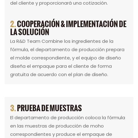
del cliente y proporcionará una cotización.
2.
COOPERACIÓN & IMPLEMENTACIÓN DE
LA SOLUCIÓN
La R&D Team Combine los ingredientes de la
fórmula, el departamento de producción prepara
el molde correspondiente, y el equipo de diseño
diseña el empaque para el cliente de forma
gratuita de acuerdo con el plan de diseño.
3.
PRUEBA DE MUESTRAS
El departamento de producción coloca la fórmula
en las muestras de producción de moho
correspondientes y produce el empaque de