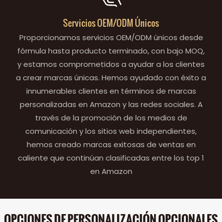
Servicios OEM/ODM Únicos
Proporcionamos servicios OEM/ODM únicos desde
fórmula hasta producto terminado, con bajo MOQ,
y estamos comprometidos a ayudar a los clientes
a crear marcas únicas. Hemos ayudado con éxito a
innumerables clientes en términos de marcas
personalizadas en Amazon y las redes sociales. A
través de la promoción de los medios de
comunicación y los sitios web independientes,
hemos creado marcas exitosas de ventas en
caliente que continúan clasificadas entre los top 1
en Amazon
OPCIONES DE PERSONALIZACIÓN OPCIONALES