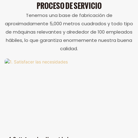
PROCESO DE SERVICIO
Tenemos una base de fabricación de
aproximadamente 5,000 metros cuadrados y todo tipo
de máquinas relevantes y alrededor de 100 empleados
hábiles, lo que garantiza enormemente nuestra buena
calidad.