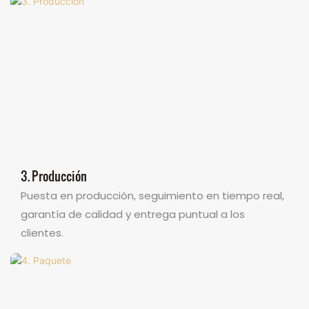
3. Producción
Puesta en producción, seguimiento en tiempo real,
garantía de calidad y entrega puntual a los
clientes.