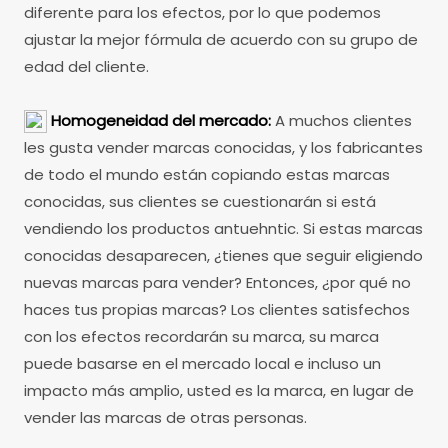
diferente para los efectos, por lo que podemos
ajustar la mejor fórmula de acuerdo con su grupo de
edad del cliente.
Homogeneidad del mercado:
A muchos clientes
les gusta vender marcas conocidas, y los fabricantes
de todo el mundo están copiando estas marcas
conocidas, sus clientes se cuestionarán si está
vendiendo los productos antuehntic. Si estas marcas
conocidas desaparecen, ¿tienes que seguir eligiendo
nuevas marcas para vender? Entonces, ¿por qué no
haces tus propias marcas? Los clientes satisfechos
con los efectos recordarán su marca, su marca
puede basarse en el mercado local e incluso un
impacto más amplio, usted es la marca, en lugar de
vender las marcas de otras personas.