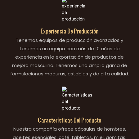
Experiencia De Producción
Tenemos equipos de producción avanzados y
tenemos un equipo con más de 10 años de
experiencia en la exportación de productos de
mejora masculina. Tenemos una amplia gama de
formulaciones maduras, estables y de alta calidad.
Características Del Producto
Nuestra compañía ofrece cápsulas de hombres,
aceites esenciales, café, tabletas, miel, gomitas,