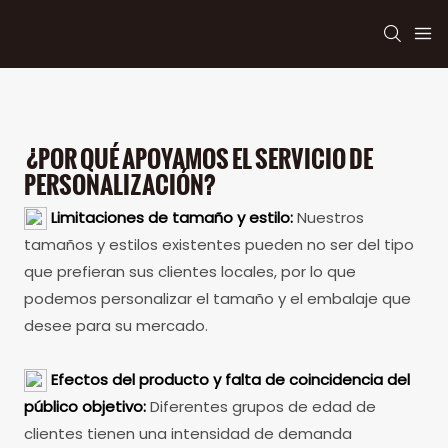
¿POR QUÉ APOYAMOS EL SERVICIO DE
PERSONALIZACIÓN?
Limitaciones de tamaño y estilo:
Nuestros
tamaños y estilos existentes pueden no ser del tipo
que prefieran sus clientes locales, por lo que
podemos personalizar el tamaño y el embalaje que
desee para su mercado.
Efectos del producto y falta de coincidencia del
público objetivo:
Diferentes grupos de edad de
clientes tienen una intensidad de demanda