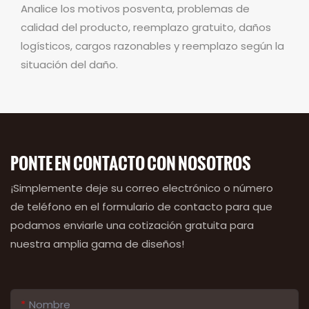
Analice los motivos posventa, problemas de
calidad del producto, reemplazo gratuito, daños
logísticos, cargos razonables y reemplazo según la
situación del daño.
PONTE EN CONTACTO CON NOSOTROS
¡Simplemente deje su correo electrónico o número
de teléfono en el formulario de contacto para que
podamos enviarle una cotización gratuita para
nuestra amplia gama de diseños!
Nombre