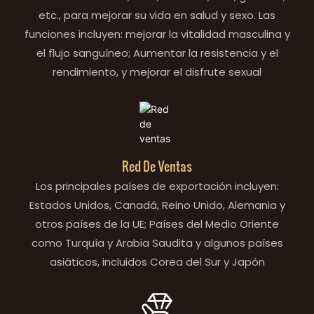
etc., para mejorar su vida en salud y sexo. Las
funciones incluyen: mejorar la vitalidad masculina y
el flujo sanguíneo; Aumentar la resistencia y el
rendimiento, y mejorar el disfrute sexual
Red De Ventas
Los principales países de exportación incluyen:
Estados Unidos, Canadá, Reino Unido, Alemania y
otros países de la UE; Países del Medio Oriente
como Turquía y Arabia Saudita y algunos países
asiáticos, incluidos Corea del Sur y Japón