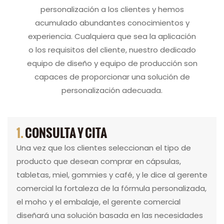
personalización a los clientes y hemos
acumulado abundantes conocimientos y
experiencia. Cualquiera que sea la aplicación
o los requisitos del cliente, nuestro dedicado
equipo de diseño y equipo de producción son
capaces de proporcionar una solución de
personalización adecuada.
1.
CONSULTA Y CITA
Una vez que los clientes seleccionan el tipo de
producto que desean comprar en cápsulas,
tabletas, miel, gommies y café, y le dice al gerente
comercial la fortaleza de la fórmula personalizada,
el moho y el embalaje, el gerente comercial
diseñará una solución basada en las necesidades