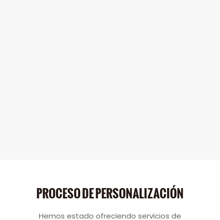
Vencimiento)
PROCESO DE PERSONALIZACIÓN
Hemos estado ofreciendo servicios de