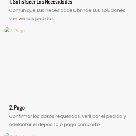
1. Satisfacer Las Necesidades
Comunique sus necesidades, brinde sus soluciones
y envíe sus pedidos
2. Pago
Confirmar los datos requeridos, verificar el pedido y
adelantar el depósito o pago completo