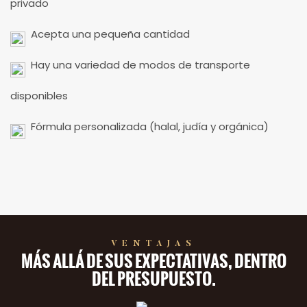
privado
Acepta una pequeña cantidad
Hay una variedad de modos de transporte
disponibles
Fórmula personalizada (halal, judía y orgánica)
VENTAJAS
MÁS ALLÁ DE SUS EXPECTATIVAS, DENTRO
DEL PRESUPUESTO.