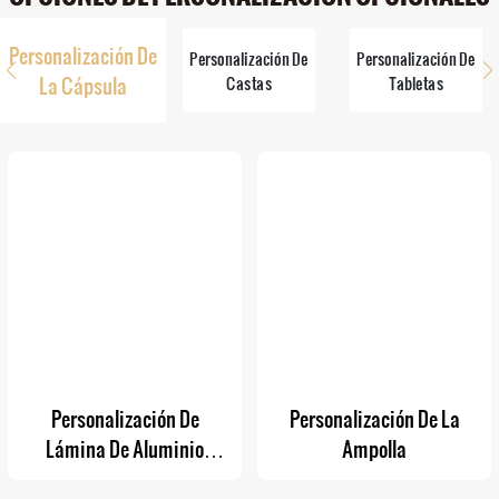
Personalización De
Personalización De
Personalización De
La Cápsula
Castas
Tabletas
Personalización De
Personalización De La
Lámina De Aluminio
Ampolla
(Logotipo & Fecha De