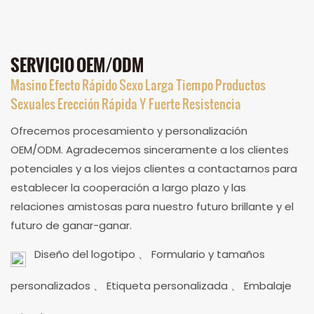
SERVICIO OEM/ODM
Masino Efecto Rápido Sexo Larga Tiempo Productos
Sexuales Erección Rápida Y Fuerte Resistencia
Ofrecemos procesamiento y personalización
OEM/ODM. Agradecemos sinceramente a los clientes
potenciales y a los viejos clientes a contactarnos para
establecer la cooperación a largo plazo y las
relaciones amistosas para nuestro futuro brillante y el
futuro de ganar-ganar.
Diseño del logotipo 、 Formulario y tamaños
personalizados 、 Etiqueta personalizada 、 Embalaje