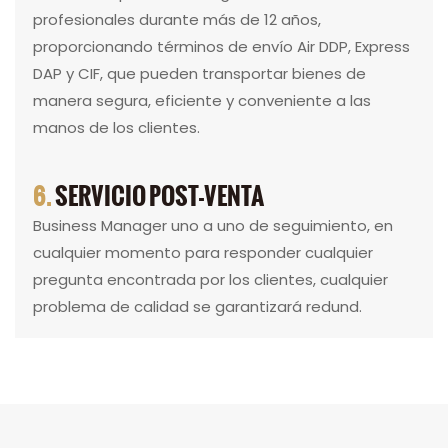
profesionales durante más de 12 años,
proporcionando términos de envío Air DDP, Express
DAP y CIF, que pueden transportar bienes de
manera segura, eficiente y conveniente a las
manos de los clientes.
6.
SERVICIO POST-VENTA
Business Manager uno a uno de seguimiento, en
cualquier momento para responder cualquier
pregunta encontrada por los clientes, cualquier
problema de calidad se garantizará redund.