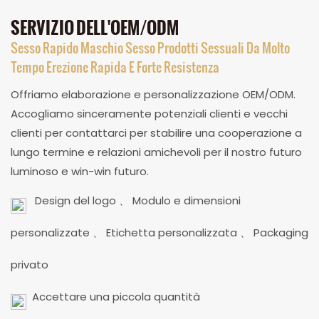
SERVIZIO DELL'OEM/ODM
Sesso Rapido Maschio Sesso Prodotti Sessuali Da Molto
Tempo Erezione Rapida E Forte Resistenza
Offriamo elaborazione e personalizzazione OEM/ODM.
Accogliamo sinceramente potenziali clienti e vecchi
clienti per contattarci per stabilire una cooperazione a
lungo termine e relazioni amichevoli per il nostro futuro
luminoso e win-win futuro.
Design del logo 、 Modulo e dimensioni
personalizzate 、 Etichetta personalizzata 、 Packaging
privato
Accettare una piccola quantità