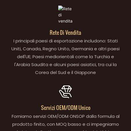
Rete Di Vendita
I principali paesi di esportazione includono: Stati
Uniti, Canada, Regno Unito, Germania e altri paesi
dell'UE; Paesi mediorientali come la Turchia e
l'Arabia Saudita e alcuni paesi asiatici, tra cui la
Corea del Sud e il Giappone
Servizi OEM/ODM Unico
Forniamo servizi OEM/ODM ONSOP dalla formula al
prodotto finito, con MOQ basso e ci impegniamo