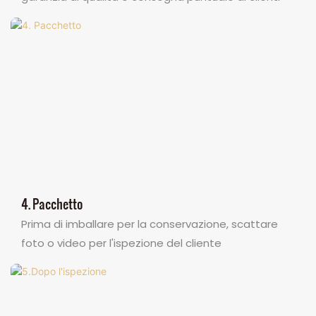
4. Pacchetto
Prima di imballare per la conservazione, scattare
foto o video per l'ispezione del cliente