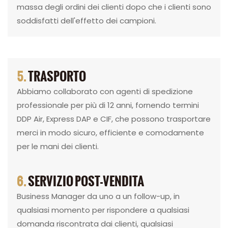
massa degli ordini dei clienti dopo che i clienti sono
soddisfatti dell'effetto dei campioni.
5.
TRASPORTO
Abbiamo collaborato con agenti di spedizione
professionale per più di 12 anni, fornendo termini
DDP Air, Express DAP e CIF, che possono trasportare
merci in modo sicuro, efficiente e comodamente
per le mani dei clienti.
6.
SERVIZIO POST-VENDITA
Business Manager da uno a un follow-up, in
qualsiasi momento per rispondere a qualsiasi
domanda riscontrata dai clienti, qualsiasi