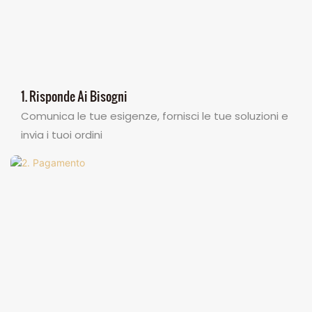
1. Risponde Ai Bisogni
Comunica le tue esigenze, fornisci le tue soluzioni e
invia i tuoi ordini