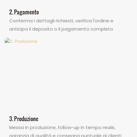
2. Pagamento
Conferma i dettagli richiesti, verifica l'ordine e
anticipa il deposito o il pagamento completo
3. Produzione
Messa in produzione, follow-up in tempo reale,
garanzia di qualità e consegna puntuale ai clienti