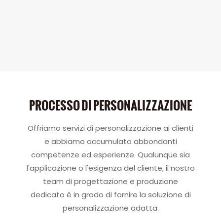
PROCESSO DI PERSONALIZZAZIONE
Offriamo servizi di personalizzazione ai clienti
e abbiamo accumulato abbondanti
competenze ed esperienze. Qualunque sia
l'applicazione o l'esigenza del cliente, il nostro
team di progettazione e produzione
dedicato è in grado di fornire la soluzione di
personalizzazione adatta.