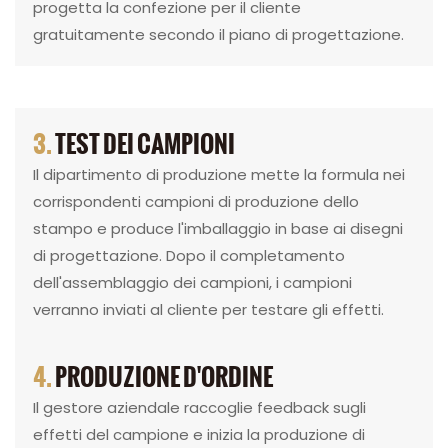
progetta la confezione per il cliente
gratuitamente secondo il piano di progettazione.
3.
TEST DEI CAMPIONI
Il dipartimento di produzione mette la formula nei
corrispondenti campioni di produzione dello
stampo e produce l'imballaggio in base ai disegni
di progettazione. Dopo il completamento
dell'assemblaggio dei campioni, i campioni
verranno inviati al cliente per testare gli effetti.
4.
PRODUZIONE D'ORDINE
Il gestore aziendale raccoglie feedback sugli
effetti del campione e inizia la produzione di