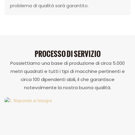
problema di qualità sarà garantito.
PROCESSO DI SERVIZIO
Possiettiamo una base di produzione di circa 5.000
metri quadrati e tutti i tipi di macchine pertinenti e
circa 100 dipendenti abili, il che garantisce
notevolmente la nostra buona qualità.