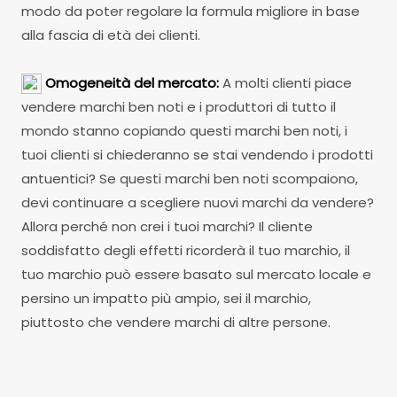
modo da poter regolare la formula migliore in base
alla fascia di età dei clienti.
Omogeneità del mercato:
A molti clienti piace
vendere marchi ben noti e i produttori di tutto il
mondo stanno copiando questi marchi ben noti, i
tuoi clienti si chiederanno se stai vendendo i prodotti
antuentici? Se questi marchi ben noti scompaiono,
devi continuare a scegliere nuovi marchi da vendere?
Allora perché non crei i tuoi marchi? Il cliente
soddisfatto degli effetti ricorderà il tuo marchio, il
tuo marchio può essere basato sul mercato locale e
persino un impatto più ampio, sei il marchio,
piuttosto che vendere marchi di altre persone.