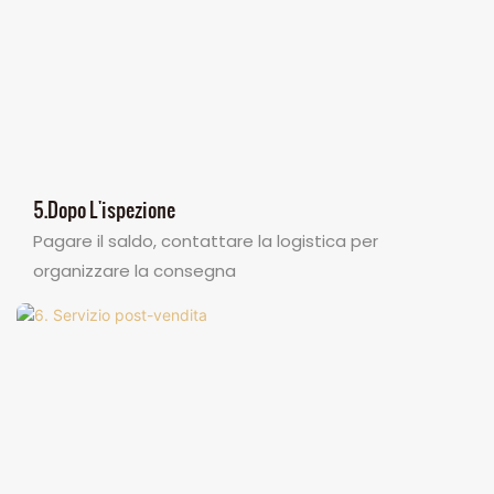
5.Dopo L'ispezione
Pagare il saldo, contattare la logistica per
organizzare la consegna