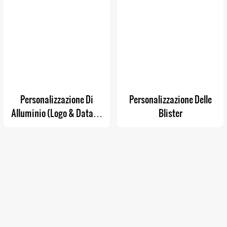
Personalizzazione Di
Personalizzazione Delle
Alluminio (logo & Data Di
Blister
Scadenza)