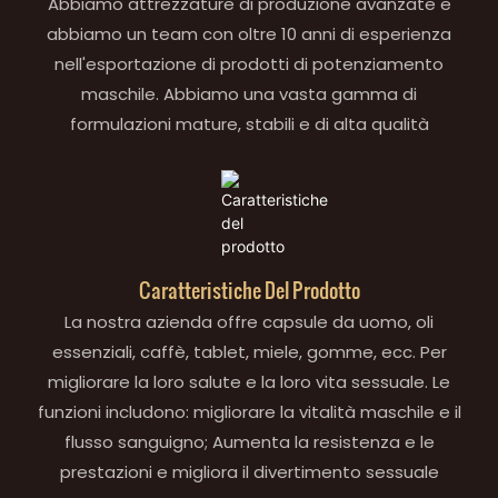
Abbiamo attrezzature di produzione avanzate e
abbiamo un team con oltre 10 anni di esperienza
nell'esportazione di prodotti di potenziamento
maschile. Abbiamo una vasta gamma di
formulazioni mature, stabili e di alta qualità
Caratteristiche Del Prodotto
La nostra azienda offre capsule da uomo, oli
essenziali, caffè, tablet, miele, gomme, ecc. Per
migliorare la loro salute e la loro vita sessuale. Le
funzioni includono: migliorare la vitalità maschile e il
flusso sanguigno; Aumenta la resistenza e le
prestazioni e migliora il divertimento sessuale