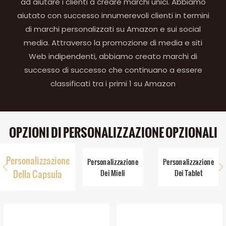
ad aiutare i clienti a creare marchi unici. Abbiamo
aiutato con successo innumerevoli clienti in termini
di marchi personalizzati su Amazon e sui social
media. Attraverso la promozione di media e siti
Web indipendenti, abbiamo creato marchi di
successo di successo che continuano a essere
classificati tra i primi 1 su Amazon
OPZIONI DI PERSONALIZZAZIONE OPZIONALI
Personalizzazione
Personalizzazione
Personalizzazione
Della Capsula
Dei Mieli
Dei Tablet