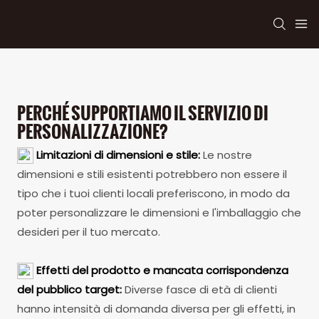
PERCHÉ SUPPORTIAMO IL SERVIZIO DI
PERSONALIZZAZIONE?
Limitazioni di dimensioni e stile:
Le nostre
dimensioni e stili esistenti potrebbero non essere il
tipo che i tuoi clienti locali preferiscono, in modo da
poter personalizzare le dimensioni e l'imballaggio che
desideri per il tuo mercato.
Effetti del prodotto e mancata corrispondenza
del pubblico target:
Diverse fasce di età di clienti
hanno intensità di domanda diversa per gli effetti, in