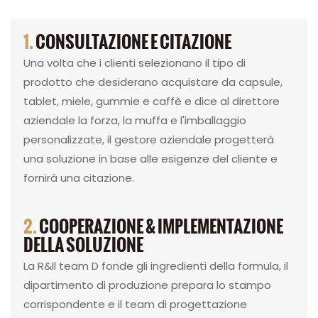
1.
CONSULTAZIONE E CITAZIONE
Una volta che i clienti selezionano il tipo di
prodotto che desiderano acquistare da capsule,
tablet, miele, gummie e caffè e dice al direttore
aziendale la forza, la muffa e l'imballaggio
personalizzate, il gestore aziendale progetterà
una soluzione in base alle esigenze del cliente e
fornirà una citazione.
2.
COOPERAZIONE & IMPLEMENTAZIONE
DELLA SOLUZIONE
La R&Il team D fonde gli ingredienti della formula, il
dipartimento di produzione prepara lo stampo
corrispondente e il team di progettazione