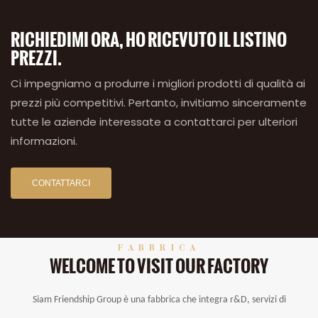
RICHIEDIMI ORA, HO RICEVUTO IL LISTINO
PREZZI.
Ci impegniamo a produrre i migliori prodotti di qualità ai
prezzi più competitivi. Pertanto, invitiamo sinceramente
tutte le aziende interessate a contattarci per ulteriori
informazioni.
CONTATTARCI
FABBRICA
WELCOME TO VISIT OUR FACTORY
Siam Friendship Group è una fabbrica che integra r&D, servizi di