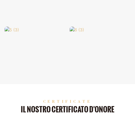
CERTIFICATE
IL NOSTRO CERTIFICATO D'ONORE