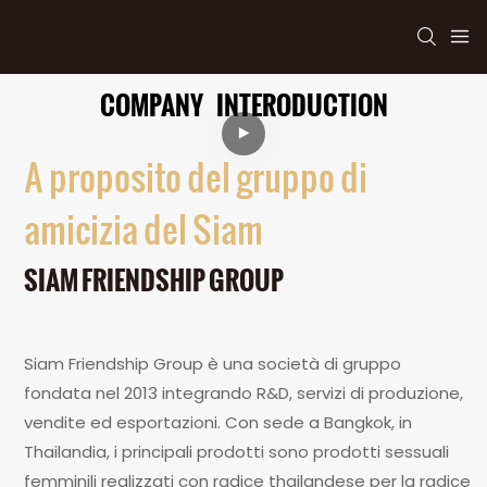
COMPANY INTERODUCTION
A proposito del gruppo di
amicizia del Siam
SIAM FRIENDSHIP GROUP
Siam Friendship Group è una società di gruppo
fondata nel 2013 integrando R&D, servizi di produzione,
vendite ed esportazioni. Con sede a Bangkok, in
Thailandia, i principali prodotti sono prodotti sessuali
femminili realizzati con radice thailandese per la radice