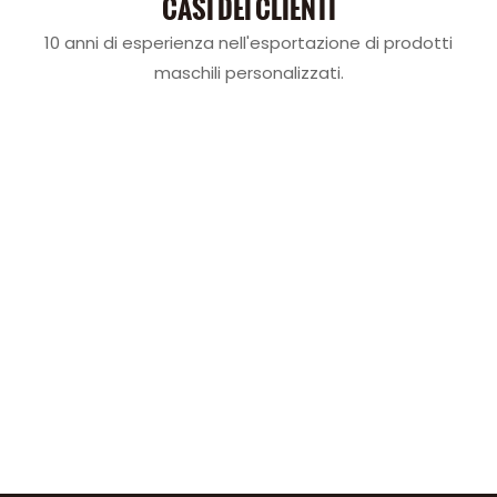
CASI DEI CLIENTI
10 anni di esperienza nell'esportazione di prodotti
maschili personalizzati.