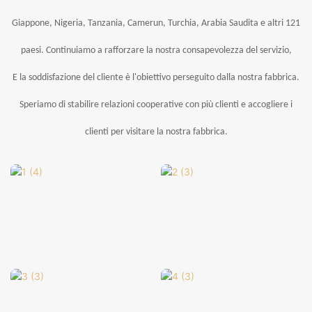
Giappone, Nigeria, Tanzania, Camerun, Turchia, Arabia Saudita e altri 121
paesi.
Continuiamo a rafforzare la nostra consapevolezza del servizio,
E la soddisfazione del cliente è l'obiettivo perseguito dalla nostra fabbrica.
Speriamo di stabilire relazioni cooperative con più clienti e accogliere i
clienti per visitare la nostra fabbrica.