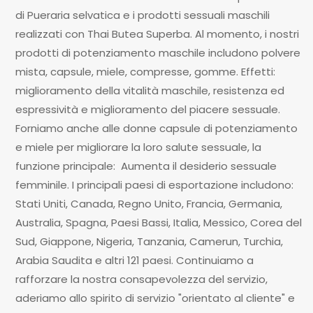
di Pueraria selvatica e i prodotti sessuali maschili
realizzati con Thai Butea Superba. Al momento, i nostri
prodotti di potenziamento maschile includono polvere
mista, capsule, miele, compresse, gomme. Effetti:
miglioramento della vitalità maschile, resistenza ed
espressività e miglioramento del piacere sessuale.
Forniamo anche alle donne capsule di potenziamento
e miele per migliorare la loro salute sessuale, la
funzione principale: Aumenta il desiderio sessuale
femminile. I principali paesi di esportazione includono:
Stati Uniti, Canada, Regno Unito, Francia, Germania,
Australia, Spagna, Paesi Bassi, Italia, Messico, Corea del
Sud, Giappone, Nigeria, Tanzania, Camerun, Turchia,
Arabia Saudita e altri 121 paesi. Continuiamo a
rafforzare la nostra consapevolezza del servizio,
aderiamo allo spirito di servizio "orientato al cliente" e