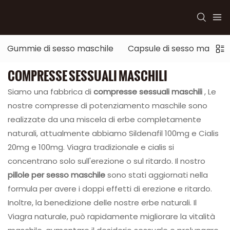
Gummie di sesso maschile
Capsule di sesso maschil
COMPRESSE SESSUALI MASCHILI
Siamo una fabbrica di
compresse sessuali maschili
, Le
nostre compresse di potenziamento maschile sono
realizzate da una miscela di erbe completamente
naturali, attualmente abbiamo Sildenafil 100mg e Cialis
20mg e 100mg. Viagra tradizionale e cialis si
concentrano solo sull'erezione o sul ritardo. Il nostro
pillole per sesso maschile
sono stati aggiornati nella
formula per avere i doppi effetti di erezione e ritardo.
Inoltre, la benedizione delle nostre erbe naturali. Il
Viagra naturale, può rapidamente migliorare la vitalità