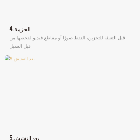
4. الحزمة
قبل التعبئة للتخزين، التقط صورًا أو مقاطع فيديو لفحصها من
قبل العميل
5.بعد التفتيش