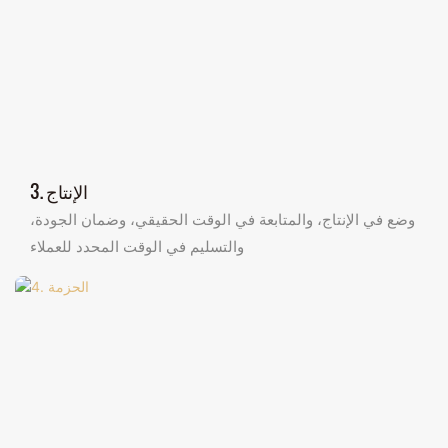
3. الإنتاج
وضع في الإنتاج، والمتابعة في الوقت الحقيقي، وضمان الجودة،
والتسليم في الوقت المحدد للعملاء