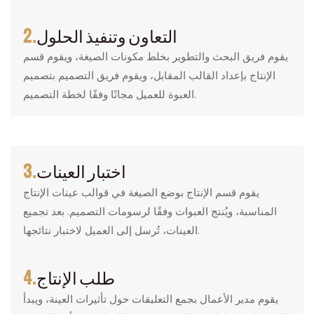
التعاون وتنفيذ الحلول
2.
يقوم فريق البحث والتطوير بخلط مكونات الصيغة، ويقوم قسم
الإنتاج بإعداد القالب المقابل، ويقوم فريق التصميم بتصميم
العبوة للعميل مجانًا وفقًا لخطة التصميم.
اختبار العينات
3.
يقوم قسم الإنتاج بوضع الصيغة في قوالب عينات الإنتاج
المناسبة، ويُنتج العبوات وفقًا لرسومات التصميم. بعد تجميع
العينات، تُرسل إلى العميل لاختبار نتائجها.
طلب الإنتاج
4.
يقوم مدير الأعمال بجمع التعليقات حول تأثيرات العينة، ويبدأ