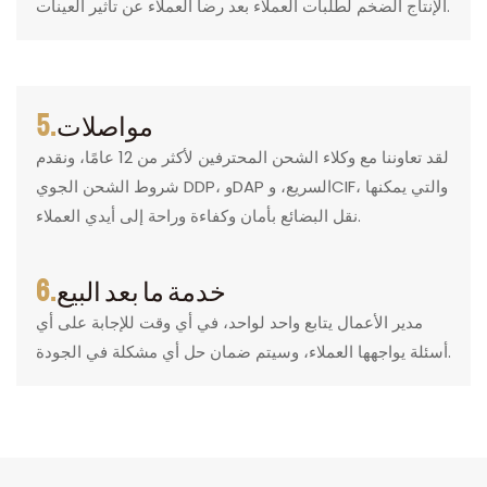
الإنتاج الضخم لطلبات العملاء بعد رضا العملاء عن تأثير العينات.
مواصلات
5.
لقد تعاوننا مع وكلاء الشحن المحترفين لأكثر من 12 عامًا، ونقدم
شروط الشحن الجوي DDP، وDAP السريع، وCIF، والتي يمكنها
نقل البضائع بأمان وكفاءة وراحة إلى أيدي العملاء.
خدمة ما بعد البيع
6.
مدير الأعمال يتابع واحد لواحد، في أي وقت للإجابة على أي
أسئلة يواجهها العملاء، وسيتم ضمان حل أي مشكلة في الجودة.