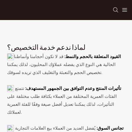
لماذا ندعم خدمة التخصيص؟
القيود المتعلقة بالحجم والنمط:
قد لا تكون أحجامنا وأنماطنا
الحالية هي النوع الذي يفضله عملاؤك المحليون، لذلك يمكننا
تخصيص الحجم والتعبئة والتغليف الذي تريده لسوقك.
تأثيرات المنتج وعدم التوافق بين الجمهور المستهدف:
تتمتع
الفئات العمرية المختلفة من العملاء بكثافة طلب مختلفة على
التأثيرات، لذلك يمكننا تعديل أفضل صيغة وفقًا للفئة العمرية
لعملائك.
تجانس السوق:
يُفضل العديد من العملاء بيع العلامات التجارية