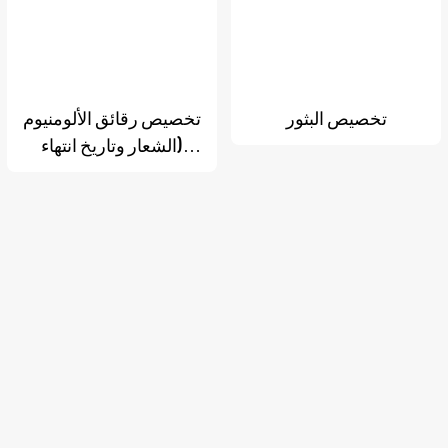
تخصيص البثور
تخصيص رقائق الألومنيوم
(الشعار وتاريخ انتهاء
الصلاحية)