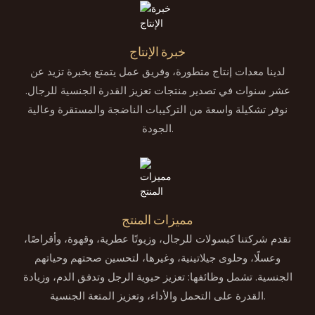
خبرة الإنتاج
لدينا معدات إنتاج متطورة، وفريق عمل يتمتع بخبرة تزيد عن
عشر سنوات في تصدير منتجات تعزيز القدرة الجنسية للرجال.
نوفر تشكيلة واسعة من التركيبات الناضجة والمستقرة وعالية
الجودة.
مميزات المنتج
تقدم شركتنا كبسولات للرجال، وزيوتًا عطرية، وقهوة، وأقراصًا،
وعسلًا، وحلوى جيلاتينية، وغيرها، لتحسين صحتهم وحياتهم
الجنسية. تشمل وظائفها: تعزيز حيوية الرجل وتدفق الدم، وزيادة
القدرة على التحمل والأداء، وتعزيز المتعة الجنسية.