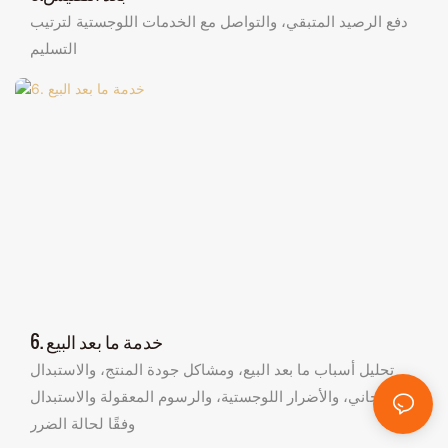
دفع الرصيد المتبقي، والتواصل مع الخدمات اللوجستية لترتيب
التسليم
6. خدمة ما بعد البيع
تحليل أسباب ما بعد البيع، ومشاكل جودة المنتج، والاستبدال
المجاني، والأضرار اللوجستية، والرسوم المعقولة والاستبدال
وفقًا لحالة الضرر