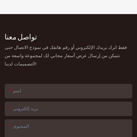
تواصل معنا
فقط اترك بريدك الإلكتروني أو رقم هاتفك في نموذج الاتصال حتى
نتمكن من إرسال عرض أسعار مجاني لك لمجموعة واسعة من
التصميمات لدينا!
اسم
بريد إلكتروني
المحتوى