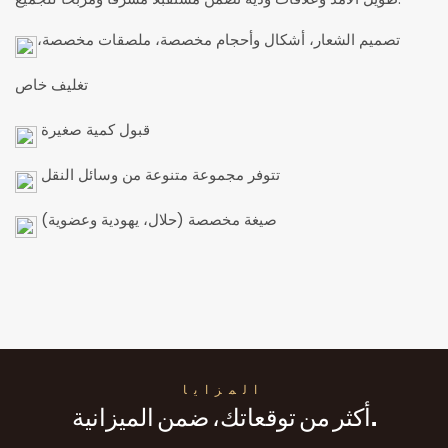
تصميم الشعار، أشكال وأحجام مخصصة، ملصقات مخصصة،
تغليف خاص
قبول كمية صغيرة
تتوفر مجموعة متنوعة من وسائل النقل
صيغة مخصصة (حلال، يهودية وعضوية)
المزايا
أكثر من توقعاتك، ضمن الميزانية.