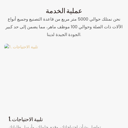
عملية الخدمة
نحن نمتلك حوالي 5000 متر مربع من قاعدة التصنيع وجميع أنواع
الآلات ذات الصلة وحوالي 100 موظف ماهر، مما يضمن إلى حد كبير
الجودة الجيدة لدينا.
1. تلبية الاحتياجات
تواصل بشأن احتياجاتك، وقدم حلولك، وأرسل طلباتك