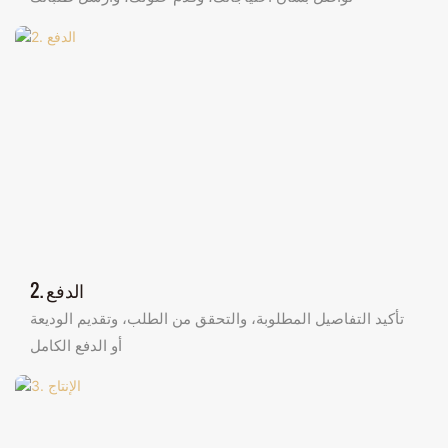
2. الدفع
تأكيد التفاصيل المطلوبة، والتحقق من الطلب، وتقديم الوديعة
أو الدفع الكامل