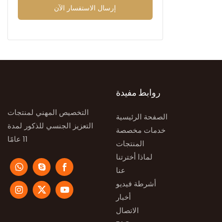
إرسال الاستفسار الآن
روابط مفيدة
التخصيص المهني لمنتجات
الصفحة الرئيسية
التعزيز الجنسي للذكور لمدة
خدمات مخصصة
11 عامًا
المنتجات
لماذا أخترتنا
عنا
أشرطة فيديو
أخبار
الاتصال