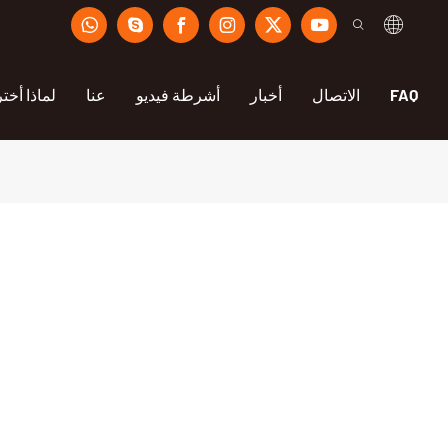
FAQ
الاتصال
أخبار
أشرطة فيديو
عنا
لماذا أختر