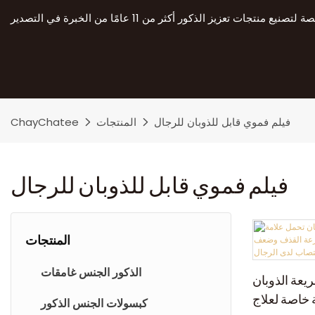
فيلم فموي قابل للذوبان للرجال
المنتجات
ChayChatee
فيلم فموي قابل للذوبان للرجال
المنتجات
الذكور الجنس غامقات
عة الذوبان
 خاصة لعلاج
كبسولات الجنس الذكور