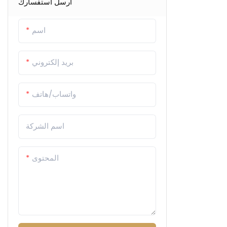
أرسل استفسارك
اسم
بريد إلكتروني
واتساب/هاتف
اسم الشركة
المحتوى