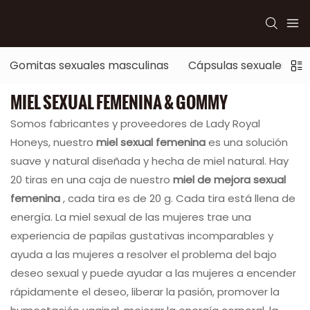
Gomitas sexuales masculinas
Cápsulas sexuales ma
MIEL SEXUAL FEMENINA & GOMMY
Somos fabricantes y proveedores de Lady Royal
Honeys, nuestro
miel sexual femenina
es una solución
suave y natural diseñada y hecha de miel natural. Hay
20 tiras en una caja de nuestro
miel de mejora sexual
femenina
, cada tira es de 20 g. Cada tira está llena de
energía. La miel sexual de las mujeres trae una
experiencia de papilas gustativas incomparables y
ayuda a las mujeres a resolver el problema del bajo
deseo sexual y puede ayudar a las mujeres a encender
rápidamente el deseo, liberar la pasión, promover la