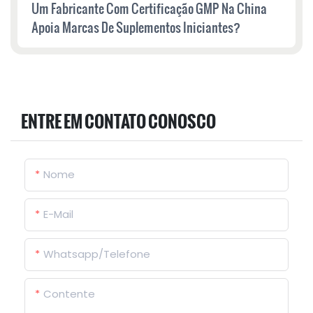
Um Fabricante Com Certificação GMP Na China
Apoia Marcas De Suplementos Iniciantes?
ENTRE EM CONTATO CONOSCO
Nome
E-Mail
Whatsapp/Telefone
Contente