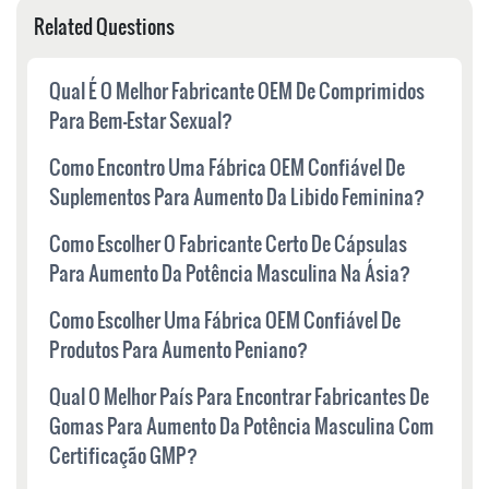
Related Questions
Qual É O Melhor Fabricante OEM De Comprimidos
Para Bem-Estar Sexual?
Como Encontro Uma Fábrica OEM Confiável De
Suplementos Para Aumento Da Libido Feminina?
Como Escolher O Fabricante Certo De Cápsulas
Para Aumento Da Potência Masculina Na Ásia?
Como Escolher Uma Fábrica OEM Confiável De
Produtos Para Aumento Peniano?
Qual O Melhor País Para Encontrar Fabricantes De
Gomas Para Aumento Da Potência Masculina Com
Certificação GMP?