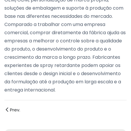
soluções de embalagem e suporte à produção com
base nas diferentes necessidades do mercado.
Comparado a trabalhar com uma empresa
comercial, comprar diretamente da fábrica ajuda as
empresas a melhorar o controle sobre a qualidade
do produto, o desenvolvimento do produto e o
crescimento da marca a longo prazo. Fabricantes
experientes de spray retardante podem apoiar os
clientes desde o design inicial e o desenvolvimento
da formulação até a produção em larga escala e a
entrega internacional.
Prev.