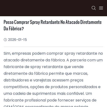
Posso Comprar Spray Retardante No Atacado Diretamente
Da Fábrica?
2026-01-15
Sim, empresas podem comprar spray retardante no
atacado diretamente da fábrica. A parceria com um
fabricante de spray retardante que vende
diretamente da fábrica permite que marcas,
distribuidores e varejistas acessem preços
competitivos, opções de produtos personalizados e
uma cadeia de suprimentos mais confiável. Um
fabricante profissional pode fornecer serviços de
OEM/ODM, personalização de marca própria,