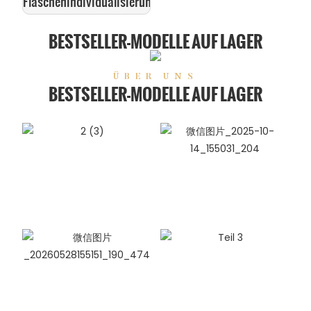
Flaschenindividualisierung
BESTSELLER-MODELLE AUF LAGER
ÜBER UNS
BESTSELLER-MODELLE AUF LAGER