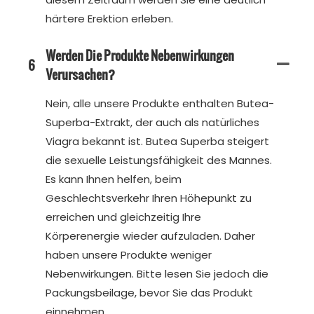
härtere Erektion erleben.
Werden Die Produkte Nebenwirkungen
6
Verursachen?
Nein, alle unsere Produkte enthalten Butea-
Superba-Extrakt, der auch als natürliches
Viagra bekannt ist. Butea Superba steigert
die sexuelle Leistungsfähigkeit des Mannes.
Es kann Ihnen helfen, beim
Geschlechtsverkehr Ihren Höhepunkt zu
erreichen und gleichzeitig Ihre
Körperenergie wieder aufzuladen. Daher
haben unsere Produkte weniger
Nebenwirkungen. Bitte lesen Sie jedoch die
Packungsbeilage, bevor Sie das Produkt
einnehmen.