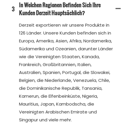
In Welchen Regionen Befinden Sich Ihre
3
Kunden Derzeit Hauptsächlich?
Derzeit exportieren wir unsere Produkte in
126 Länder. Unsere Kunden befinden sich in
Europa, Amerika, Asien, Afrika, Nordamerika,
Südamerika und Ozeanien, darunter Länder
wie die Vereinigten Staaten, Kanada,
Frankreich, Großbritannien, Italien,
Australien, Spanien, Portugal, die Slowakei,
Belgien, die Niederlande, Venezuela, Chile,
die Dominikanische Republik, Tansania,
Kamerun, die Elfenbeinküste, Nigeria,
Mauritius, Japan, Kambodscha, die
Vereinigten Arabischen Emirate und
Singapur und viele mehr.