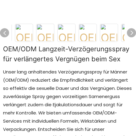
OEM/ODM Langzeit-Verzögerungsspray
für verlängertes Vergnügen beim Sex
Unser lang anhaltendes Verzögerungsspray für Männer
(OEM/ODM) reduziert die Empfindlichkeit und verlängert
so effektiv die sexuelle Dauer und das Vergnügen. Dieses
zuverlässige Spray gegen vorzeitigen Samenerguss
verlängert zudem die Ejakulationsdauer und sorgt für
mehr Kontrolle. Wir bieten umfassende OEM/ODM-
Services mit individuellen Formeln, Wirkstärken und
Verpackungen. Entscheiden Sie sich für unser