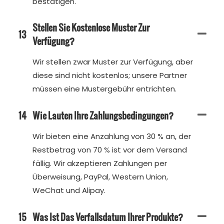
bestätigen.
Stellen Sie Kostenlose Muster Zur
13
Verfügung?
Wir stellen zwar Muster zur Verfügung, aber
diese sind nicht kostenlos; unsere Partner
müssen eine Mustergebühr entrichten.
14
Wie Lauten Ihre Zahlungsbedingungen?
Wir bieten eine Anzahlung von 30 % an, der
Restbetrag von 70 % ist vor dem Versand
fällig. Wir akzeptieren Zahlungen per
Überweisung, PayPal, Western Union,
WeChat und Alipay.
15
Was Ist Das Verfallsdatum Ihrer Produkte?