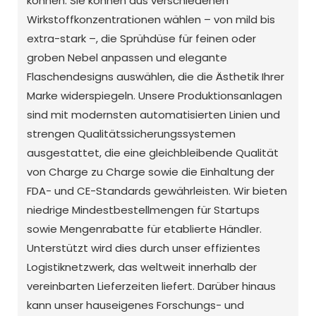
können. Sie können aus verschiedenen
Wirkstoffkonzentrationen wählen – von mild bis
extra-stark –, die Sprühdüse für feinen oder
groben Nebel anpassen und elegante
Flaschendesigns auswählen, die die Ästhetik Ihrer
Marke widerspiegeln. Unsere Produktionsanlagen
sind mit modernsten automatisierten Linien und
strengen Qualitätssicherungssystemen
ausgestattet, die eine gleichbleibende Qualität
von Charge zu Charge sowie die Einhaltung der
FDA- und CE-Standards gewährleisten. Wir bieten
niedrige Mindestbestellmengen für Startups
sowie Mengenrabatte für etablierte Händler.
Unterstützt wird dies durch unser effizientes
Logistiknetzwerk, das weltweit innerhalb der
vereinbarten Lieferzeiten liefert. Darüber hinaus
kann unser hauseigenes Forschungs- und