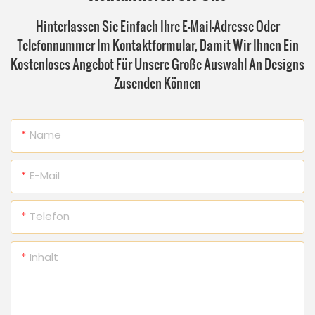
Hinterlassen Sie Einfach Ihre E-Mail-Adresse Oder
Telefonnummer Im Kontaktformular, Damit Wir Ihnen Ein
Kostenloses Angebot Für Unsere Große Auswahl An Designs
Zusenden Können
Name
E-Mail
Telefon
Inhalt