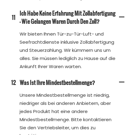
Ich Habe Keine Erfahrung Mit Zollabfertigung
11
– Wie Gelangen Waren Durch Den Zoll?
Wir bieten Ihnen Tür-zu-Tür-Luft- und
Seefrachtdienste inklusive Zollabfertigung
und Steuerzahlung. Wir kümmern uns um
alles. Sie müssen lediglich zu Hause auf die
Ankunft Ihrer Waren warten.
12
Was Ist Ihre Mindestbestellmenge?
Unsere Mindestbestellmenge ist niedrig,
niedriger als bei anderen Anbietern, aber
jedes Produkt hat eine andere
Mindestbestellmenge. Bitte kontaktieren
Sie den Vertriebsleiter, um dies zu