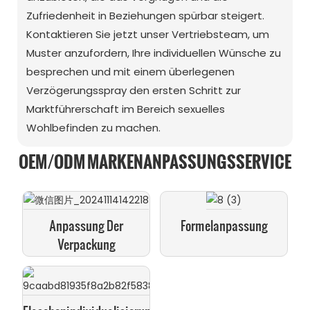
Zufriedenheit in Beziehungen spürbar steigert.
Kontaktieren Sie jetzt unser Vertriebsteam, um
Muster anzufordern, Ihre individuellen Wünsche zu
besprechen und mit einem überlegenen
Verzögerungsspray den ersten Schritt zur
Marktführerschaft im Bereich sexuelles
Wohlbefinden zu machen.
OEM/ODM MARKENANPASSUNGSSERVICE
Anpassung Der
Formelanpassung
Verpackung