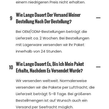
einem niedrigeren Preis nicht erhalten.
Wie Lange Dauert Der Versand Meiner
9
Bestellung Nach Der Bestellung?
Bei OEM/ODM-Bestellungen beträgt die
Lieferzeit ca. 2 Wochen. Bei Bestellungen
mit Lagerware versenden wir Ihr Paket
innerhalb von 24 Stunden.
Wie Lange Dauert Es, Bis Ich Mein Paket
10
Erhalte, Nachdem Es Versendet Wurde?
Wir versenden weltweit. Normalerweise
versenden wir die Pakete per Luftfracht; die
Lieferzeit beträgt 5–8 Tage. Bei größeren
Bestellmengen ist auf Wunsch auch ein
Versand per Seefracht möglich.