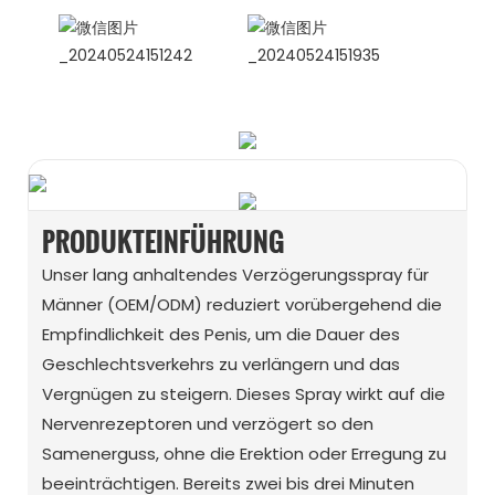
WhatsApp
WeChat
PRODUKTEINFÜHRUNG
Unser lang anhaltendes Verzögerungsspray für
Männer (OEM/ODM) reduziert vorübergehend die
Empfindlichkeit des Penis, um die Dauer des
Geschlechtsverkehrs zu verlängern und das
Vergnügen zu steigern. Dieses Spray wirkt auf die
Nervenrezeptoren und verzögert so den
Samenerguss, ohne die Erektion oder Erregung zu
beeinträchtigen. Bereits zwei bis drei Minuten