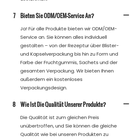
7
Bieten Sie ODM/OEM-Service An?
Ja! Für alle Produkte bieten wir ODM/OEM-
Service an. Sie können alles individuell
gestalten – von der Rezeptur über Blister-
und Kapselverpackung bis hin zu Form und
Farbe der Fruchtgummis, Sachets und der
gesamten Verpackung. Wir bieten Ihnen
außerdem ein kostenloses
Verpackungsdesign.
8
Wie Ist Die Qualität Unserer Produkte?
Die Qualität ist zum gleichen Preis
unübertroffen, und Sie können die gleiche
Qualität wie bei unseren Produkten zu