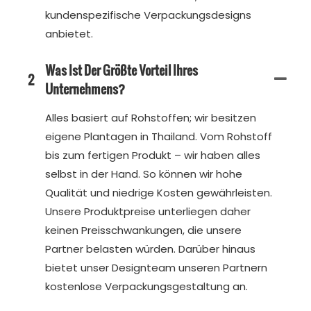
kundenspezifische Verpackungsdesigns
anbietet.
Was Ist Der Größte Vorteil Ihres
2
Unternehmens?
Alles basiert auf Rohstoffen; wir besitzen
eigene Plantagen in Thailand. Vom Rohstoff
bis zum fertigen Produkt – wir haben alles
selbst in der Hand. So können wir hohe
Qualität und niedrige Kosten gewährleisten.
Unsere Produktpreise unterliegen daher
keinen Preisschwankungen, die unsere
Partner belasten würden. Darüber hinaus
bietet unser Designteam unseren Partnern
kostenlose Verpackungsgestaltung an.