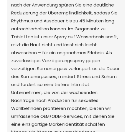
nach der Anwendung spüren Sie eine deutliche
Reduzierung der Überempfindlichkeit, sodass Sie
Rhythmus und Ausdauer bis zu 45 Minuten lang
aufrechterhalten können. Im Gegensatz zu
Tabletten ist unser Spray auf Wasserbasis sanft,
reizt die Haut nicht und lässt sich leicht
abwaschen – für ein angenehmes Erlebnis. Als
zuverlässiges Verzögerungsspray gegen
vorzeitigen Samenerguss verlängert es die Dauer
des Samenergusses, mindert Stress und Scham
und fördert so eine tiefere Intimität.
Unternehmen, die von der wachsenden
Nachfrage nach Produkten für sexuelles
Wohlbefinden profitieren möchten, bieten wir
umfassende OEM/ODM-Services, mit denen Sie
eine einzigartige Markenidentität schaffen