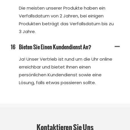
Die meisten unserer Produkte haben ein
Verfallsdatum von 2 Jahren, bei einigen
Produkten beträgt das Verfallsdatum bis zu
3 Jahre.
16
Bieten Sie Einen Kundendienst An?
Ja! Unser Vertrieb ist rund um die Uhr online
erreichbar und bietet Ihnen einen
persönlichen Kundendienst sowie eine
Lösung, falls etwas passieren sollte.
Kontaktieren Sie Uns