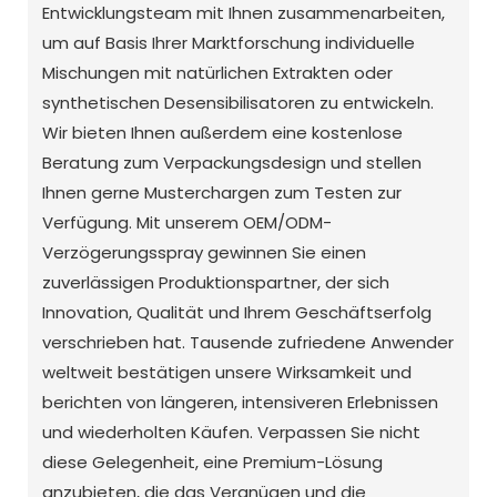
Entwicklungsteam mit Ihnen zusammenarbeiten,
um auf Basis Ihrer Marktforschung individuelle
Mischungen mit natürlichen Extrakten oder
synthetischen Desensibilisatoren zu entwickeln.
Wir bieten Ihnen außerdem eine kostenlose
Beratung zum Verpackungsdesign und stellen
Ihnen gerne Musterchargen zum Testen zur
Verfügung. Mit unserem OEM/ODM-
Verzögerungsspray gewinnen Sie einen
zuverlässigen Produktionspartner, der sich
Innovation, Qualität und Ihrem Geschäftserfolg
verschrieben hat. Tausende zufriedene Anwender
weltweit bestätigen unsere Wirksamkeit und
berichten von längeren, intensiveren Erlebnissen
und wiederholten Käufen. Verpassen Sie nicht
diese Gelegenheit, eine Premium-Lösung
anzubieten, die das Vergnügen und die