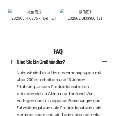
FAQ
1
Sind Sie Ein Großhändler?
Nein, wir sind eine Unternehmensgruppe mit
über 200 Mitarbeitern und 13 Jahren
Erfahrung. Unsere Produktionsstätten
befinden sich in China und Thailand. Wir
verfügen über ein eigenes Forschungs- und
Entwicklungsteam, ein Produktionsteam, ein
Vertriebsteam und ein Team, das kostenlos