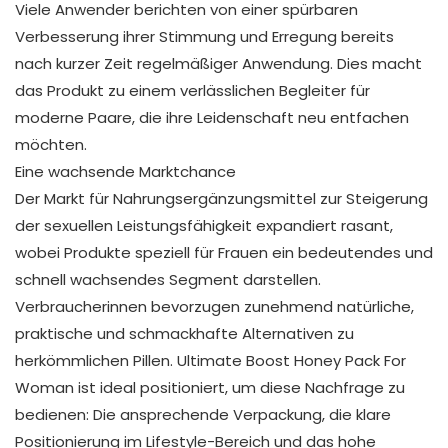
Viele Anwender berichten von einer spürbaren
Verbesserung ihrer Stimmung und Erregung bereits
nach kurzer Zeit regelmäßiger Anwendung. Dies macht
das Produkt zu einem verlässlichen Begleiter für
moderne Paare, die ihre Leidenschaft neu entfachen
möchten.
Eine wachsende Marktchance
Der Markt für Nahrungsergänzungsmittel zur Steigerung
der sexuellen Leistungsfähigkeit expandiert rasant,
wobei Produkte speziell für Frauen ein bedeutendes und
schnell wachsendes Segment darstellen.
Verbraucherinnen bevorzugen zunehmend natürliche,
praktische und schmackhafte Alternativen zu
herkömmlichen Pillen. Ultimate Boost Honey Pack For
Woman ist ideal positioniert, um diese Nachfrage zu
bedienen: Die ansprechende Verpackung, die klare
Positionierung im Lifestyle-Bereich und das hohe