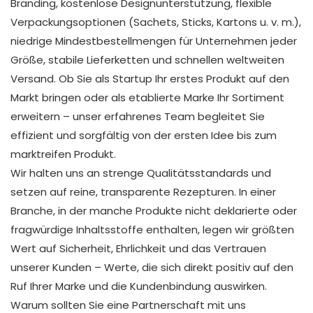
Branding, kostenlose Designunterstützung, flexible
Verpackungsoptionen (Sachets, Sticks, Kartons u. v. m.),
niedrige Mindestbestellmengen für Unternehmen jeder
Größe, stabile Lieferketten und schnellen weltweiten
Versand. Ob Sie als Startup Ihr ​​erstes Produkt auf den
Markt bringen oder als etablierte Marke Ihr Sortiment
erweitern – unser erfahrenes Team begleitet Sie
effizient und sorgfältig von der ersten Idee bis zum
marktreifen Produkt.
Wir halten uns an strenge Qualitätsstandards und
setzen auf reine, transparente Rezepturen. In einer
Branche, in der manche Produkte nicht deklarierte oder
fragwürdige Inhaltsstoffe enthalten, legen wir größten
Wert auf Sicherheit, Ehrlichkeit und das Vertrauen
unserer Kunden – Werte, die sich direkt positiv auf den
Ruf Ihrer Marke und die Kundenbindung auswirken.
Warum sollten Sie eine Partnerschaft mit uns