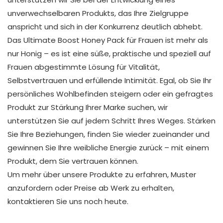
unverwechselbaren Produkts, das Ihre Zielgruppe
anspricht und sich in der Konkurrenz deutlich abhebt.
Das Ultimate Boost Honey Pack für Frauen ist mehr als
nur Honig – es ist eine süße, praktische und speziell auf
Frauen abgestimmte Lösung für Vitalität,
Selbstvertrauen und erfüllende Intimität. Egal, ob Sie Ihr
persönliches Wohlbefinden steigern oder ein gefragtes
Produkt zur Stärkung Ihrer Marke suchen, wir
unterstützen Sie auf jedem Schritt Ihres Weges. Stärken
Sie Ihre Beziehungen, finden Sie wieder zueinander und
gewinnen Sie Ihre weibliche Energie zurück – mit einem
Produkt, dem Sie vertrauen können.
Um mehr über unsere Produkte zu erfahren, Muster
anzufordern oder Preise ab Werk zu erhalten,
kontaktieren Sie uns noch heute.