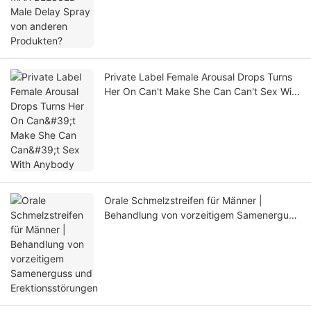
Private Label Female Arousal Drops Turns
Her On Can't Make She Can Can't Sex With
Anybody
Orale Schmelzstreifen für Männer |
Behandlung von vorzeitigem Samenerguss
und Erektionsstörungen