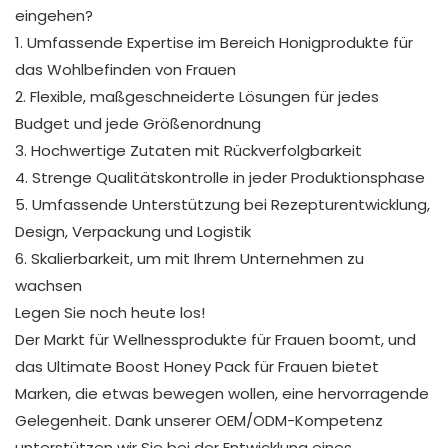
eingehen?
1. Umfassende Expertise im Bereich Honigprodukte für
das Wohlbefinden von Frauen
2. Flexible, maßgeschneiderte Lösungen für jedes
Budget und jede Größenordnung
3. Hochwertige Zutaten mit Rückverfolgbarkeit
4. Strenge Qualitätskontrolle in jeder Produktionsphase
5. Umfassende Unterstützung bei Rezepturentwicklung,
Design, Verpackung und Logistik
6. Skalierbarkeit, um mit Ihrem Unternehmen zu
wachsen
Legen Sie noch heute los!
Der Markt für Wellnessprodukte für Frauen boomt, und
das Ultimate Boost Honey Pack für Frauen bietet
Marken, die etwas bewegen wollen, eine hervorragende
Gelegenheit. Dank unserer OEM/ODM-Kompetenz
unterstützen wir Sie bei der Entwicklung eines