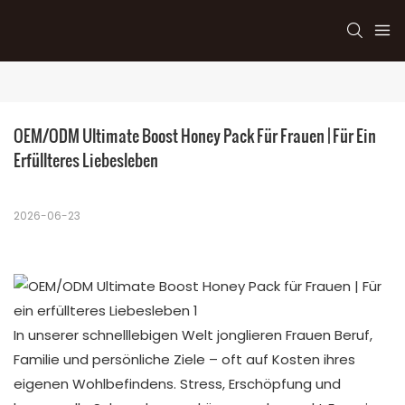
OEM/ODM Ultimate Boost Honey Pack Für Frauen | Für Ein 
Erfüllteres Liebesleben
2026-06-23
In unserer schnelllebigen Welt jonglieren Frauen Beruf,
Familie und persönliche Ziele – oft auf Kosten ihres
eigenen Wohlbefindens. Stress, Erschöpfung und