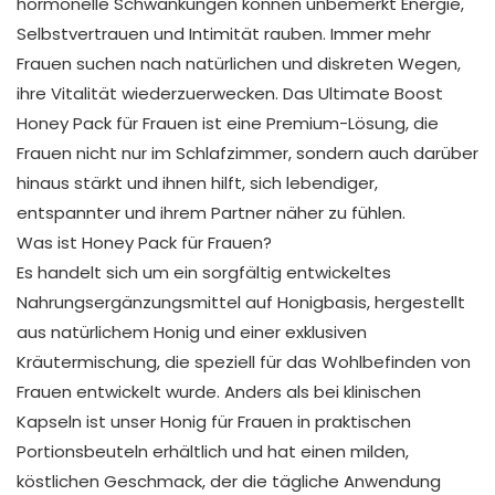
hormonelle Schwankungen können unbemerkt Energie,
Selbstvertrauen und Intimität rauben. Immer mehr
Frauen suchen nach natürlichen und diskreten Wegen,
ihre Vitalität wiederzuerwecken. Das Ultimate Boost
Honey Pack für Frauen ist eine Premium-Lösung, die
Frauen nicht nur im Schlafzimmer, sondern auch darüber
hinaus stärkt und ihnen hilft, sich lebendiger,
entspannter und ihrem Partner näher zu fühlen.
Was ist Honey Pack für Frauen?
Es handelt sich um ein sorgfältig entwickeltes
Nahrungsergänzungsmittel auf Honigbasis, hergestellt
aus natürlichem Honig und einer exklusiven
Kräutermischung, die speziell für das Wohlbefinden von
Frauen entwickelt wurde. Anders als bei klinischen
Kapseln ist unser Honig für Frauen in praktischen
Portionsbeuteln erhältlich und hat einen milden,
köstlichen Geschmack, der die tägliche Anwendung