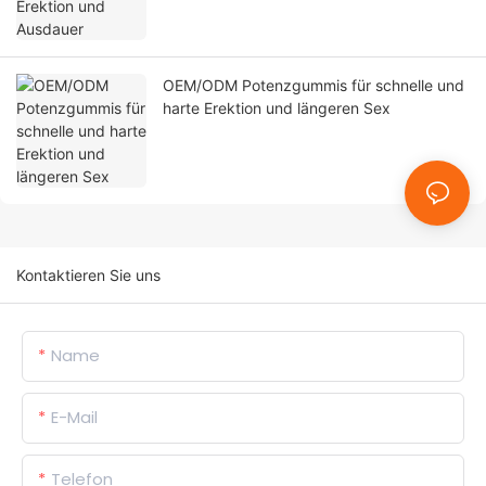
OEM/ODM Potenzgummis für schnelle und
harte Erektion und längeren Sex
Kontaktieren Sie uns
Name
E-Mail
Telefon