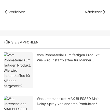
Verlieben
Nächster
FÜR SIE EMPFOHLEN
Vom Rohmaterial zum fertigen Produkt:
Wie wird Instantkaffee für Männer
hergestellt?
Was unterscheidet MAX BLESSED Male
Delay Spray von anderen Produkten?