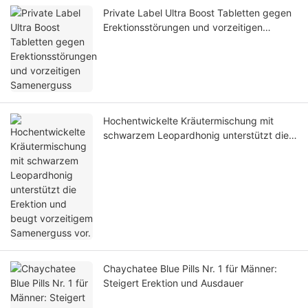
Private Label Ultra Boost Tabletten gegen
Erektionsstörungen und vorzeitigen
Samenerguss
Hochentwickelte Kräutermischung mit
schwarzem Leopardhonig unterstützt die
Erektion und beugt vorzeitigem
Samenerguss vor.
Chaychatee Blue Pills Nr. 1 für Männer:
Steigert Erektion und Ausdauer