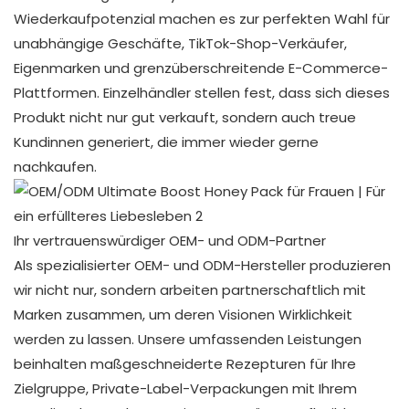
Wiederkaufpotenzial machen es zur perfekten Wahl für
unabhängige Geschäfte, TikTok-Shop-Verkäufer,
Eigenmarken und grenzüberschreitende E-Commerce-
Plattformen. Einzelhändler stellen fest, dass sich dieses
Produkt nicht nur gut verkauft, sondern auch treue
Kundinnen generiert, die immer wieder gerne
nachkaufen.
Ihr vertrauenswürdiger OEM- und ODM-Partner
Als spezialisierter OEM- und ODM-Hersteller produzieren
wir nicht nur, sondern arbeiten partnerschaftlich mit
Marken zusammen, um deren Visionen Wirklichkeit
werden zu lassen. Unsere umfassenden Leistungen
beinhalten maßgeschneiderte Rezepturen für Ihre
Zielgruppe, Private-Label-Verpackungen mit Ihrem