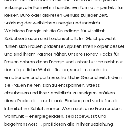
wirkungsvolle Formel im handlichen Format – perfekt für
Reisen, Büro oder diskreten Genuss zu jeder Zeit.
Stärkung der weiblichen Energie und Intimität
Weibliche Energie ist die Grundlage für Vitalität,
Selbstvertrauen und Leidenschaft. Im Gleichgewicht
fühlen sich Frauen präsenter, spüren ihren Körper besser
und sind ihrem Partner näher. Unsere Honey-Packs für
Frauen nähren diese Energie und unterstützen nicht nur
das körperliche Wohlbefinden, sondern auch die
emotionale und partnerschaftliche Gesundheit. Indem
sie Frauen helfen, sich zu entspannen, Stress
abzubauen und ihre Sensibilität zu steigern, stärken
diese Packs die emotionale Bindung und vertiefen die
Intimität im Schlafzimmer. Wenn sich eine Frau rundum
wohlfühlt – energiegeladen, selbstbewusst und
begehrenswert –, profitieren alle in ihrer Beziehung.