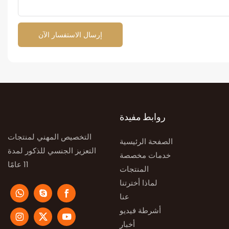
إرسال الاستفسار الآن
روابط مفيدة
التخصيص المهني لمنتجات
الصفحة الرئيسية
التعزيز الجنسي للذكور لمدة
خدمات مخصصة
11 عامًا
المنتجات
لماذا أخترتنا
عنا
أشرطة فيديو
أخبار