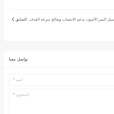
السابق
تواصل معنا
اسم
المحتوى