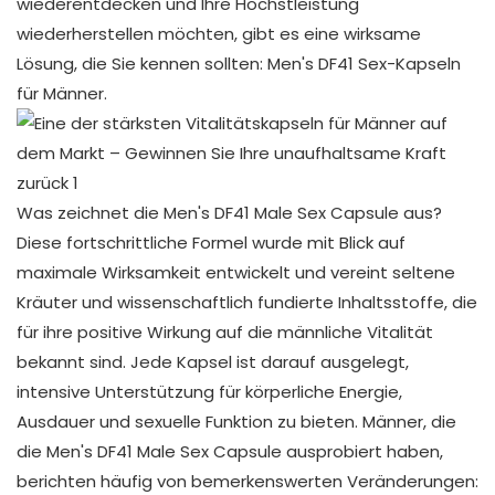
wiederentdecken und Ihre Höchstleistung
wiederherstellen möchten, gibt es eine wirksame
Lösung, die Sie kennen sollten: Men's DF41 Sex-Kapseln
für Männer.
Was zeichnet die Men's DF41 Male Sex Capsule aus?
Diese fortschrittliche Formel wurde mit Blick auf
maximale Wirksamkeit entwickelt und vereint seltene
Kräuter und wissenschaftlich fundierte Inhaltsstoffe, die
für ihre positive Wirkung auf die männliche Vitalität
bekannt sind. Jede Kapsel ist darauf ausgelegt,
intensive Unterstützung für körperliche Energie,
Ausdauer und sexuelle Funktion zu bieten. Männer, die
die Men's DF41 Male Sex Capsule ausprobiert haben,
berichten häufig von bemerkenswerten Veränderungen: