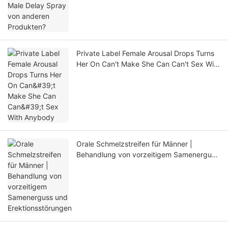
Private Label Female Arousal Drops Turns
Her On Can't Make She Can Can't Sex With
Anybody
Orale Schmelzstreifen für Männer |
Behandlung von vorzeitigem Samenerguss
und Erektionsstörungen