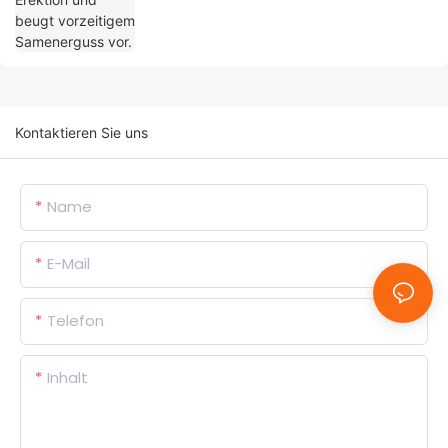
Kontaktieren Sie uns
Name
E-Mail
Telefon
Inhalt