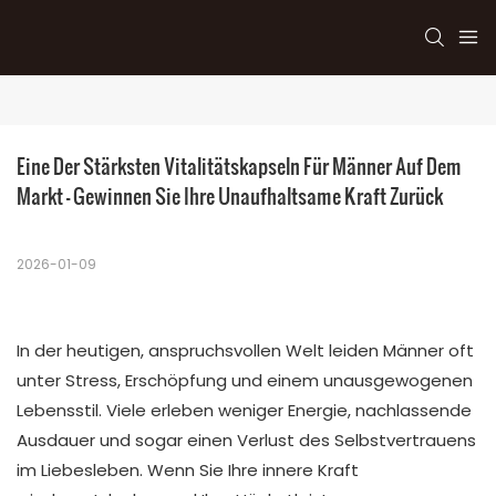
Eine Der Stärksten Vitalitätskapseln Für Männer Auf Dem 
Markt – Gewinnen Sie Ihre Unaufhaltsame Kraft Zurück
2026-01-09
In der heutigen, anspruchsvollen Welt leiden Männer oft
unter Stress, Erschöpfung und einem unausgewogenen
Lebensstil. Viele erleben weniger Energie, nachlassende
Ausdauer und sogar einen Verlust des Selbstvertrauens
im Liebesleben. Wenn Sie Ihre innere Kraft