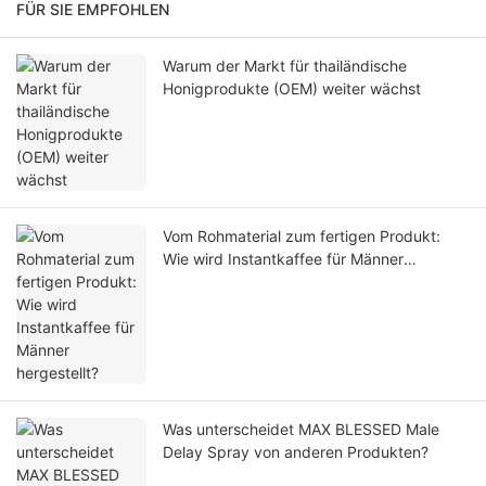
FÜR SIE EMPFOHLEN
Warum der Markt für thailändische
Honigprodukte (OEM) weiter wächst
Vom Rohmaterial zum fertigen Produkt:
Wie wird Instantkaffee für Männer
hergestellt?
Was unterscheidet MAX BLESSED Male
Delay Spray von anderen Produkten?