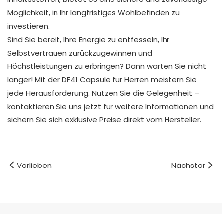
Möglichkeit, in Ihr langfristiges Wohlbefinden zu
investieren.
Sind Sie bereit, Ihre Energie zu entfesseln, Ihr
Selbstvertrauen zurückzugewinnen und
Höchstleistungen zu erbringen? Dann warten Sie nicht
länger! Mit der DF41 Capsule für Herren meistern Sie
jede Herausforderung. Nutzen Sie die Gelegenheit –
kontaktieren Sie uns jetzt für weitere Informationen und
sichern Sie sich exklusive Preise direkt vom Hersteller.
Verlieben
Nächster