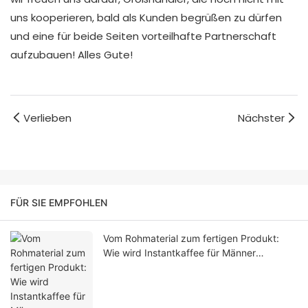
uns kooperieren, bald als Kunden begrüßen zu dürfen
und eine für beide Seiten vorteilhafte Partnerschaft
aufzubauen! Alles Gute!
Verlieben
Nächster
FÜR SIE EMPFOHLEN
Vom Rohmaterial zum fertigen Produkt:
Wie wird Instantkaffee für Männer
hergestellt?