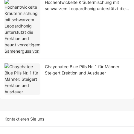
Hochentwickelte Kräutermischung mit
schwarzem Leopardhonig unterstützt die
Erektion und beugt vorzeitigem
Samenerguss vor.
Chaychatee Blue Pills Nr. 1 für Männer:
Steigert Erektion und Ausdauer
Kontaktieren Sie uns