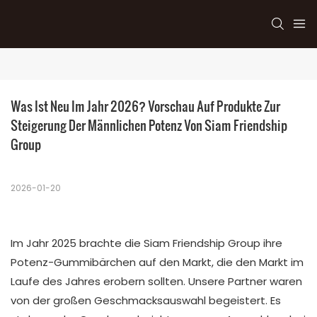
Was Ist Neu Im Jahr 2026? Vorschau Auf Produkte Zur 
Steigerung Der Männlichen Potenz Von Siam Friendship 
Group
2026-01-20
Im Jahr 2025 brachte die Siam Friendship Group ihre
Potenz-Gummibärchen auf den Markt, die den Markt im
Laufe des Jahres erobern sollten. Unsere Partner waren
von der großen Geschmacksauswahl begeistert. Es