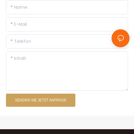
Name
E-Mail
Telefon
Inhalt
SENDEN SIE JETZT ANFRAGE