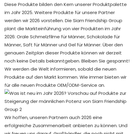
Diese Produkte bilden den Kern unserer Produktpalette
im Jahr 2025. Weitere Produkte für unsere Partner
werden wir 2026 vorstellen. Die Siam Friendship Group
plant die Markteinführung von vier Produkten im Jahr
2026: Orale Schmelzfilme für Männer, Schokolade für
Männer, Saft für Männer und Gel für Männer. Über den
genauen Zeitplan dieser Produkte können wir derzeit
noch keine Details bekanntgeben. Bleiben Sie gespannt!
Wir werden die Welt informieren, sobald die neuen
Produkte auf den Markt kommen. Wie immer bieten wir
für alle neuen Produkte OEM/ODM-Service an.
Wir hoffen, unseren Partnern auch 2026 eine
erfolgreiche Zusammenarbeit anbieten zu können. Und
wir freuen uns darauf, Großhändler, die noch nicht mit