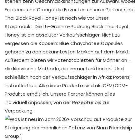
stehen zehn Geschmacksrichtungen zur Auswahl, wobei
Erdbeere und Orange die Favoriten unserer Partner sind.
Thai Black Royal Honey ist nach wie vor unser
Starprodukt. Die 15-Gramm-Packung Black Thai Royal
Honey ist ein absoluter Verkaufsschlager. Nicht zu
vergessen die Kapseln: Blue Chaychatee Capsules
gehören zu den bekanntesten Marken auf dem Markt.
Außerdem bieten wir Potenztabletten für Männer an –
die klassische Methode, die immer funktioniert. Und
schließlich noch der Verkaufsschlager in Afrika: Potenz-
Instantkaffee. Alle diese Produkte sind als OEM/ODM-
Produkte erhältlich. Unsere Partner können alles
individuell anpassen, von der Rezeptur bis zur
Verpackung.