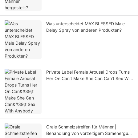
Was unterscheidet MAX BLESSED Male
Delay Spray von anderen Produkten?
Private Label Female Arousal Drops Turns
Her On Can't Make She Can Can't Sex With
Anybody
Orale Schmelzstreifen für Männer |
Behandlung von vorzeitigem Samenerguss