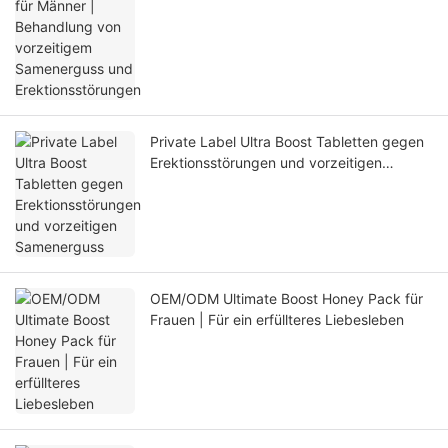
und Erektionsstörungen
Private Label Ultra Boost Tabletten gegen
Erektionsstörungen und vorzeitigen
Samenerguss
OEM/ODM Ultimate Boost Honey Pack für
Frauen | Für ein erfüllteres Liebesleben