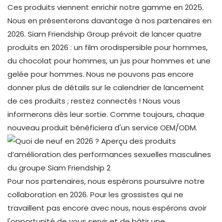
Ces produits viennent enrichir notre gamme en 2025.
Nous en présenterons davantage à nos partenaires en
2026. Siam Friendship Group prévoit de lancer quatre
produits en 2026 : un film orodispersible pour hommes,
du chocolat pour hommes, un jus pour hommes et une
gelée pour hommes. Nous ne pouvons pas encore
donner plus de détails sur le calendrier de lancement
de ces produits ; restez connectés ! Nous vous
informerons dès leur sortie. Comme toujours, chaque
nouveau produit bénéficiera d'un service OEM/ODM.
Pour nos partenaires, nous espérons poursuivre notre
collaboration en 2026. Pour les grossistes qui ne
travaillent pas encore avec nous, nous espérons avoir
l'opportunité de vous servir et de bâtir une