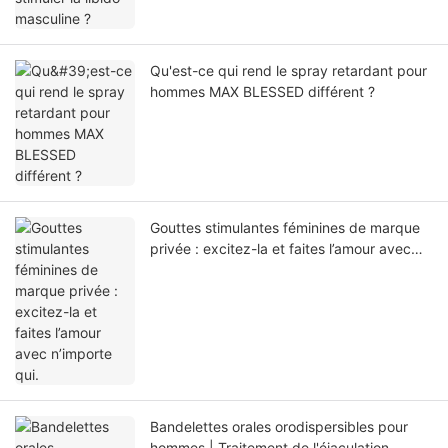
Qu'est-ce qui rend le spray retardant pour
hommes MAX BLESSED différent ?
Gouttes stimulantes féminines de marque
privée : excitez-la et faites l’amour avec
n’importe qui.
Bandelettes orales orodispersibles pour
hommes | Traitement de l'éjaculation