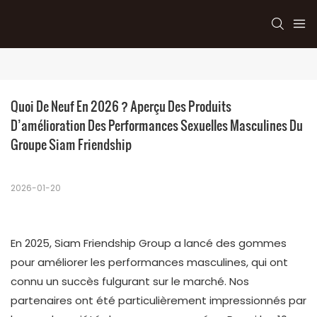
Quoi De Neuf En 2026 ? Aperçu Des Produits 
D’amélioration Des Performances Sexuelles Masculines Du 
Groupe Siam Friendship
2026-01-20
En 2025, Siam Friendship Group a lancé des gommes
pour améliorer les performances masculines, qui ont
connu un succès fulgurant sur le marché. Nos
partenaires ont été particulièrement impressionnés par