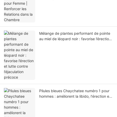
Chambre
Mélange de plantes performant de pointe
au miel de léopard noir : favorise l’érection
et lutte contre l’éjaculation précoce
Pilules bleues Chaychatee numéro 1 pour
hommes : améliorent la libido, l'érection et
l'endurance.