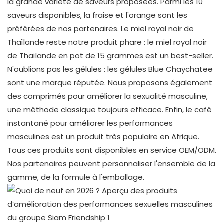
la grande variété de saveurs proposées. Parmi les 10
saveurs disponibles, la fraise et l'orange sont les
préférées de nos partenaires. Le miel royal noir de
Thaïlande reste notre produit phare : le miel royal noir
de Thaïlande en pot de 15 grammes est un best-seller.
N'oublions pas les gélules : les gélules Blue Chaychatee
sont une marque réputée. Nous proposons également
des comprimés pour améliorer la sexualité masculine,
une méthode classique toujours efficace. Enfin, le café
instantané pour améliorer les performances
masculines est un produit très populaire en Afrique.
Tous ces produits sont disponibles en service OEM/ODM.
Nos partenaires peuvent personnaliser l'ensemble de la
gamme, de la formule à l'emballage.