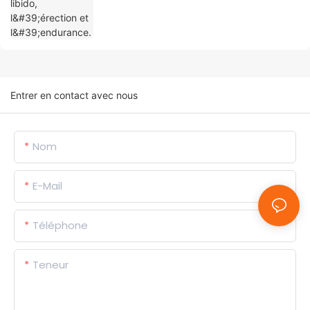
Entrer en contact avec nous
Nom
E-Mail
Téléphone
Teneur