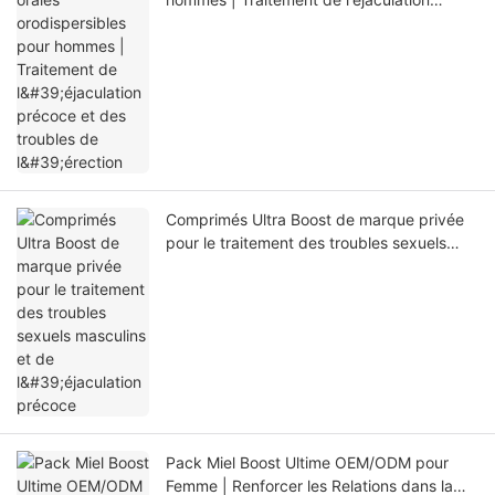
précoce et des troubles de l'érection
Comprimés Ultra Boost de marque privée
pour le traitement des troubles sexuels
masculins et de l'éjaculation précoce
Pack Miel Boost Ultime OEM/ODM pour
Femme | Renforcer les Relations dans la