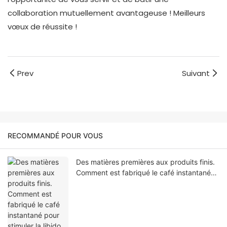
collaboration mutuellement avantageuse ! Meilleurs
vœux de réussite !
Prev
Suivant
RECOMMANDÉ POUR VOUS
Des matières premières aux produits finis.
Comment est fabriqué le café instantané
pour stimuler la libido masculine ?