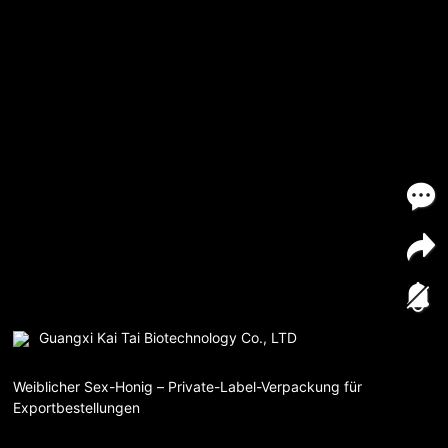
Guangxi Kai Tai Biotechnology Co., LTD
Weiblicher Sex-Honig – Private-Label-Verpackung für
Exportbestellungen