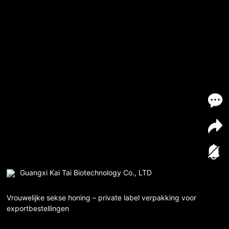
Guangxi Kai Tai Biotechnology Co., LTD
Vrouwelijke sekse honing – private label verpakking voor
exportbestellingen