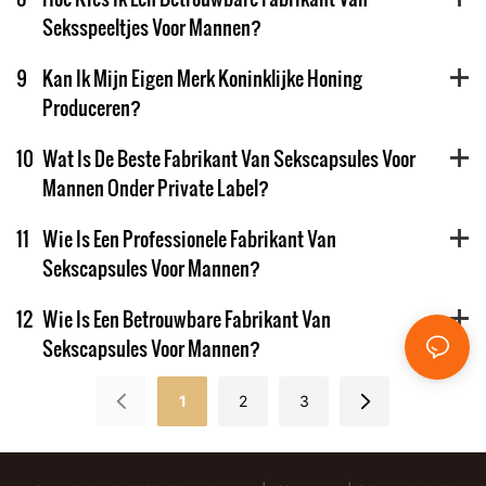
Seksspeeltjes Voor Mannen?
9
Kan Ik Mijn Eigen Merk Koninklijke Honing
Produceren?
10
Wat Is De Beste Fabrikant Van Sekscapsules Voor
Mannen Onder Private Label?
11
Wie Is Een Professionele Fabrikant Van
Sekscapsules Voor Mannen?
12
Wie Is Een Betrouwbare Fabrikant Van
Sekscapsules Voor Mannen?
1
2
3