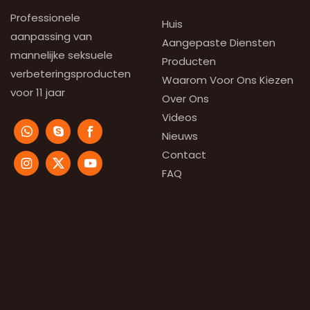
Professionele
Huis
aanpassing van
Aangepaste Diensten
mannelijke seksuele
Producten
verbeteringsproducten
Waarom Voor Ons Kiezen
voor 11 jaar
Over Ons
Videos
Nieuws
Contact
FAQ