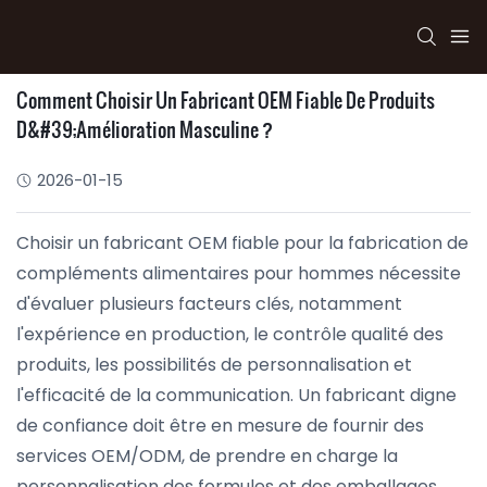
Comment Choisir Un Fabricant OEM Fiable De Produits
D&#39;amélioration Masculine ?
2026-01-15
Choisir un fabricant OEM fiable pour la fabrication de
compléments alimentaires pour hommes nécessite
d'évaluer plusieurs facteurs clés, notamment
l'expérience en production, le contrôle qualité des
produits, les possibilités de personnalisation et
l'efficacité de la communication. Un fabricant digne
de confiance doit être en mesure de fournir des
services OEM/ODM, de prendre en charge la
personnalisation des formules et des emballages,