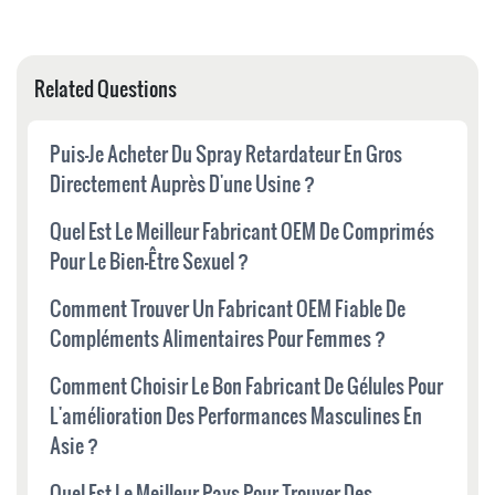
Related Questions
Puis-Je Acheter Du Spray Retardateur En Gros
Directement Auprès D'une Usine ?
Quel Est Le Meilleur Fabricant OEM De Comprimés
Pour Le Bien-Être Sexuel ?
Comment Trouver Un Fabricant OEM Fiable De
Compléments Alimentaires Pour Femmes ?
Comment Choisir Le Bon Fabricant De Gélules Pour
L'amélioration Des Performances Masculines En
Asie ?
Quel Est Le Meilleur Pays Pour Trouver Des