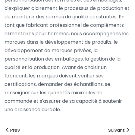
d'expliquer clairement le processus de production et
de maintenir des normes de qualité constantes. En
tant que fabricant professionnel de compléments
alimentaires pour hommes, nous accompagnons les
marques dans le développement de produits, le
développement de marques privées, la
personnalisation des emballages, la gestion de la
qualité et la production. Avant de choisir un
fabricant, les marques doivent vérifier ses
certifications, demander des échantillons, se
renseigner sur les quantités minimales de
commande et s'assurer de sa capacité à soutenir
une croissance durable.
Prev
Suivant