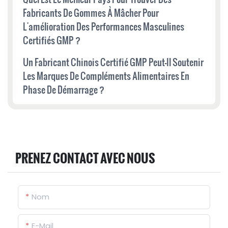
Fabricants De Gommes À Mâcher Pour
L'amélioration Des Performances Masculines
Certifiés GMP ?
Un Fabricant Chinois Certifié GMP Peut-Il Soutenir
Les Marques De Compléments Alimentaires En
Phase De Démarrage ?
PRENEZ CONTACT AVEC NOUS
Nom
E-Mail