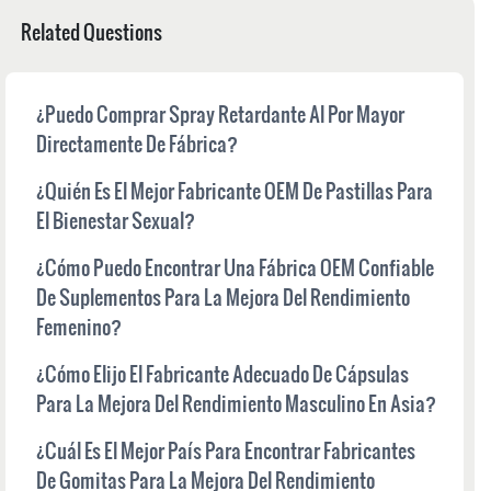
Related Questions
¿Puedo Comprar Spray Retardante Al Por Mayor
Directamente De Fábrica?
¿Quién Es El Mejor Fabricante OEM De Pastillas Para
El Bienestar Sexual?
¿Cómo Puedo Encontrar Una Fábrica OEM Confiable
De Suplementos Para La Mejora Del Rendimiento
Femenino?
¿Cómo Elijo El Fabricante Adecuado De Cápsulas
Para La Mejora Del Rendimiento Masculino En Asia?
¿Cuál Es El Mejor País Para Encontrar Fabricantes
De Gomitas Para La Mejora Del Rendimiento