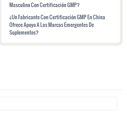
Masculino Con Certificación GMP?
¿Un Fabricante Con Certificación GMP En China
Ofrece Apoyo A Las Marcas Emergentes De
Suplementos?