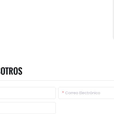
SOTROS
Correo Electrónico