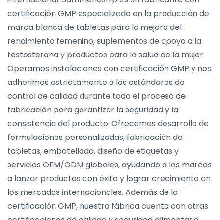
certificación GMP especializado en la producción de
marca blanca de tabletas para la mejora del
rendimiento femenino, suplementos de apoyo a la
testosterona y productos para la salud de la mujer.
Operamos instalaciones con certificación GMP y nos
adherimos estrictamente a los estándares de
control de calidad durante todo el proceso de
fabricación para garantizar la seguridad y la
consistencia del producto. Ofrecemos desarrollo de
formulaciones personalizadas, fabricación de
tabletas, embotellado, diseño de etiquetas y
servicios OEM/ODM globales, ayudando a las marcas
a lanzar productos con éxito y lograr crecimiento en
los mercados internacionales. Además de la
certificación GMP, nuestra fábrica cuenta con otras
certificaciones de calidad y seguridad alimentaria