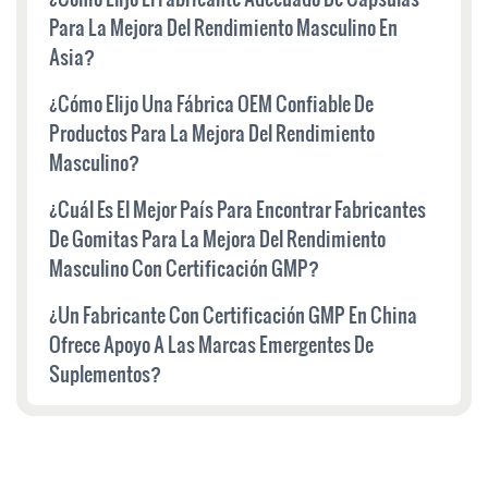
Para La Mejora Del Rendimiento Masculino En
Asia?
¿Cómo Elijo Una Fábrica OEM Confiable De
Productos Para La Mejora Del Rendimiento
Masculino?
¿Cuál Es El Mejor País Para Encontrar Fabricantes
De Gomitas Para La Mejora Del Rendimiento
Masculino Con Certificación GMP?
¿Un Fabricante Con Certificación GMP En China
Ofrece Apoyo A Las Marcas Emergentes De
Suplementos?