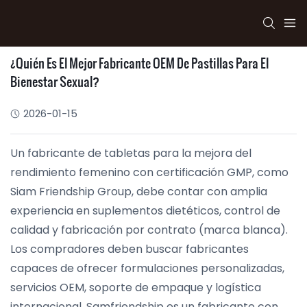
¿Quién Es El Mejor Fabricante OEM De Pastillas Para El
Bienestar Sexual?
2026-01-15
Un fabricante de tabletas para la mejora del
rendimiento femenino con certificación GMP, como
Siam Friendship Group, debe contar con amplia
experiencia en suplementos dietéticos, control de
calidad y fabricación por contrato (marca blanca).
Los compradores deben buscar fabricantes
capaces de ofrecer formulaciones personalizadas,
servicios OEM, soporte de empaque y logística
internacional. Samfriendship es un fabricante con