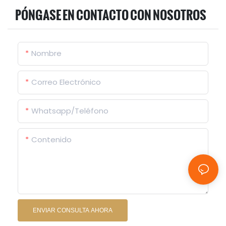
PÓNGASE EN CONTACTO CON NOSOTROS
Nombre
Correo Electrónico
Whatsapp/Teléfono
Contenido
ENVIAR CONSULTA AHORA