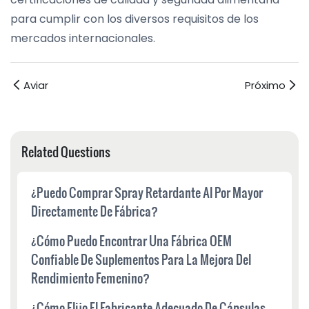
para cumplir con los diversos requisitos de los
mercados internacionales.
Aviar
Próximo
Related Questions
¿Puedo Comprar Spray Retardante Al Por Mayor
Directamente De Fábrica?
¿Cómo Puedo Encontrar Una Fábrica OEM
Confiable De Suplementos Para La Mejora Del
Rendimiento Femenino?
¿Cómo Elijo El Fabricante Adecuado De Cápsulas