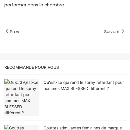
performer dans la chambre.
Prev
Suivant
RECOMMANDÉ POUR VOUS
Qu'est-ce qui rend le spray retardant pour
hommes MAX BLESSED différent ?
Gouttes stimulantes féminines de marque