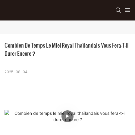
Combien De Temps Le Miel Royal Thaïlandais Vous Fera-T-Il 
Durer Encore ?
2025-08-04