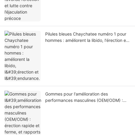
Pilules bleues Chaychatee numéro 1 pour
hommes : améliorent la libido, l'érection et
l'endurance.
Gommes pour l'amélioration des
performances masculines (OEM/ODM) :
érection rapide et ferme, et rapports
sexuels plus longs.