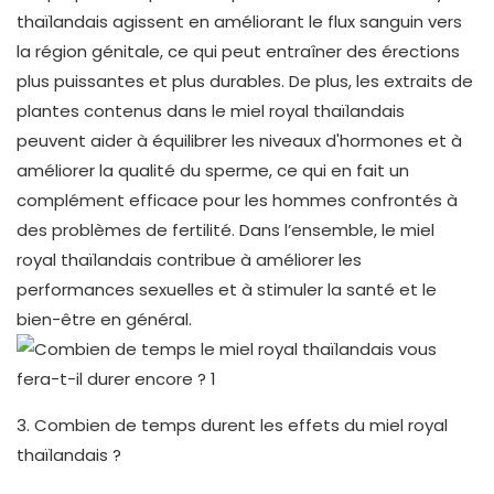
thaïlandais agissent en améliorant le flux sanguin vers
la région génitale, ce qui peut entraîner des érections
plus puissantes et plus durables. De plus, les extraits de
plantes contenus dans le miel royal thaïlandais
peuvent aider à équilibrer les niveaux d'hormones et à
améliorer la qualité du sperme, ce qui en fait un
complément efficace pour les hommes confrontés à
des problèmes de fertilité. Dans l’ensemble, le miel
royal thaïlandais contribue à améliorer les
performances sexuelles et à stimuler la santé et le
bien-être en général.
3. Combien de temps durent les effets du miel royal
thaïlandais ?