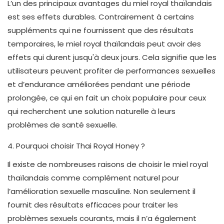
L’un des principaux avantages du miel royal thaïlandais
est ses effets durables. Contrairement à certains
suppléments qui ne fournissent que des résultats
temporaires, le miel royal thaïlandais peut avoir des
effets qui durent jusqu'à deux jours. Cela signifie que les
utilisateurs peuvent profiter de performances sexuelles
et d’endurance améliorées pendant une période
prolongée, ce qui en fait un choix populaire pour ceux
qui recherchent une solution naturelle à leurs
problèmes de santé sexuelle.
4. Pourquoi choisir Thai Royal Honey ?
Il existe de nombreuses raisons de choisir le miel royal
thaïlandais comme complément naturel pour
l’amélioration sexuelle masculine. Non seulement il
fournit des résultats efficaces pour traiter les
problèmes sexuels courants, mais il n’a également