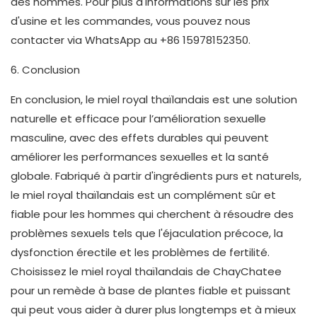
des hommes. Pour plus d'informations sur les prix
d'usine et les commandes, vous pouvez nous
contacter via WhatsApp au +86 15978152350.
6. Conclusion
En conclusion, le miel royal thaïlandais est une solution
naturelle et efficace pour l’amélioration sexuelle
masculine, avec des effets durables qui peuvent
améliorer les performances sexuelles et la santé
globale. Fabriqué à partir d'ingrédients purs et naturels,
le miel royal thaïlandais est un complément sûr et
fiable pour les hommes qui cherchent à résoudre des
problèmes sexuels tels que l'éjaculation précoce, la
dysfonction érectile et les problèmes de fertilité.
Choisissez le miel royal thaïlandais de ChayChatee
pour un remède à base de plantes fiable et puissant
qui peut vous aider à durer plus longtemps et à mieux