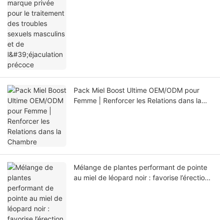
masculins et de l'éjaculation précoce
Pack Miel Boost Ultime OEM/ODM pour
Femme | Renforcer les Relations dans la
Chambre
Mélange de plantes performant de pointe
au miel de léopard noir : favorise l’érection
et lutte contre l’éjaculation précoce