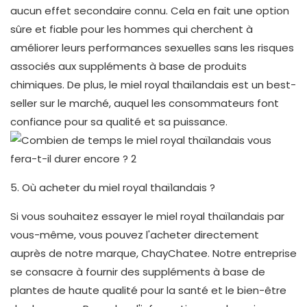
aucun effet secondaire connu. Cela en fait une option
sûre et fiable pour les hommes qui cherchent à
améliorer leurs performances sexuelles sans les risques
associés aux suppléments à base de produits
chimiques. De plus, le miel royal thaïlandais est un best-
seller sur le marché, auquel les consommateurs font
confiance pour sa qualité et sa puissance.
5. Où acheter du miel royal thaïlandais ?
Si vous souhaitez essayer le miel royal thaïlandais par
vous-même, vous pouvez l'acheter directement
auprès de notre marque, ChayChatee. Notre entreprise
se consacre à fournir des suppléments à base de
plantes de haute qualité pour la santé et le bien-être