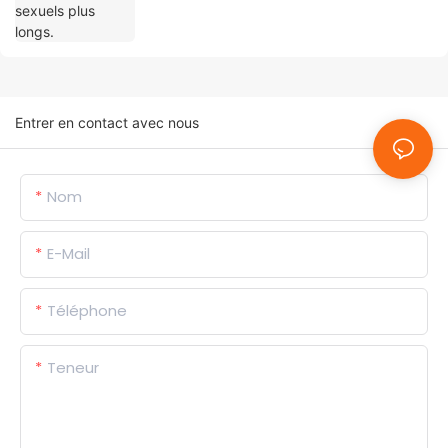
Entrer en contact avec nous
Nom
E-Mail
Téléphone
Teneur