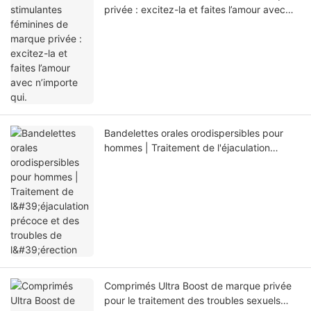
privée : excitez-la et faites l’amour avec
n’importe qui.
Bandelettes orales orodispersibles pour
hommes | Traitement de l'éjaculation
précoce et des troubles de l'érection
Comprimés Ultra Boost de marque privée
pour le traitement des troubles sexuels