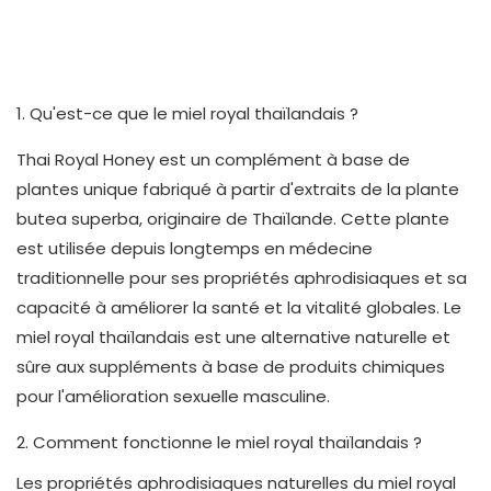
1. Qu'est-ce que le miel royal thaïlandais ?
Thai Royal Honey est un complément à base de
plantes unique fabriqué à partir d'extraits de la plante
butea superba, originaire de Thaïlande. Cette plante
est utilisée depuis longtemps en médecine
traditionnelle pour ses propriétés aphrodisiaques et sa
capacité à améliorer la santé et la vitalité globales. Le
miel royal thaïlandais est une alternative naturelle et
sûre aux suppléments à base de produits chimiques
pour l'amélioration sexuelle masculine.
2. Comment fonctionne le miel royal thaïlandais ?
Les propriétés aphrodisiaques naturelles du miel royal