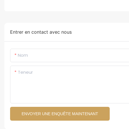
Entrer en contact avec nous
Nom
Teneur
ENVOYER UNE ENQUÊTE MAINTENANT