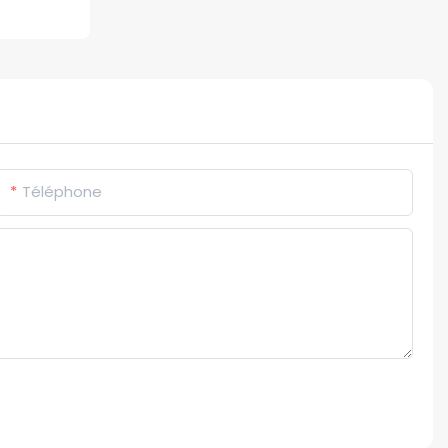
Téléphone