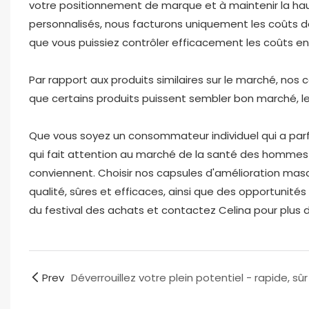
votre positionnement de marque et à maintenir la haut
personnalisés, nous facturons uniquement les coûts de
que vous puissiez contrôler efficacement les coûts en 
Par rapport aux produits similaires sur le marché, nos
que certains produits puissent sembler bon marché, le
Que vous soyez un consommateur individuel qui a parf
qui fait attention au marché de la santé des hommes 
conviennent. Choisir nos capsules d'amélioration mascu
qualité, sûres et efficaces, ainsi que des opportunité
du festival des achats et contactez Celina pour plus d
Prev