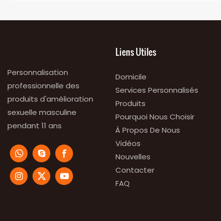
Liens Utiles
Personnalisation
Domicile
professionnelle des
Services Personnalisés
produits d'amélioration
Produits
sexuelle masculine
Pourquoi Nous Choisir
pendant 11 ans
À Propos De Nous
Vidéos
Nouvelles
Contacter
FAQ