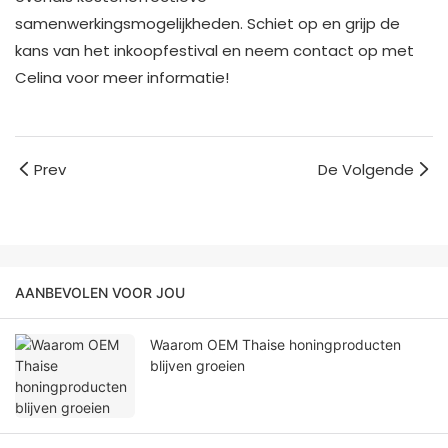
samenwerkingsmogelijkheden. Schiet op en grijp de
kans van het inkoopfestival en neem contact op met
Celina voor meer informatie!
Prev
De Volgende
AANBEVOLEN VOOR JOU
Waarom OEM Thaise honingproducten
blijven groeien