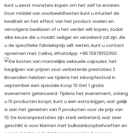
kunt u eerst monsters kopen om het zelf te ervaren.
Door middel van voorbeeldtesten kunt u intuïtief de
kwaliteit en het effect van het product voelen en
vervolgens beslissen of u het verder wilt kopen, zodat
elke keuze die u maakt veiliger en verzekerd zal zijn. Als
u de specifieke fabrieksprijs wilt weten, kunt u contact
opnemen met Celina, WhatsApp: +86 15978152350. ​
Bovendien hebben we tijdens het inkoopfestival in
september een speciale Koop 10 Get 1 gratis
evenement gelanceerd. Tijdens het evenement, zolang
u 10 producten koopt, kunt u een extra krijgen, wat gelijk
is aan het genieten van 11 producten voor de prijs van
10. De kostenprestaties zijn sterk verbeterd, wat zeer
geschikt is voor klanten met bulkaankoopbehoeften en