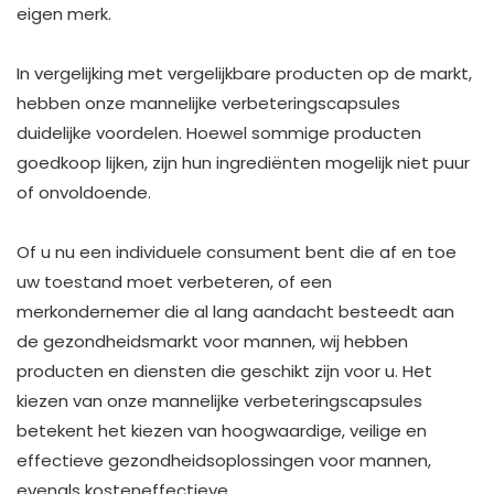
eigen merk. ​
In vergelijking met vergelijkbare producten op de markt,
hebben onze mannelijke verbeteringscapsules
duidelijke voordelen. Hoewel sommige producten
goedkoop lijken, zijn hun ingrediënten mogelijk niet puur
of onvoldoende.
Of u nu een individuele consument bent die af en toe
uw toestand moet verbeteren, of een
merkondernemer die al lang aandacht besteedt aan
de gezondheidsmarkt voor mannen, wij hebben
producten en diensten die geschikt zijn voor u. Het
kiezen van onze mannelijke verbeteringscapsules
betekent het kiezen van hoogwaardige, veilige en
effectieve gezondheidsoplossingen voor mannen,
evenals kosteneffectieve