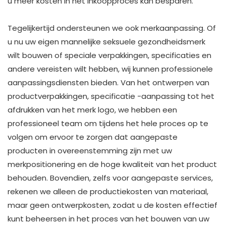
u meer kosten in het inkoopproces kan besparen. ​
Tegelijkertijd ondersteunen we ook merkaanpassing. Of
u nu uw eigen mannelijke seksuele gezondheidsmerk
wilt bouwen of speciale verpakkingen, specificaties en
andere vereisten wilt hebben, wij kunnen professionele
aanpassingsdiensten bieden. Van het ontwerpen van
productverpakkingen, specificatie -aanpassing tot het
afdrukken van het merk logo, we hebben een
professioneel team om tijdens het hele proces op te
volgen om ervoor te zorgen dat aangepaste
producten in overeenstemming zijn met uw
merkpositionering en de hoge kwaliteit van het product
behouden. Bovendien, zelfs voor aangepaste services,
rekenen we alleen de productiekosten van materiaal,
maar geen ontwerpkosten, zodat u de kosten effectief
kunt beheersen in het proces van het bouwen van uw