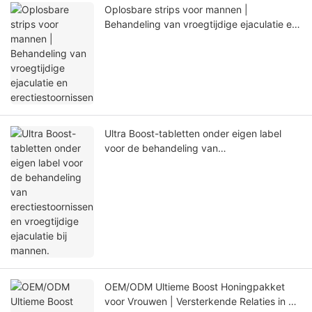
Oplosbare strips voor mannen |
Behandeling van vroegtijdige ejaculatie en
erectiestoornissen
Ultra Boost-tabletten onder eigen label
voor de behandeling van
erectiestoornissen en vroegtijdige
ejaculatie bij mannen.
OEM/ODM Ultieme Boost Honingpakket
voor Vrouwen | Versterkende Relaties in de