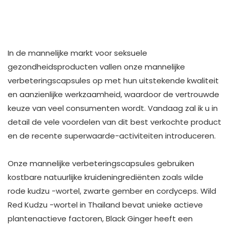
In de mannelijke markt voor seksuele
gezondheidsproducten vallen onze mannelijke
verbeteringscapsules op met hun uitstekende kwaliteit
en aanzienlijke werkzaamheid, waardoor de vertrouwde
keuze van veel consumenten wordt. Vandaag zal ik u in
detail de vele voordelen van dit best verkochte product
en de recente superwaarde-activiteiten introduceren. ​
Onze mannelijke verbeteringscapsules gebruiken
kostbare natuurlijke kruideningrediënten zoals wilde
rode kudzu -wortel, zwarte gember en cordyceps. Wild
Red Kudzu -wortel in Thailand bevat unieke actieve
plantenactieve factoren, Black Ginger heeft een