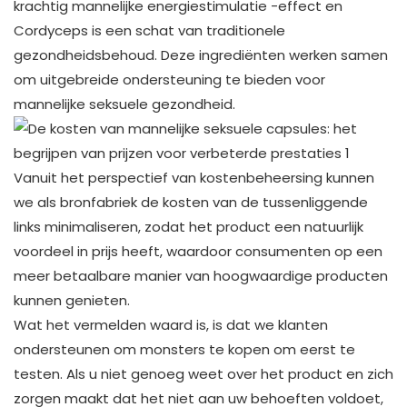
krachtig mannelijke energiestimulatie -effect en
Cordyceps is een schat van traditionele
gezondheidsbehoud. Deze ingrediënten werken samen
om uitgebreide ondersteuning te bieden voor
mannelijke seksuele gezondheid. ​
Vanuit het perspectief van kostenbeheersing kunnen
we als bronfabriek de kosten van de tussenliggende
links minimaliseren, zodat het product een natuurlijk
voordeel in prijs heeft, waardoor consumenten op een
meer betaalbare manier van hoogwaardige producten
kunnen genieten.
Wat het vermelden waard is, is dat we klanten
ondersteunen om monsters te kopen om eerst te
testen. Als u niet genoeg weet over het product en zich
zorgen maakt dat het niet aan uw behoeften voldoet,