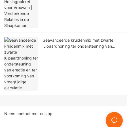
Slaapkamer
Geavanceerde kruidenmix met zwarte
luipaardhoning ter ondersteuning van
erectie en ter voorkoming van vroegtijdige
ejaculatie.
Neem contact met ons op