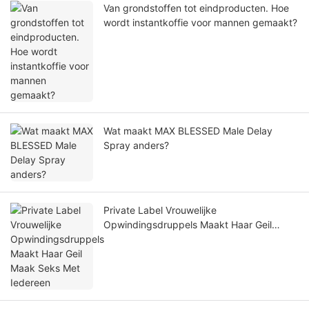
Van grondstoffen tot eindproducten. Hoe
wordt instantkoffie voor mannen gemaakt?
Wat maakt MAX BLESSED Male Delay
Spray anders?
Private Label Vrouwelijke
Opwindingsdruppels Maakt Haar Geil
Maak Seks Met Iedereen