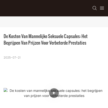
De Kosten Van Mannelijke Seksuele Capsules: Het 
Begrijpen Van Prijzen Voor Verbeterde Prestaties
2025-07-21