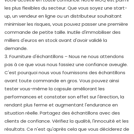
les plus flexibles du secteur. Que vous soyez une start-
up, un vendeur en ligne ou un distributeur souhaitant
minimiser les risques, vous pouvez passer une première
commande de petite taille. Inutile d'immobiliser des
milliers d'euros en stock avant d'avoir validé la
demande.
3. Fourniture d'échantillons – Nous ne nous attendons
pas à ce que vous nous fassiez une confiance aveugle.
C'est pourquoi nous vous fournissons des échantillons
avant toute commande en gros. Vous pouvez ainsi
tester vous-même la capsule améliorant les
performances et constater son effet sur l'érection, la
rendant plus ferme et augmentant l'endurance en
situation réelle. Partagez des échantillons avec des
clients de confiance. Vérifiez la qualité, l'innocuité et les
résultats. Ce n'est qu'après cela que vous déciderez de