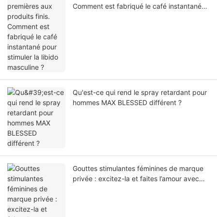
Comment est fabriqué le café instantané
pour stimuler la libido masculine ?
Qu'est-ce qui rend le spray retardant pour
hommes MAX BLESSED différent ?
Gouttes stimulantes féminines de marque
privée : excitez-la et faites l’amour avec
n’importe qui.