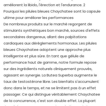
Pourquoi les pilules bleues Chaychatee sont la capsule
ultime pour améliorer les performances
De nombreux produits sur le marché regorgent de
stimulants synthétiques bon marché, sources d'effets
secondaires dangereux, allant des palpitations
cardiaques aux dérèglements hormonaux. Les pilules
bleues Chaychatee adoptent une approche plus
intelligente et plus sûre. En tant que gélule de
performance haut de gamme, notre formule repose
sur des ingrédients naturels cliniquement prouvés,
agissant en synergie. La Butea Superba augmente le
taux de testostérone libre. Les bienfaits s'accumulent
donc dans le temps, et ne se limitent pas à un effet
passager. Ce qui distingue véritablement Chaychatee
de la concurrence, c'est son double effet. La plupart