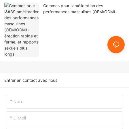
Gommes pour l'amélioration des
performances masculines (OEM/ODM) :
érection rapide et ferme, et rapports
sexuels plus longs.
Entrer en contact avec nous
Nom
E-Mail