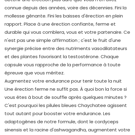
connue depuis des années, voire des décennies. Fini la
mollesse gênante. Fini les baisses d'érection en plein
rapport. Place à une érection confiante, ferme et
durable qui vous comblera, vous et votre partenaire. Ce
n'est pas une simple affirmation ; c'est le fruit d'une
synergie précise entre des nutriments vasodilatateurs
et des plantes favorisant la testostérone. Chaque
capsule vous rapproche de la performance à toute
épreuve que vous méritez.
Augmentez votre endurance pour tenir toute la nuit
Une érection ferme ne suffit pas. À quoi bon la force si
vous êtes à bout de souffle après quelques minutes ?
C'est pourquoi les pilules bleues Chaychatee agissent
tout autant pour booster votre endurance. Les
adaptogènes de notre formule, dont le cordyceps
sinensis et la racine d'ashwagandha, augmentent votre