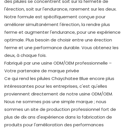
des pilules se concentrent soit sur la fermeté de
l'érection, soit sur l'endurance, rarement sur les deux.
Notre formule est spécifiquement conçue pour
améliorer simultanément l'érection, la rendre plus
ferme et augmenter l'endurance, pour une expérience
optimale. Plus besoin de choisir entre une érection
ferme et une performance durable. Vous obtenez les
deux, à chaque fois.
Fabriqué par une usine ODM/OEM professionnelle –
Votre partenaire de marque privée
Ce qui rend les pilules Chaychatee Blue encore plus
intéressantes pour les entreprises, c'est qu'elles
proviennent directement de notre usine ODM/OEM.
Nous ne sommes pas une simple marque ; nous
sommes un site de production professionnel fort de
plus de dix ans d'expérience dans la fabrication de
produits pour l'amélioration des performances