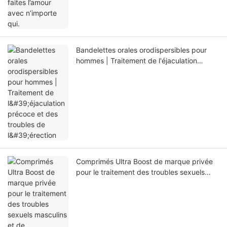
Bandelettes orales orodispersibles pour
hommes | Traitement de l'éjaculation
précoce et des troubles de l'érection
Comprimés Ultra Boost de marque privée
pour le traitement des troubles sexuels
masculins et de l'éjaculation précoce