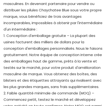
masculines. En devenant partenaire pour vendre ou
distribuer les pilules Chaychatee Blue sous votre propre
marque, vous bénéficiez de trois avantages
incomparables, impossibles à obtenir par l'intermédiaire
d'un intermédiaire :
1. Conception d'emballage gratuite – La plupart des
usines facturent des milliers de dollars pour la
conception d'emballages personnalisés. Nous le faisons
gratuitement. Notre équipe de conception interne crée
des emballages haut de gamme, prêts à la vente et
testés sur le marché, pour votre produit d'amélioration
masculine de marque. Vous obtenez des boîtes, des
blisters et des étiquettes attrayants qui rivalisent avec
les plus grandes marques, sans frais supplémentaires.
2. Faible quantité minimale de commande (MOQ) –
Commencez petit, testez le marché et développez
votre activité en toute confiance. Notre MOQ est parmi