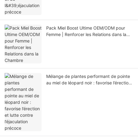
Pack Miel Boost Ultime OEM/ODM pour
Femme | Renforcer les Relations dans la
Chambre
Mélange de plantes performant de pointe
au miel de léopard noir : favorise l’érection
et lutte contre l’éjaculation précoce