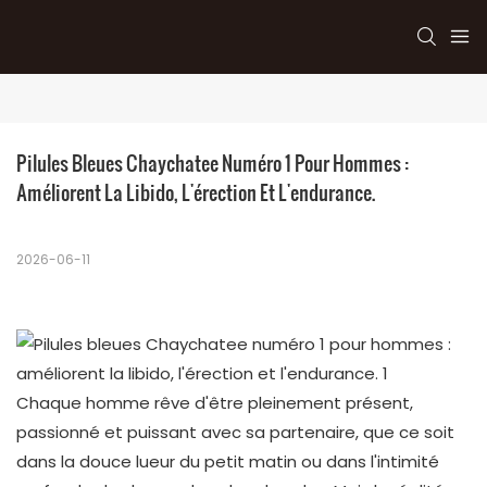
Pilules Bleues Chaychatee Numéro 1 Pour Hommes : 
Améliorent La Libido, L'érection Et L'endurance.
2026-06-11
Chaque homme rêve d'être pleinement présent,
passionné et puissant avec sa partenaire, que ce soit
dans la douce lueur du petit matin ou dans l'intimité