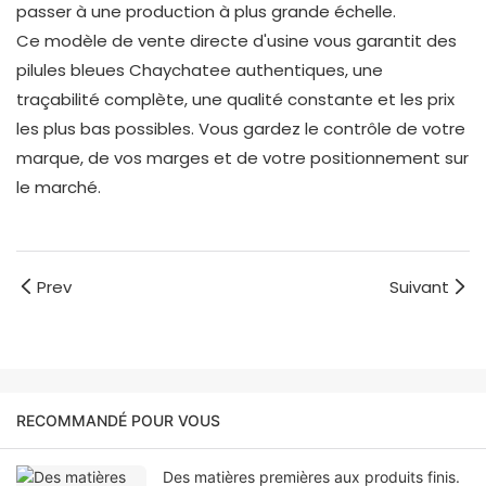
passer à une production à plus grande échelle.
Ce modèle de vente directe d'usine vous garantit des
pilules bleues Chaychatee authentiques, une
traçabilité complète, une qualité constante et les prix
les plus bas possibles. Vous gardez le contrôle de votre
marque, de vos marges et de votre positionnement sur
le marché.
Prev
Suivant
RECOMMANDÉ POUR VOUS
Des matières premières aux produits finis.