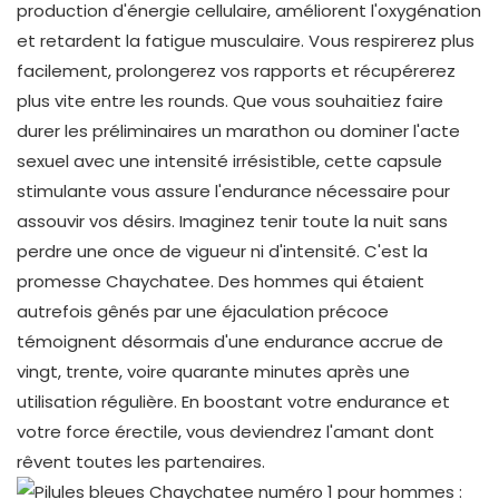
production d'énergie cellulaire, améliorent l'oxygénation
et retardent la fatigue musculaire. Vous respirerez plus
facilement, prolongerez vos rapports et récupérerez
plus vite entre les rounds. Que vous souhaitiez faire
durer les préliminaires un marathon ou dominer l'acte
sexuel avec une intensité irrésistible, cette capsule
stimulante vous assure l'endurance nécessaire pour
assouvir vos désirs. Imaginez tenir toute la nuit sans
perdre une once de vigueur ni d'intensité. C'est la
promesse Chaychatee. Des hommes qui étaient
autrefois gênés par une éjaculation précoce
témoignent désormais d'une endurance accrue de
vingt, trente, voire quarante minutes après une
utilisation régulière. En boostant votre endurance et
votre force érectile, vous deviendrez l'amant dont
rêvent toutes les partenaires.