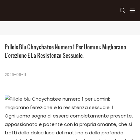
Pillole Blu Chaychatee Numero 1 Per Uomini: Migliorano 
L'erezione E La Resistenza Sessuale.
2026-06-11
Ogni uomo sogna di essere completamente presente,
appassionato e potente con la propria amante, che si
tratti della dolce luce del mattino o della profonda