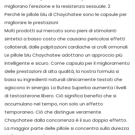
Perché le pillole blu di Chaychatee sono le capsule per
migliorare le prestazioni
Molti prodotti sul mercato sono pieni di stimolanti
sintetici a basso costo che causano pericolosi effetti
collaterali, dalle palpitazioni cardiache ai crolli ormonali.
Le pillole blu Chaychatee adottano un approccio più
intelligente e sicuro. Come capsula per il miglioramento
delle prestazioni di alta qualità, la nostra formula si
basa su ingredienti naturali clinicamente testati che
agiscono in sinergia. La Butea Superba aumenta i livelli
di testosterone libero. Ciò significa benefici che si
accumulano nel tempo, non solo un effetto
temporaneo. Ciò che distingue veramente
Chaychatee dalla concorrenza è il suo doppio effetto.
La maggior parte delle pillole si concentra sulla durezza