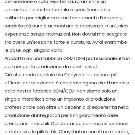
dell'erezione o sulla resistenza, raramente su
entrambe. La nostra formula è specificamente
calibrata per migliorare simultaneamente l'erezione,
renderla più dura e aumentare la resistenza in un'unica
esperienza senza interruzioni. Non dovrai mai scegliere
tra avere un'erezione forte e duratura. Avrai entrambe
le cose, ogni singola volta.
Prodotto da una fabbrica ODM/OEM professionale: il tuo
partner per la produzione di marchi privati.
Ciò che rende le pillole blu Chaychatee ancora più
efficaci per le aziende è che provengono direttamente
dalla nostra fabbrica ODM/OEM. Non siamo solo un
singolo marchio; siamo un impianto di produzione
professionale con oltre un decennio di esperienza nella
produzione di integratori per il miglioramento delle
prestazioni maschili. Collaborando con noi per vendere
o distribuire le pillole blu Chaychatee con il tuo marchio,