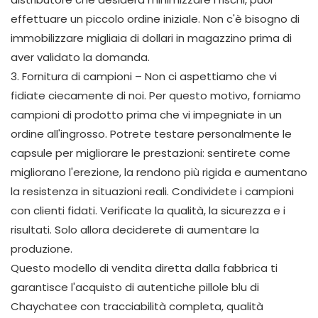
effettuare un piccolo ordine iniziale. Non c'è bisogno di
immobilizzare migliaia di dollari in magazzino prima di
aver validato la domanda.
3. Fornitura di campioni – Non ci aspettiamo che vi
fidiate ciecamente di noi. Per questo motivo, forniamo
campioni di prodotto prima che vi impegniate in un
ordine all'ingrosso. Potrete testare personalmente le
capsule per migliorare le prestazioni: sentirete come
migliorano l'erezione, la rendono più rigida e aumentano
la resistenza in situazioni reali. Condividete i campioni
con clienti fidati. Verificate la qualità, la sicurezza e i
risultati. Solo allora deciderete di aumentare la
produzione.
Questo modello di vendita diretta dalla fabbrica ti
garantisce l'acquisto di autentiche pillole blu di
Chaychatee con tracciabilità completa, qualità