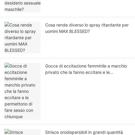
Cosa rende diverso lo spray ritardante per
uomini MAX BLESSED?
Gocce di eccitazione femminile a marchio
privato che la fanno eccitare e le
permettono di fare sesso con chiunque
Strisce orodispersibili in grandi quantità