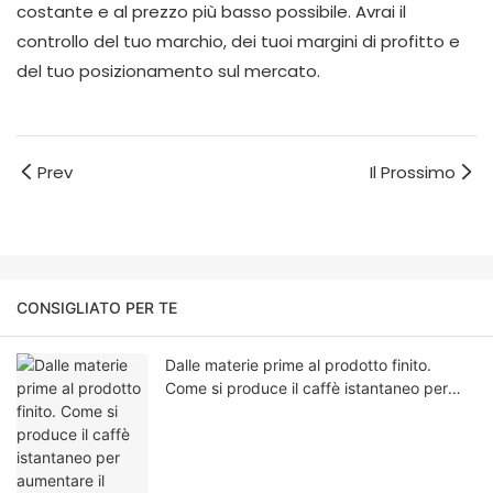
costante e al prezzo più basso possibile. Avrai il
controllo del tuo marchio, dei tuoi margini di profitto e
del tuo posizionamento sul mercato.
Prev
Il Prossimo
CONSIGLIATO PER TE
Dalle materie prime al prodotto finito.
Come si produce il caffè istantaneo per
aumentare il desiderio sessuale maschile?