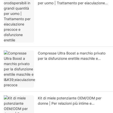
per uomo | Trattamento per eiaculazione
precoce e disfunzione erettile
Compresse Ultra Boost a marchio privato
per la disfunzione erettile maschile e
l'eiaculazione precoce
Kit di miele potenziante OEM/ODM per
donne | Per relazioni più intime e
appaganti in camera da letto