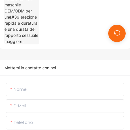
sessuale maggiore.
Mettersi in contatto con noi
Nome
E-Mail
Telefono