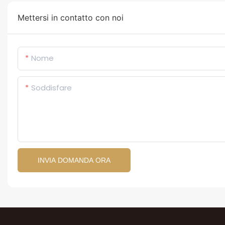
Mettersi in contatto con noi
Nome
Soddisfare
INVIA DOMANDA ORA