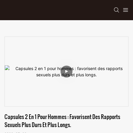
Capsules 2 En 1 Pour Hommes : Favorisent Des Rapports 
Sexuels Plus Durs Et Plus Longs.