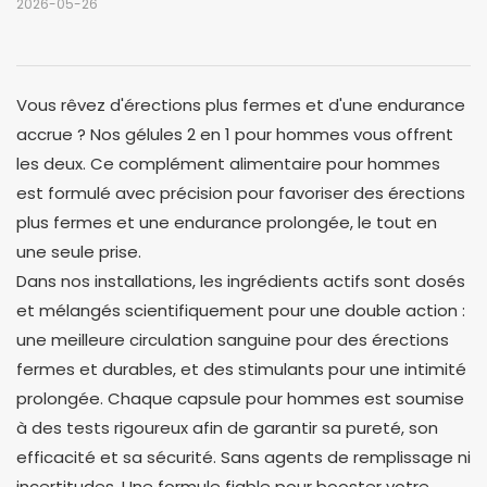
2026-05-26
Vous rêvez d'érections plus fermes et d'une endurance
accrue ? Nos gélules 2 en 1 pour hommes vous offrent
les deux. Ce complément alimentaire pour hommes
est formulé avec précision pour favoriser des érections
plus fermes et une endurance prolongée, le tout en
une seule prise.
Dans nos installations, les ingrédients actifs sont dosés
et mélangés scientifiquement pour une double action :
une meilleure circulation sanguine pour des érections
fermes et durables, et des stimulants pour une intimité
prolongée. Chaque capsule pour hommes est soumise
à des tests rigoureux afin de garantir sa pureté, son
efficacité et sa sécurité. Sans agents de remplissage ni
incertitudes. Une formule fiable pour booster votre