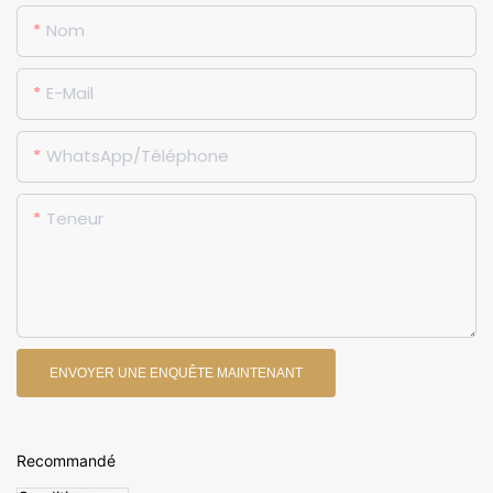
Nom
E-Mail
WhatsApp/Téléphone
Teneur
ENVOYER UNE ENQUÊTE MAINTENANT
Recommandé