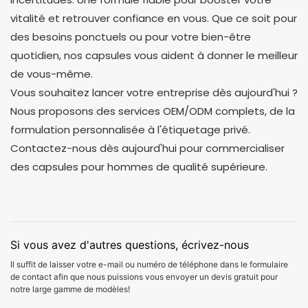
vitalité et retrouver confiance en vous. Que ce soit pour
des besoins ponctuels ou pour votre bien-être
quotidien, nos capsules vous aident à donner le meilleur
de vous-même.
Vous souhaitez lancer votre entreprise dès aujourd'hui ?
Nous proposons des services OEM/ODM complets, de la
formulation personnalisée à l'étiquetage privé.
Contactez-nous dès aujourd'hui pour commercialiser
des capsules pour hommes de qualité supérieure.
Si vous avez d'autres questions, écrivez-nous
Il suffit de laisser votre e-mail ou numéro de téléphone dans le formulaire
de contact afin que nous puissions vous envoyer un devis gratuit pour
notre large gamme de modèles!