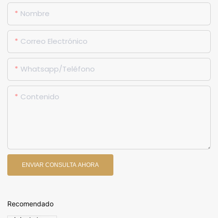
Nombre
Correo Electrónico
Whatsapp/Teléfono
Contenido
ENVIAR CONSULTA AHORA
Recomendado