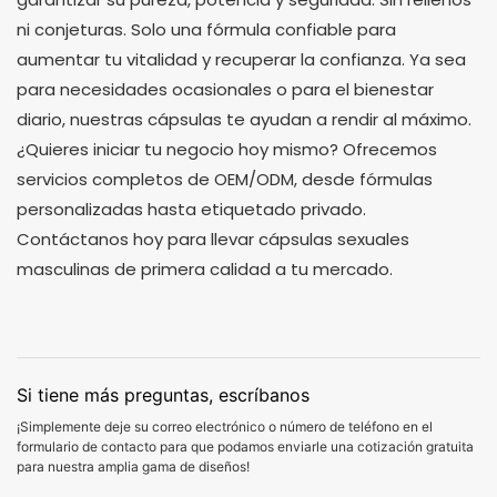
ni conjeturas. Solo una fórmula confiable para
aumentar tu vitalidad y recuperar la confianza. Ya sea
para necesidades ocasionales o para el bienestar
diario, nuestras cápsulas te ayudan a rendir al máximo.
¿Quieres iniciar tu negocio hoy mismo? Ofrecemos
servicios completos de OEM/ODM, desde fórmulas
personalizadas hasta etiquetado privado.
Contáctanos hoy para llevar cápsulas sexuales
masculinas de primera calidad a tu mercado.
Si tiene más preguntas, escríbanos
¡Simplemente deje su correo electrónico o número de teléfono en el
formulario de contacto para que podamos enviarle una cotización gratuita
para nuestra amplia gama de diseños!