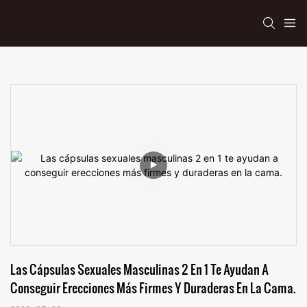
Las Cápsulas Sexuales Masculinas 2 En 1 Te Ayudan A 
Conseguir Erecciones Más Firmes Y Duraderas En La Cama.