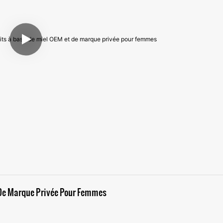
t De Marque Privée Pour Femmes