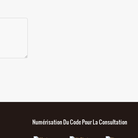
Numérisation Du Code Pour La Consultation