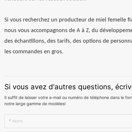
Si vous recherchez un producteur de miel femelle f
nous vous accompagnons de A à Z, du développement
des échantillons, des tarifs, des options de personn
les commandes en gros.
Si vous avez d'autres questions, écri
Il suffit de laisser votre e-mail ou numéro de téléphone dans le f
notre large gamme de modèles!
Nom