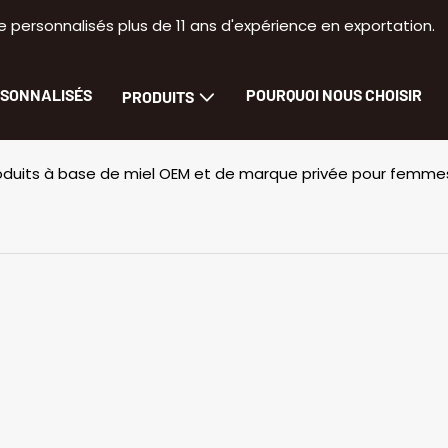
 personnalisés plus de 11 ans d'expérience en exportation.
RSONNALISÉS
POURQUOI NOUS CHOISIR
PRODUITS
Produits à base de miel OEM et de marque privée pour femme