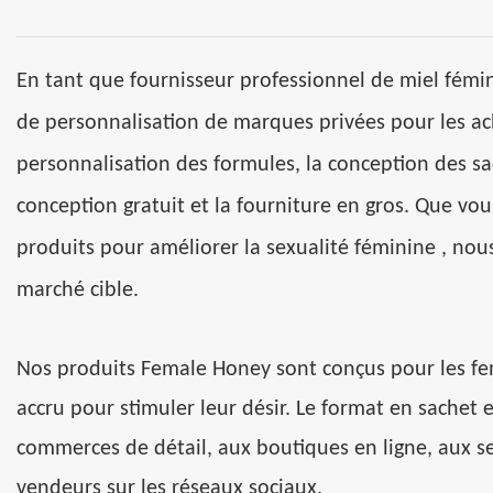
En tant que fournisseur professionnel de miel fém
de personnalisation de marques privées pour les ac
personnalisation des formules, la conception des sac
conception gratuit et la fourniture en gros. Que v
produits pour améliorer la sexualité féminine
,
nou
marché cible.
Nos produits Female Honey sont conçus pour les fem
accru pour stimuler leur désir. Le format en sachet e
commerces de détail, aux boutiques en ligne, aux s
vendeurs sur les réseaux sociaux.