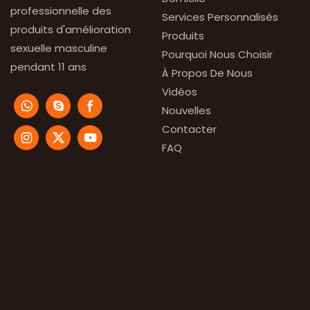
professionnelle des
Services Personnalisés
produits d'amélioration
Produits
sexuelle masculine
Pourquoi Nous Choisir
pendant 11 ans
À Propos De Nous
Vidéos
Nouvelles
Contacter
FAQ