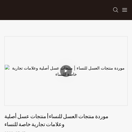
موردة منتجات العسل للنساء | منتجات عسل أصلية 
وعلامات تجارية خاصة للنساء