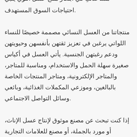
احتياجات السوق المستهدف.
منتجاتنا من العسل النسائي مصممة خصيصًا للنساء
اللواتي يرغبن في تعزيز ثقتهن بأنفسهن وحيويتهن
ودعم رغبتهن الجنسية. يأتي العسل في أكياس
صغيرة سهلة الحمل والاستخدام، ومناسبة للمتاجر،
والمتاجر الإلكترونية، ومتاجر المنتجات الخاصة
بالبالغين، وموزعي المكملات الغذائية، وبائعي
وسائل التواصل الاجتماعي.
إذا كنت تبحث عن مصنع موثوق لإنتاج عسل الإناث،
أو مورد بالجملة، أو مصنع للعلامات التجارية