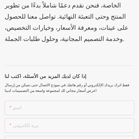
الخاصة، فنحن نقدم دعمًا شاملاً بدءًا من تطوير
المنتج وحتى التعبئة النهائية. تواصل معنا للحصول
على عينات، ومعرفة الأسعار، وخيارات التخصيص،
وخدمة التصميم المجانية، وحلول طلبات الجملة.
إذا كان لديك المزيد من الأسئلة، اكتب لنا
فقط اترك بريدك الإلكتروني أو رقم هاتفك في نموذج الاتصال حتى نتمكن من إرسال
عرض أسعار مجاني لك لمجموعة واسعة من التصميمات لدينا!
اسم
بريد إلكتروني