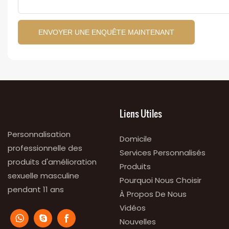
ENVOYER UNE ENQUÊTE MAINTENANT
Liens Utiles
Personnalisation
Domicile
professionnelle des
Services Personnalisés
produits d'amélioration
Produits
sexuelle masculine
Pourquoi Nous Choisir
pendant 11 ans
À Propos De Nous
Vidéos
Nouvelles