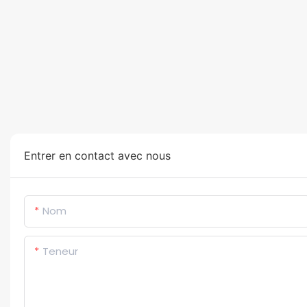
Entrer en contact avec nous
Nom
Teneur