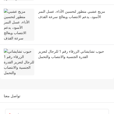
مزيج عشبي متطور لتحسين الأداء، عسل النمر
الأسود، يدعم الانتصاب ويعالج سرعة القذف
حبوب تشايشاتي الزرقاء رقم 1 للرجال لتعزيز
القدرة الجنسية والانتصاب والتحمل
تواصل معنا