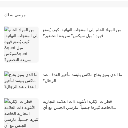
موصى به لك
من المواد الخام إلى المنتجات النهائية. كيف يُصنع
قهوة "ميل سيكس" سريعة التحضير؟
ما الذي يميز بخاخ ماكس بليسد لتأخير القذف عند
الرجال؟
قطرات الإثارة الأنثوية ذات العلامة التجارية
الخاصة تُثيرها جنسياً. مارسي الجنس مع أي
شخص.