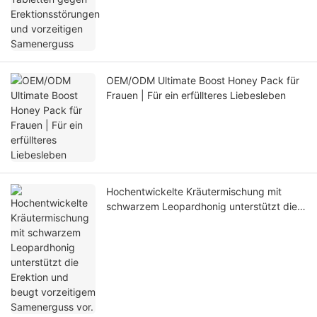
OEM/ODM Ultimate Boost Honey Pack für
Frauen | Für ein erfüllteres Liebesleben
Hochentwickelte Kräutermischung mit
schwarzem Leopardhonig unterstützt die
Erektion und beugt vorzeitigem
Samenerguss vor.