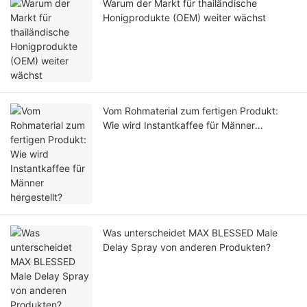
Warum der Markt für thailändische
Honigprodukte (OEM) weiter wächst
Vom Rohmaterial zum fertigen Produkt:
Wie wird Instantkaffee für Männer
hergestellt?
Was unterscheidet MAX BLESSED Male
Delay Spray von anderen Produkten?