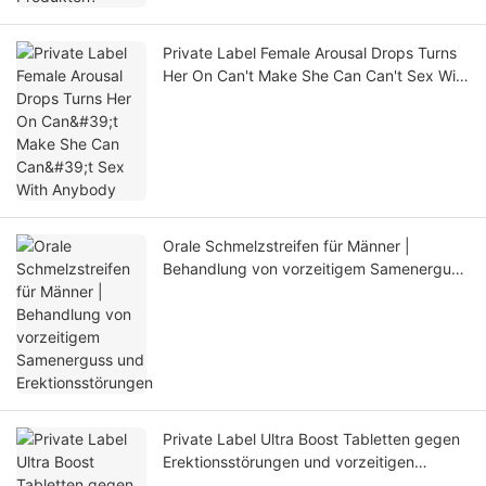
Private Label Female Arousal Drops Turns
Her On Can't Make She Can Can't Sex With
Anybody
Orale Schmelzstreifen für Männer |
Behandlung von vorzeitigem Samenerguss
und Erektionsstörungen
Private Label Ultra Boost Tabletten gegen
Erektionsstörungen und vorzeitigen
Samenerguss