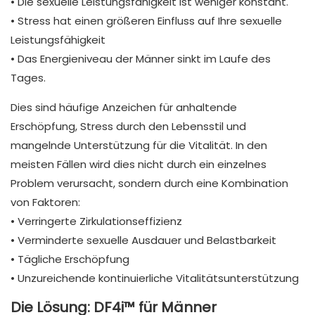
• Die sexuelle Leistungsfähigkeit ist weniger konstant.
• Stress hat einen größeren Einfluss auf Ihre sexuelle
Leistungsfähigkeit
• Das Energieniveau der Männer sinkt im Laufe des
Tages.
Dies sind häufige Anzeichen für anhaltende
Erschöpfung, Stress durch den Lebensstil und
mangelnde Unterstützung für die Vitalität. In den
meisten Fällen wird dies nicht durch ein einzelnes
Problem verursacht, sondern durch eine Kombination
von Faktoren:
• Verringerte Zirkulationseffizienz
• Verminderte sexuelle Ausdauer und Belastbarkeit
• Tägliche Erschöpfung
• Unzureichende kontinuierliche Vitalitätsunterstützung
Die Lösung: DF4i™ für Männer