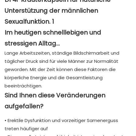
Im heutigen schnelllebigen und
stressigen Alltag…
Lange Arbeitszeiten, ständige Bildschirmarbeit und
täglicher Druck sind für viele Männer zur Normalität
geworden. Mit der Zeit können diese Faktoren die
körperliche Energie und die Gesamtleistung
beeinträchtigen.
Sind Ihnen diese Veränderungen
aufgefallen?
• Erektile Dysfunktion und vorzeitiger Samenerguss
treten häufiger auf