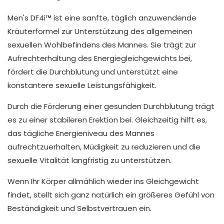
Men's DF4i™ ist eine sanfte, täglich anzuwendende
Kräuterformel zur Unterstützung des allgemeinen
sexuellen Wohlbefindens des Mannes. Sie trägt zur
Aufrechterhaltung des Energiegleichgewichts bei,
fördert die Durchblutung und unterstützt eine
konstantere sexuelle Leistungsfähigkeit.
Durch die Förderung einer gesunden Durchblutung trägt
es zu einer stabileren Erektion bei. Gleichzeitig hilft es,
das tägliche Energieniveau des Mannes
aufrechtzuerhalten, Müdigkeit zu reduzieren und die
sexuelle Vitalität langfristig zu unterstützen.
Wenn Ihr Körper allmählich wieder ins Gleichgewicht
findet, stellt sich ganz natürlich ein größeres Gefühl von
Beständigkeit und Selbstvertrauen ein.