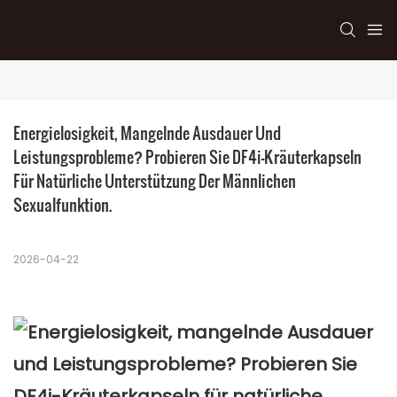
Energielosigkeit, Mangelnde Ausdauer Und 
Leistungsprobleme? Probieren Sie DF4i-Kräuterkapseln 
Für Natürliche Unterstützung Der Männlichen 
Sexualfunktion.
2026-04-22