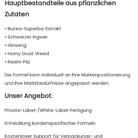
Hauptbestandteile aus pflanzlichen
Zutaten
• Butea-Superba-Extrakt
• Schwarzer Ingwer
• Ginseng
• Horny Goat Weed
• Reishi-Pilz
Die Formel kann individuell an Ihre Markenpositionierung
und Ihre Marktbedürfnisse angepasst werden.
Unser Angebot:
Private-Label-/White-Label-Fertigung
Entwicklung kundenspezifischer Formeln
Kostenloser Support für Verpackungs- und