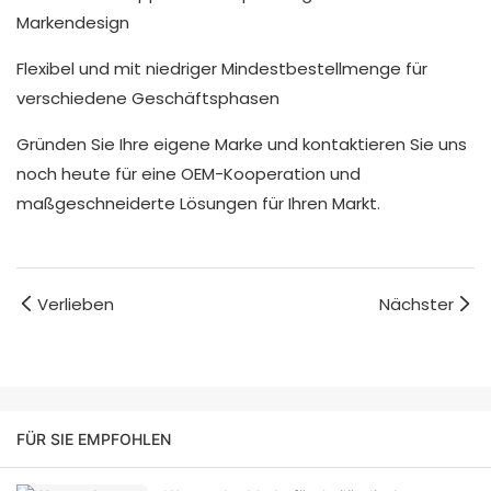
Markendesign
Flexibel und mit niedriger Mindestbestellmenge für
verschiedene Geschäftsphasen
Gründen Sie Ihre eigene Marke und kontaktieren Sie uns
noch heute für eine OEM-Kooperation und
maßgeschneiderte Lösungen für Ihren Markt.
Verlieben
Nächster
FÜR SIE EMPFOHLEN