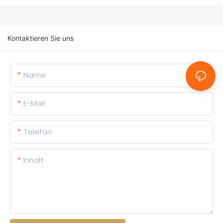
Kontaktieren Sie uns
Name
E-Mail
Telefon
Inhalt