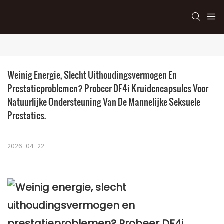
Weinig Energie, Slecht Uithoudingsvermogen En 
Prestatieproblemen? Probeer DF4i Kruidencapsules Voor 
Natuurlijke Ondersteuning Van De Mannelijke Seksuele 
Prestaties.
2026-04-22