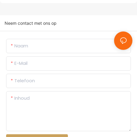
Neem contact met ons op
Naam
E-Mail
Telefoon
Inhoud