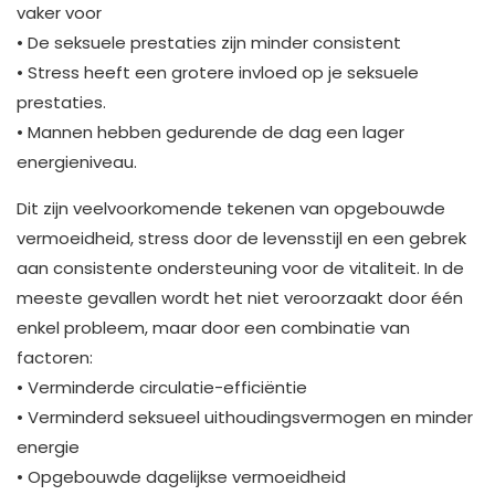
vaker voor
• De seksuele prestaties zijn minder consistent
• Stress heeft een grotere invloed op je seksuele
prestaties.
• Mannen hebben gedurende de dag een lager
energieniveau.
Dit zijn veelvoorkomende tekenen van opgebouwde
vermoeidheid, stress door de levensstijl en een gebrek
aan consistente ondersteuning voor de vitaliteit. In de
meeste gevallen wordt het niet veroorzaakt door één
enkel probleem, maar door een combinatie van
factoren:
• Verminderde circulatie-efficiëntie
• Verminderd seksueel uithoudingsvermogen en minder
energie
• Opgebouwde dagelijkse vermoeidheid