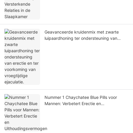
Geavanceerde kruidenmix met zwarte
luipaardhoning ter ondersteuning van
erectie en ter voorkoming van vroegtijdige
ejaculatie.
Nummer 1 Chaychatee Blue Pills voor
Mannen: Verbetert Erectie en
Uithoudingsvermogen