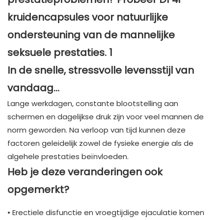
In de snelle, stressvolle levensstijl van
vandaag…
Lange werkdagen, constante blootstelling aan
schermen en dagelijkse druk zijn voor veel mannen de
norm geworden. Na verloop van tijd kunnen deze
factoren geleidelijk zowel de fysieke energie als de
algehele prestaties beïnvloeden.
Heb je deze veranderingen ook
opgemerkt?
• Erectiele disfunctie en vroegtijdige ejaculatie komen