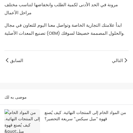
مرونة في الحد الأدنى لكمية الطلب وانخفاضها لتناسب مختلف
مراحل الأعمال
ابدأ علامتك التجارية الخاصة وتواصل معنا اليوم للتعاون في مجال
تصنيع المعدات الأصلية (OEM) والحلول المصممة خصيصًا لسوقك.
التالي
السابق
موصى به لك
من المواد الخام إلى المنتجات النهائية. كيف يُصنع
قهوة "ميل سيكس" سريعة التحضير؟