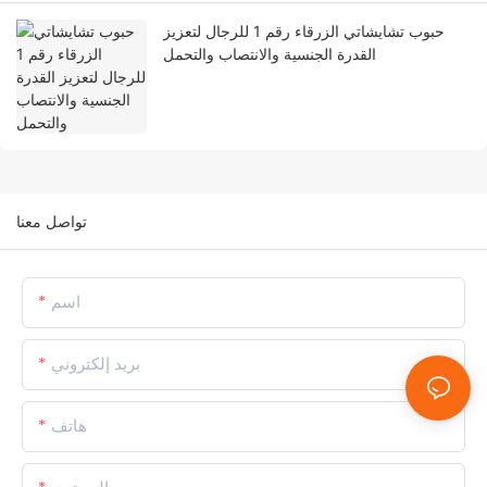
حبوب تشايشاتي الزرقاء رقم 1 للرجال لتعزيز
القدرة الجنسية والانتصاب والتحمل
تواصل معنا
اسم
بريد إلكتروني
هاتف