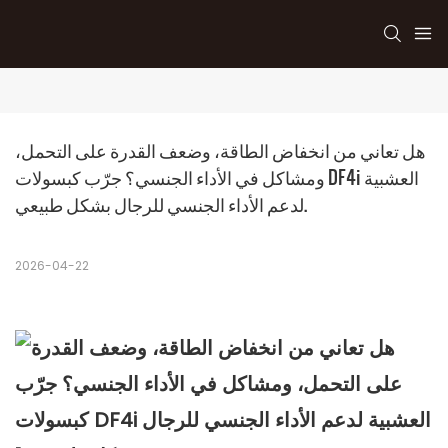
هل تعاني من انخفاض الطاقة، وضعف القدرة على التحمل، 
ومشاكل في الأداء الجنسي؟ جرّب كبسولات DF4i العشبية 
لدعم الأداء الجنسي للرجال بشكل طبيعي.
2026-04-22